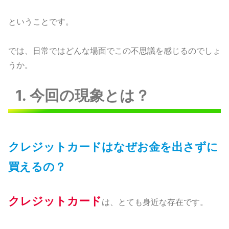
ということです。
では、日常ではどんな場面でこの不思議を感じるのでしょ
うか。
1. 今回の現象とは？
クレジットカードはなぜお金を出さずに
買えるの？
クレジットカード
は、とても身近な存在です。