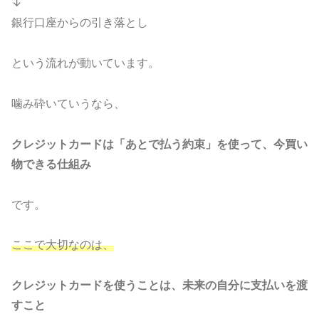
↓
銀行口座からの引き落とし
という流れが動いています。
噛み砕いていうなら、
クレジットカードは「あとで払う約束」を使って、今買い
物できる仕組み
です。
ここで大切なのは、
クレジットカードを使うことは、未来の自分に支払いを渡
すこと