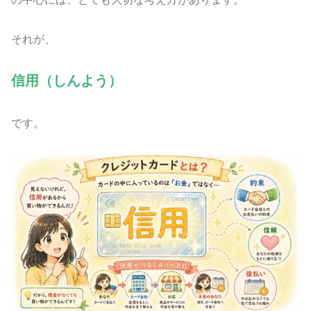
それが、
信用（しんよう）
です。