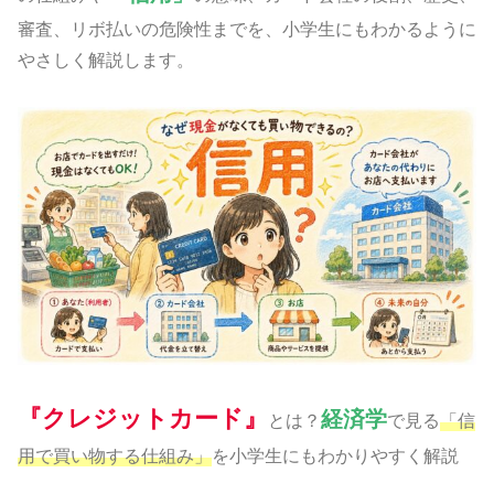
審査、リボ払いの危険性までを、小学生にもわかるように
やさしく解説します。
『クレジットカード』
経済学
とは？
で見る
「信
用で買い物する仕組み」
を小学生にもわかりやすく解説