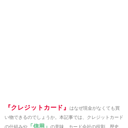
『クレジットカード』
はなぜ現金がなくても買
い物できるのでしょうか。本記事では、クレジットカード
「信用」
の仕組みや
の意味、カード会社の役割、歴史、