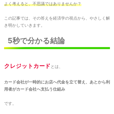
よく考えると、不思議ではありませんか？
この記事では、その答えを経済学の視点から、やさしく解
き明かしていきます。
5秒で分かる結論
クレジットカード
とは、
カード会社が一時的にお店へ代金を立て替え、あとから利
用者がカード会社へ支払う仕組み
です。