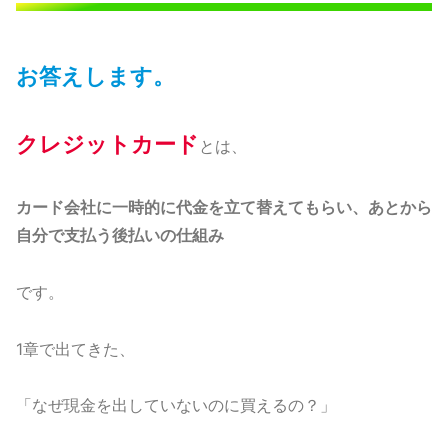
お答えします。
クレジットカード
とは、
カード会社に一時的に代金を立て替えてもらい、あとから
自分で支払う後払いの仕組み
です。
1章で出てきた、
「なぜ現金を出していないのに買えるの？」