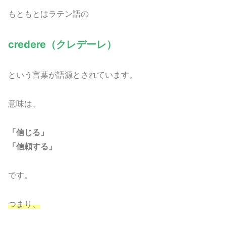
もともとはラテン語の
credere（クレデーレ）
という言葉が語源とされています。
意味は、
「信じる」
「信頼する」
です。
つまり、