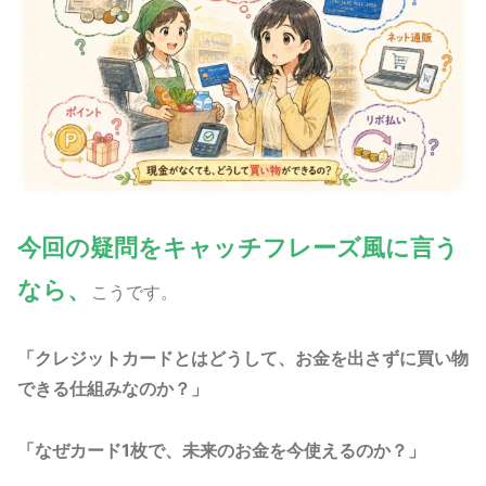
今回の疑問をキャッチフレーズ風に言う
なら、
こうです。
「クレジットカードとはどうして、お金を出さずに買い物
できる仕組みなのか？」
「なぜカード1枚で、未来のお金を今使えるのか？」