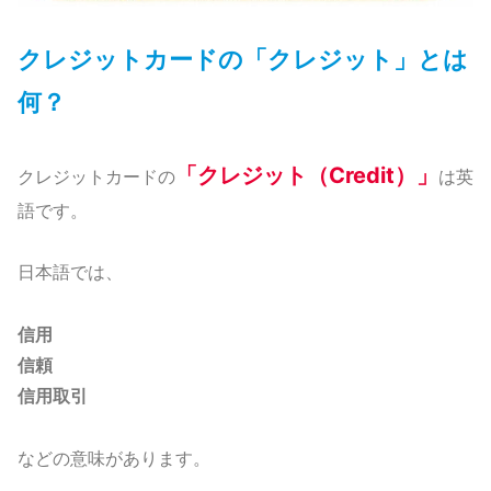
クレジットカードの「クレジット」とは
何？
「クレジット（Credit）」
クレジットカードの
は英
語です。
日本語では、
信用
信頼
信用取引
などの意味があります。