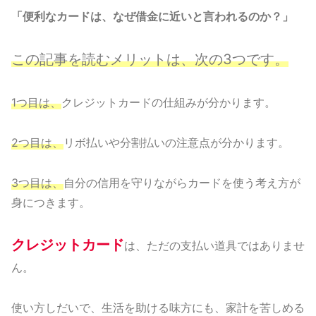
「便利なカードは、なぜ借金に近いと言われるのか？」
この記事を読むメリットは、次の3つです。
1つ目は、
クレジットカードの仕組みが分かります。
2つ目は、
リボ払いや分割払いの注意点が分かります。
3つ目は、
自分の信用を守りながらカードを使う考え方が
身につきます。
クレジットカード
は、ただの支払い道具ではありませ
ん。
使い方しだいで、生活を助ける味方にも、家計を苦しめる