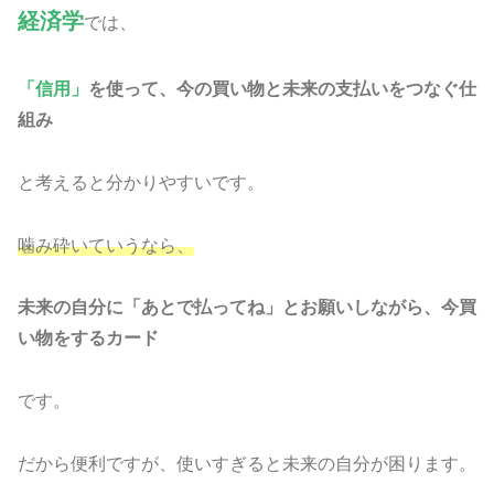
経済学
では、
「信用」
を使って、今の買い物と未来の支払いをつなぐ仕
組み
と考えると分かりやすいです。
噛み砕いていうなら、
未来の自分に「あとで払ってね」とお願いしながら、今買
い物をするカード
です。
だから便利ですが、使いすぎると未来の自分が困ります。