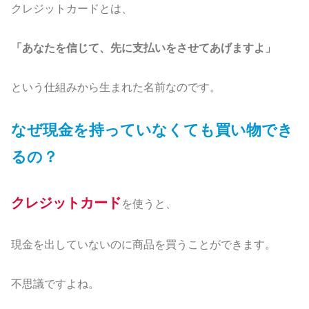
クレジットカードとは、
「あなたを信じて、先に支払いをさせてあげますよ」
という仕組みから生まれた名前なのです。
なぜ現金を持っていなくても買い物でき
るの？
クレジットカード
を使うと、
現金を出していないのに商品を買うことができます。
不思議ですよね。