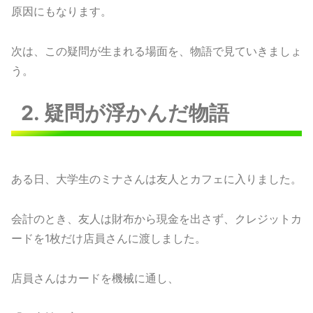
原因にもなります。
次は、この疑問が生まれる場面を、物語で見ていきましょ
う。
2. 疑問が浮かんだ物語
ある日、大学生のミナさんは友人とカフェに入りました。
会計のとき、友人は財布から現金を出さず、クレジットカ
ードを1枚だけ店員さんに渡しました。
店員さんはカードを機械に通し、