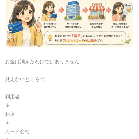
お金は消えたわけではありません。
見えないところで、
利用者
↓
お店
↓
カード会社