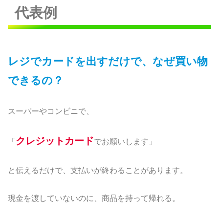
代表例
レジでカードを出すだけで、なぜ買い物
できるの？
スーパーやコンビニで、
クレジットカード
「
でお願いします」
と伝えるだけで、支払いが終わることがあります。
現金を渡していないのに、商品を持って帰れる。