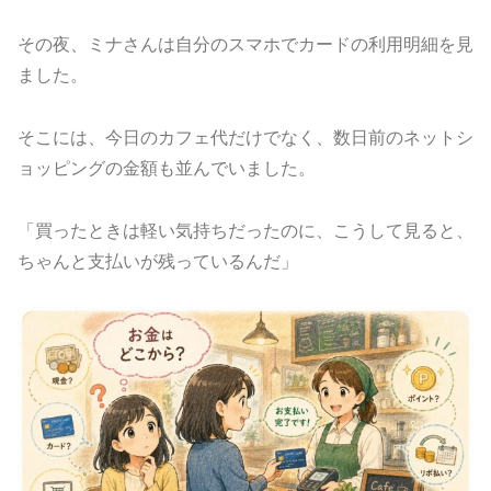
その夜、ミナさんは自分のスマホでカードの利用明細を見
ました。
そこには、今日のカフェ代だけでなく、数日前のネットシ
ョッピングの金額も並んでいました。
「買ったときは軽い気持ちだったのに、こうして見ると、
ちゃんと支払いが残っているんだ」