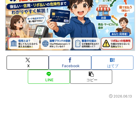
X
Facebook
はてブ
LINE
コピー
2026.06.13