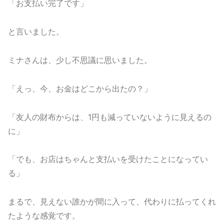
「お支払い完了です」
と言いました。
ミナさんは、少し不思議に思いました。
「えっ、今、お金はどこから出たの？」
「友人の財布からは、1円も減っていないように見えるの
に」
「でも、お店はちゃんと支払いを受けたことになってい
る」
まるで、見えない誰かが間に入って、代わりに払ってくれ
たような感覚です。