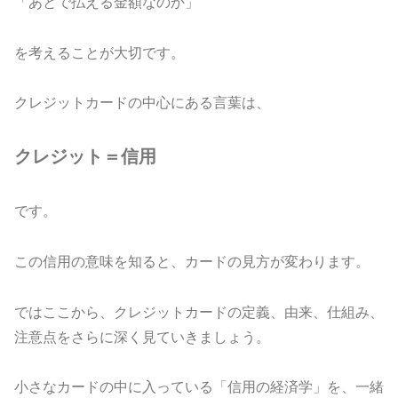
「あとで払える金額なのか」
を考えることが大切です。
クレジットカードの中心にある言葉は、
クレジット＝信用
です。
この信用の意味を知ると、カードの見方が変わります。
ではここから、クレジットカードの定義、由来、仕組み、
注意点をさらに深く見ていきましょう。
小さなカードの中に入っている「信用の経済学」を、一緒