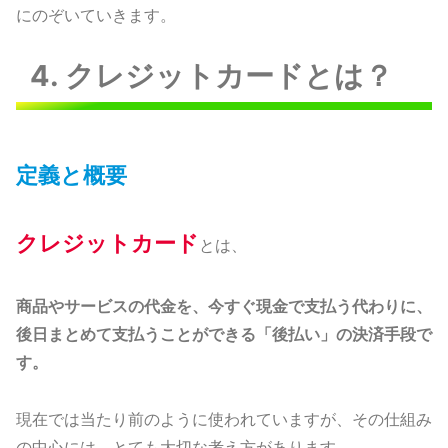
にのぞいていきます。
4. クレジットカードとは？
定義と概要
クレジットカード
とは、
商品やサービスの代金を、今すぐ現金で支払う代わりに、
後日まとめて支払うことができる「後払い」の決済手段で
す。
現在では当たり前のように使われていますが、その仕組み
の中心には、とても大切な考え方があります。