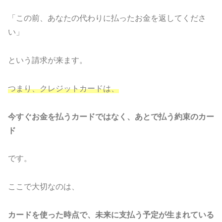
「この前、あなたの代わりに払ったお金を返してくださ
い」
という請求が来ます。
つまり、クレジットカードは、
今すぐお金を払うカードではなく、あとで払う約束のカー
ド
です。
ここで大切なのは、
カードを使った時点で、未来に支払う予定が生まれている