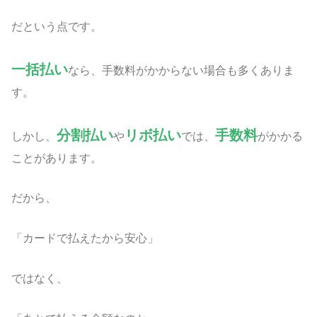
だという点です。
一括払い
なら、手数料がかからない場合も多くありま
す。
分割払い
リボ払い
手数料
しかし、
や
では、
がかかる
ことがあります。
だから、
「カードで払えたから安心」
ではなく、