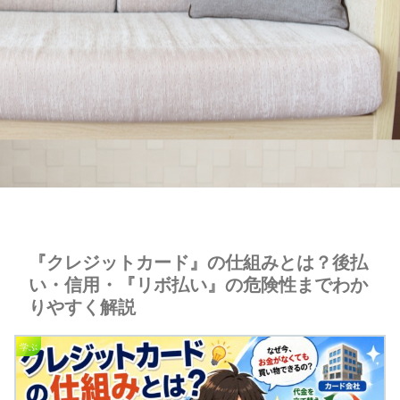
『クレジットカード』の仕組みとは？後払
い・信用・『リボ払い』の危険性までわか
りやすく解説
学ぶ