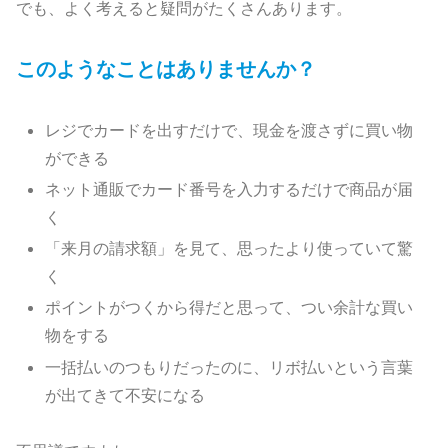
でも、よく考えると疑問がたくさんあります。
このようなことはありませんか？
レジでカードを出すだけで、現金を渡さずに買い物
ができる
ネット通販でカード番号を入力するだけで商品が届
く
「来月の請求額」を見て、思ったより使っていて驚
く
ポイントがつくから得だと思って、つい余計な買い
物をする
一括払いのつもりだったのに、リボ払いという言葉
が出てきて不安になる