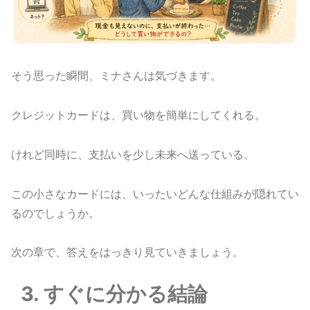
そう思った瞬間、ミナさんは気づきます。
クレジットカードは、買い物を簡単にしてくれる。
けれど同時に、支払いを少し未来へ送っている。
この小さなカードには、いったいどんな仕組みが隠れてい
るのでしょうか。
次の章で、答えをはっきり見ていきましょう。
3. すぐに分かる結論