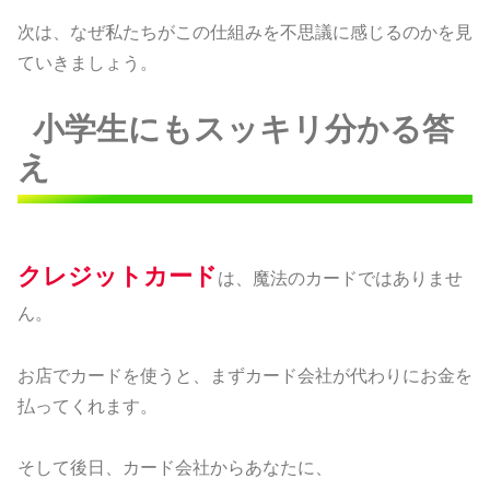
次は、なぜ私たちがこの仕組みを不思議に感じるのかを見
ていきましょう。
小学生にもスッキリ分かる答
え
クレジットカード
は、魔法のカードではありませ
ん。
お店でカードを使うと、まずカード会社が代わりにお金を
払ってくれます。
そして後日、カード会社からあなたに、