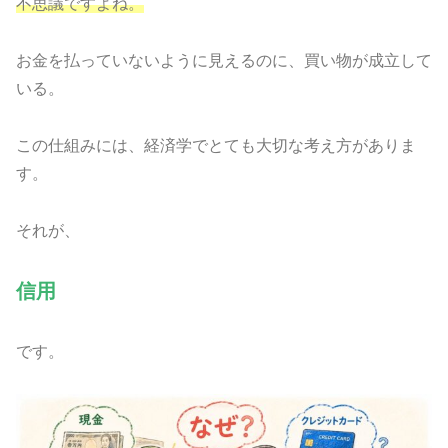
不思議ですよね。
お金を払っていないように見えるのに、買い物が成立して
いる。
この仕組みには、経済学でとても大切な考え方がありま
す。
それが、
信用
です。