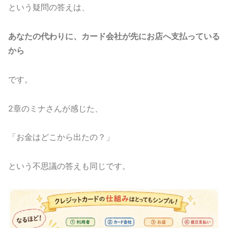
という疑問の答えは、
あなたの代わりに、カード会社が先にお店へ支払っている
から
です。
2章のミナさんが感じた、
「お金はどこから出たの？」
という不思議の答えも同じです。