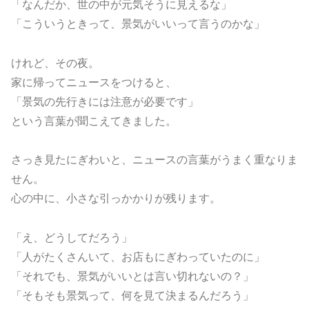
「なんだか、世の中が元気そうに見えるな」
「こういうときって、景気がいいって言うのかな」
けれど、その夜。
家に帰ってニュースをつけると、
「景気の先行きには注意が必要です」
という言葉が聞こえてきました。
さっき見たにぎわいと、ニュースの言葉がうまく重なりま
せん。
心の中に、小さな引っかかりが残ります。
「え、どうしてだろう」
「人がたくさんいて、お店もにぎわっていたのに」
「それでも、景気がいいとは言い切れないの？」
「そもそも景気って、何を見て決まるんだろう」