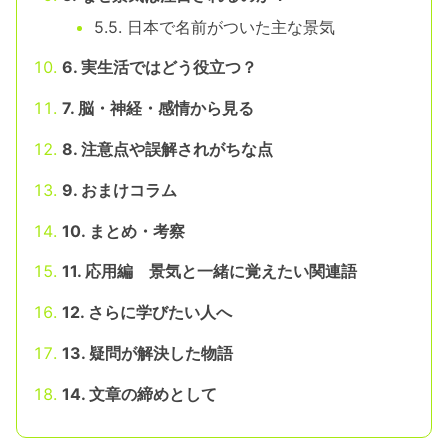
5.5. 日本で名前がついた主な景気
6. 実生活ではどう役立つ？
7. 脳・神経・感情から見る
8. 注意点や誤解されがちな点
9. おまけコラム
10. まとめ・考察
11. 応用編 景気と一緒に覚えたい関連語
12. さらに学びたい人へ
13. 疑問が解決した物語
14. 文章の締めとして