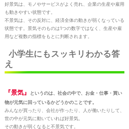
好景気は、モノやサービスがよく売れ、企業の生産や雇用
も動きやすい状態です。
不景気は、その反対に、経済全体の動きが弱くなっている
状態です。景気そのものは1つの数字ではなく、生産や雇
用など複数の指標をもとに判断されます。
小学生にもスッキリわかる答
え
『景気』
というのは、社会の中で、お金・仕事・買い
物が元気に回っているかどうかのことです。
みんなが買ったり、会社が作ったり、人が働いたりして、
世の中が元気に動いていれば好景気。
その動きが弱くなると不景気です。