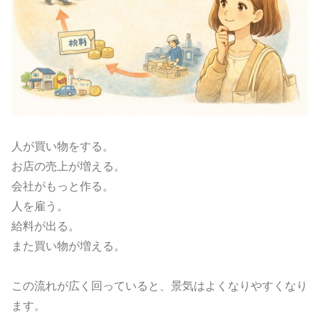
人が買い物をする。
お店の売上が増える。
会社がもっと作る。
人を雇う。
給料が出る。
また買い物が増える。
この流れが広く回っていると、景気はよくなりやすくなり
ます。