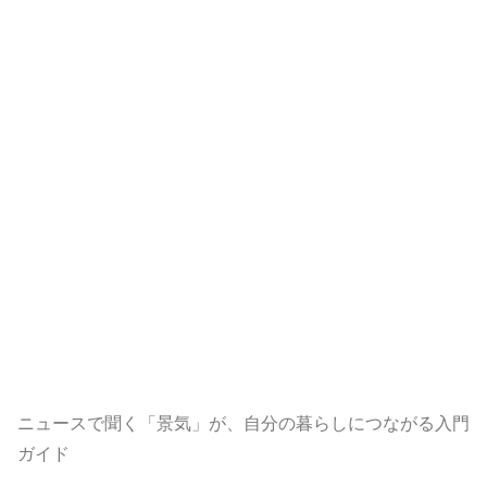
ニュースで聞く「景気」が、自分の暮らしにつながる入門
ガイド