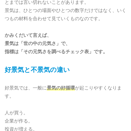
とまでは言い切れないことがあります。
景気は、ひとつの場面やひとつの数字だけではなく、いく
つもの材料を合わせて見ていくものなのです。
かみくだいて言えば、
景気は「世の中の元気さ」で、
指標は「その元気さを調べるチェック表」です。
好景気と不景気の違い
好景気では、一般に
景気の好循環
が起こりやすくなりま
す。
人が買う。
企業が作る。
投資が増える。