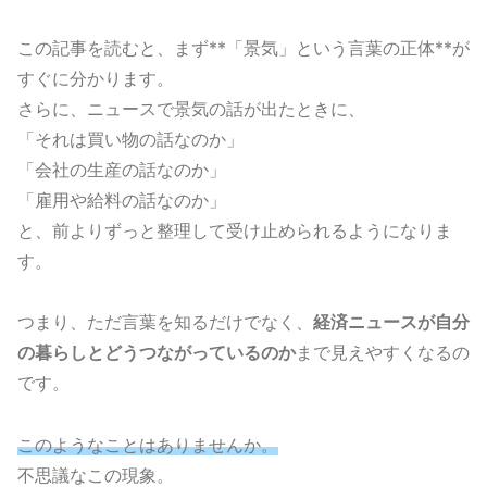
この記事を読むと、まず**「景気」という言葉の正体**が
すぐに分かります。
さらに、ニュースで景気の話が出たときに、
「それは買い物の話なのか」
「会社の生産の話なのか」
「雇用や給料の話なのか」
と、前よりずっと整理して受け止められるようになりま
す。
つまり、ただ言葉を知るだけでなく、
経済ニュースが自分
の暮らしとどうつながっているのか
まで見えやすくなるの
です。
このようなことはありませんか。
不思議なこの現象。