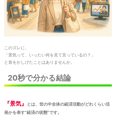
このズレに、
「景気って、いったい何を見て言っているの？」
と首をかしげたことはありませんか。
20秒で分かる結論
『
景気』
とは、世の中全体の経済活動がどれくらい活
発かを表す“経済の状態”です。