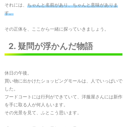
それには、
ちゃんと名前があり、ちゃんと意味がありま
す。
その正体を、ここから一緒に探っていきましょう。
2. 疑問が浮かんだ物語
休日の午後。
買い物に出かけたショッピングモールは、人でいっぱいで
した。
フードコートには行列ができていて、洋服屋さんには新作
を手に取る人が何人もいます。
その光景を見て、ふとこう思います。