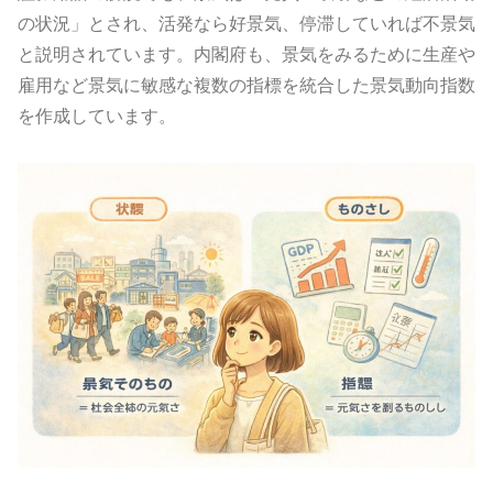
の状況」とされ、活発なら好景気、停滞していれば不景気
と説明されています。内閣府も、景気をみるために生産や
雇用など景気に敏感な複数の指標を統合した景気動向指数
を作成しています。