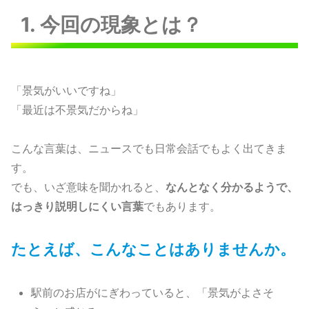
1. 今回の現象とは？
「景気がいいですね」
「最近は不景気だからね」
こんな言葉は、ニュースでも日常会話でもよく出てきま
す。
でも、いざ意味を聞かれると、
なんとなく分かるようで、
はっきり説明しにくい言葉
でもあります。
たとえば、こんなことはありませんか。
駅前のお店がにぎわっていると、「景気がよさそ