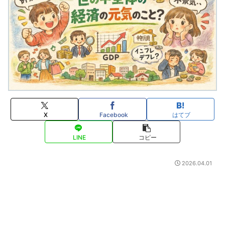
X
Facebook
はてブ
LINE
コピー
2026.04.01