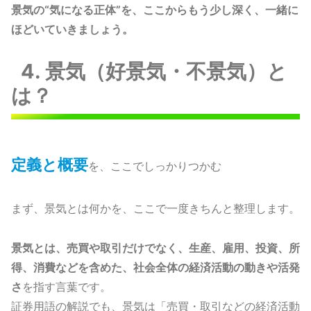
景気の“気になる正体”を、ここからもう少し深く、一緒に
ほどいていきましょう。
4. 景気（好景気・不景気）と
は？
定義と概要
を、ここでしっかりつかむ
まず、景気とは何かを、ここで一度きちんと整理します。
景気とは、売買や取引だけでなく、生産、雇用、投資、所
得、消費などを含めた、社会全体の経済活動の動きや活発
さ
を指す言葉です。
証券用語の解説でも、景気は「売買・取引などの経済活動