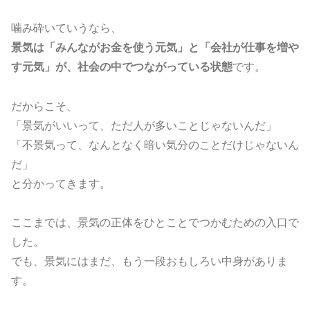
噛み砕いていうなら、
景気は「みんながお金を使う元気」と「会社が仕事を増や
す元気」が、社会の中でつながっている状態
です。
だからこそ、
「景気がいいって、ただ人が多いことじゃないんだ」
「不景気って、なんとなく暗い気分のことだけじゃないん
だ」
と分かってきます。
ここまでは、景気の正体をひとことでつかむための入口で
した。
でも、景気にはまだ、もう一段おもしろい中身がありま
す。