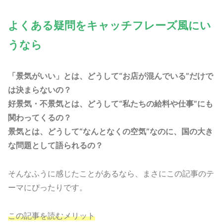
よくある疑問をキャッチフレーズ風にい
うなら
「景気がいい」とは、どうして“お店が混んでいる”だけで
は決まらないの？
好景気・不景気とは、どうして“私たちの給料や仕事”にも
関わってくるの？
景気とは、どうして“なんとなくの空気”なのに、国の大き
な問題として語られるの？
そんなふうに感じたことがあるなら、まさにこの記事のテ
ーマにぴったりです。
この記事を読むメリット