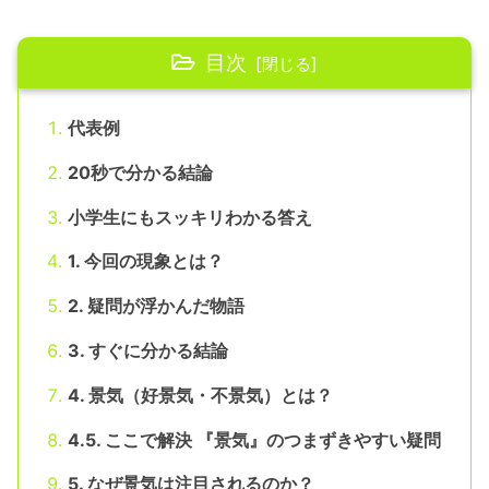
目次
代表例
20秒で分かる結論
小学生にもスッキリわかる答え
1. 今回の現象とは？
2. 疑問が浮かんだ物語
3. すぐに分かる結論
4. 景気（好景気・不景気）とは？
4.5. ここで解決 『景気』のつまずきやすい疑問
5. なぜ景気は注目されるのか？