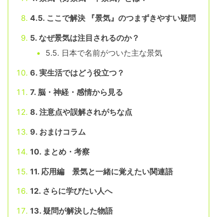
4.5. ここで解決 『景気』のつまずきやすい疑問
5. なぜ景気は注目されるのか？
5.5. 日本で名前がついた主な景気
6. 実生活ではどう役立つ？
7. 脳・神経・感情から見る
8. 注意点や誤解されがちな点
9. おまけコラム
10. まとめ・考察
11. 応用編 景気と一緒に覚えたい関連語
12. さらに学びたい人へ
13. 疑問が解決した物語