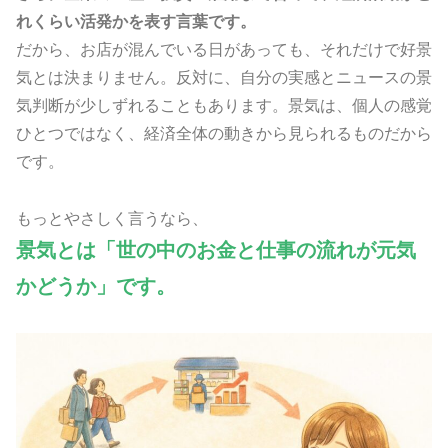
れくらい活発かを表す言葉です。
だから、お店が混んでいる日があっても、それだけで好景
気とは決まりません。反対に、自分の実感とニュースの景
気判断が少しずれることもあります。景気は、個人の感覚
ひとつではなく、経済全体の動きから見られるものだから
です。
もっとやさしく言うなら、
景気とは「世の中のお金と仕事の流れが元気
かどうか」です。