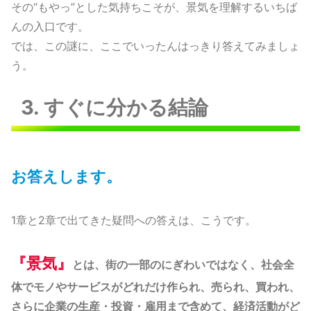
その“もやっ”とした気持ちこそが、景気を理解するいちば
んの入口です。
では、この謎に、ここでいったんはっきり答えてみましょ
う。
3. すぐに分かる結論
お答えします。
1章と2章で出てきた疑問への答えは、こうです。
『
景気』
とは、街の一部のにぎわいではなく、社会全
体でモノやサービスがどれだけ作られ、売られ、買われ、
さらに企業の生産・投資・雇用まで含めて、経済活動がど