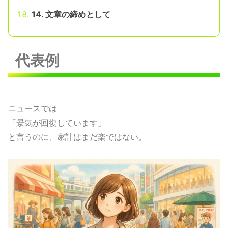
14. 文章の締めとして
代表例
ニュースでは
「景気が回復しています」
と言うのに、家計はまだ楽ではない。