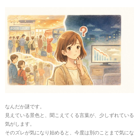
なんだか謎です。
見えている景色と、聞こえてくる言葉が、少しずれている
気がします。
そのズレが気になり始めると、今度は別のことまで気にな