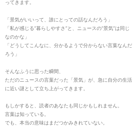
ってきます。
「景気がいいって、誰にとっての話なんだろう」
「私が感じる“暮らしやすさ”と、ニュースの“景気”は同じ
なのかな」
「どうしてこんなに、分かるようで分からない言葉なんだ
ろう」
そんなふうに思った瞬間、
ただのニュースの言葉だった「景気」が、急に自分の生活
に近い謎として立ち上がってきます。
もしかすると、読者のあなたも同じかもしれません。
言葉は知っている。
でも、本当の意味はまだつかみきれていない。