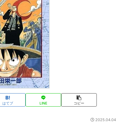
はてブ
LINE
コピー
2025.04.04