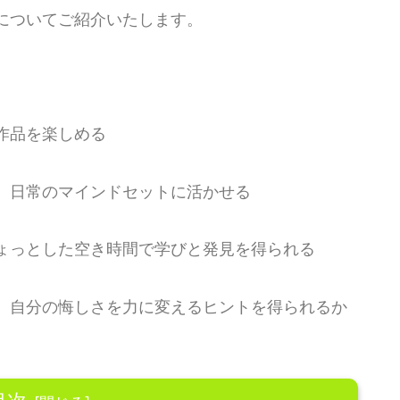
についてご紹介いたします。
作品を楽しめる
、日常のマインドセットに活かせる
ょっとした空き時間で学びと発見を得られる
、自分の悔しさを力に変えるヒントを得られるか