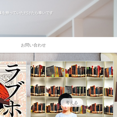
味を持っていただけたら幸いです
お問い合わせ
考える