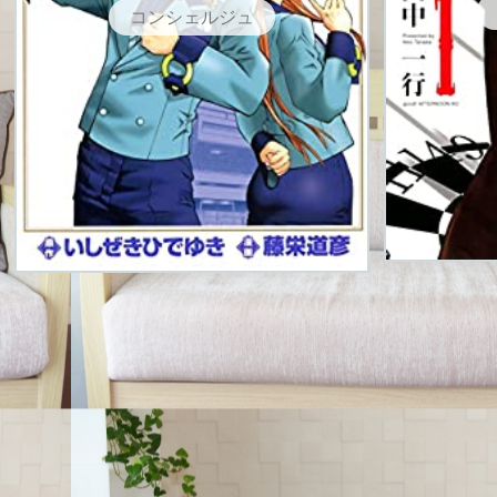
コンシェルジュ