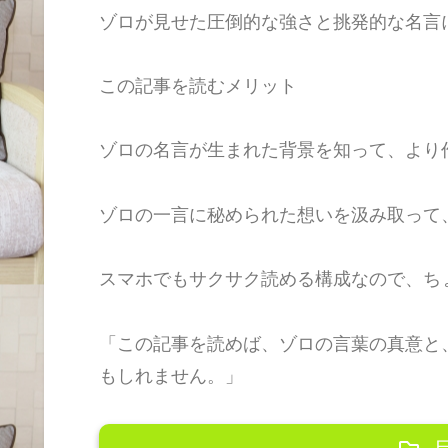
ゾロが見せた圧倒的な強さと挑発的な名言
この記事を読むメリット
ゾロの名言が生まれた背景を知って、より
ゾロの一言に秘められた想いを汲み取って
スマホでもサクサク読める構成なので、ち
「この記事を読めば、ゾロの言葉の真意と
もしれません。」