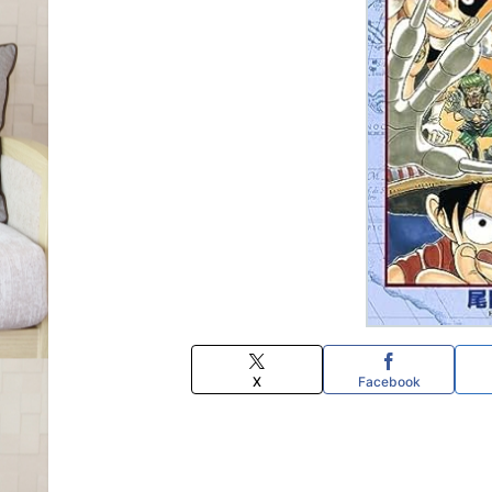
X
Facebook