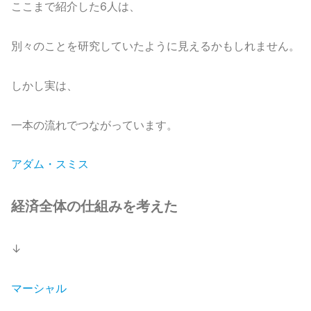
ここまで紹介した6人は、
別々のことを研究していたように見えるかもしれません。
しかし実は、
一本の流れでつながっています。
アダム・スミス
経済全体の仕組みを考えた
↓
マーシャル