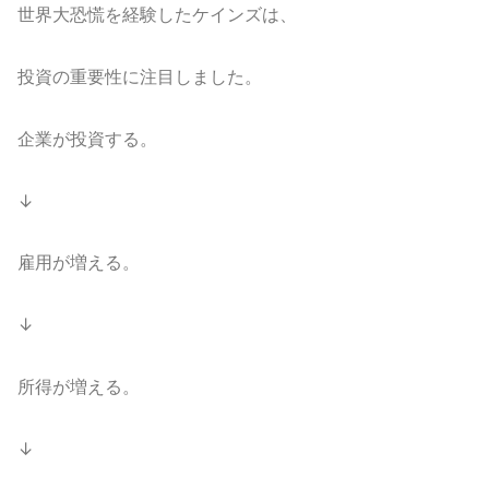
世界大恐慌を経験したケインズは、
投資の重要性に注目しました。
企業が投資する。
↓
雇用が増える。
↓
所得が増える。
↓