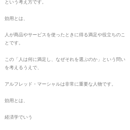
という考え方です。
効用とは、
人が商品やサービスを使ったときに得る満足や役立ちのこ
とです。
この「人は何に満足し、なぜそれを選ぶのか」という問い
を考えるうえで、
アルフレッド・マーシャルは非常に重要な人物です。
効用とは、
経済学でいう