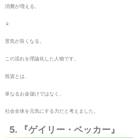
消費が増える。
↓
景気が良くなる。
この流れを理論化した人物です。
投資とは、
単なるお金儲けではなく、
社会全体を元気にする力だと考えました。
5. 『ゲイリー・ベッカー』