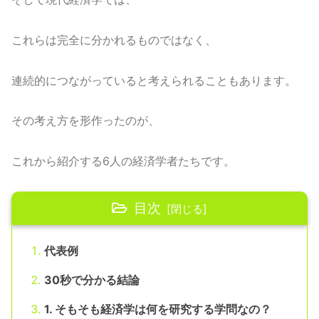
これらは完全に分かれるものではなく、
連続的につながっていると考えられることもあります。
その考え方を形作ったのが、
これから紹介する6人の経済学者たちです。
目次
代表例
30秒で分かる結論
1. そもそも経済学は何を研究する学問なの？