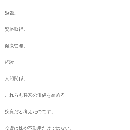
勉強。
資格取得。
健康管理。
経験。
人間関係。
これらも将来の価値を高める
投資だと考えたのです。
投資は株や不動産だけではない。