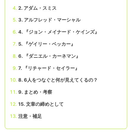
2. アダム・スミス
3. アルフレッド・マーシャル
4. 『ジョン・メイナード・ケインズ』
5. 『ゲイリー・ベッカー』
6. 『ダニエル・カーネマン』
7. 『リチャード・セイラー』
8. 6人をつなぐと何が見えてくるの？
9. まとめ・考察
15. 文章の締めとして
注意・補足