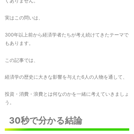
くありません。
実はこの問いは、
300年以上前から経済学者たちが考え続けてきたテーマで
もあります。
この記事では、
経済学の歴史に大きな影響を与えた6人の人物を通して、
投資・消費・浪費とは何なのかを一緒に考えていきましょ
う。
30秒で分かる結論