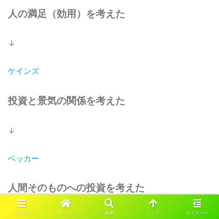
人の満足（効用）を考えた
↓
ケインズ
投資と景気の関係を考えた
↓
ベッカー
人間そのものへの投資を考えた
メニュー
ホーム
検索
トップ
サイドバー
↓