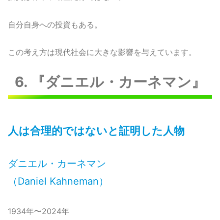
自分自身への投資もある。
この考え方は現代社会に大きな影響を与えています。
6. 『ダニエル・カーネマン』
人は合理的ではないと証明した人物
ダニエル・カーネマン
（Daniel Kahneman）
1934年〜2024年