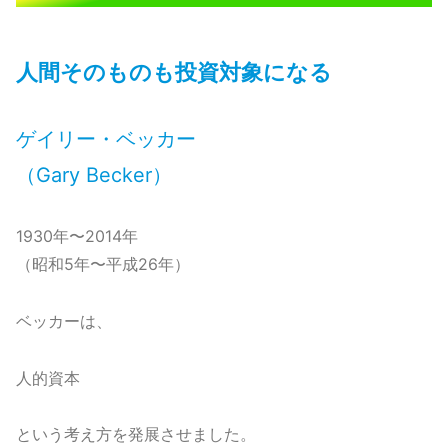
人間そのものも投資対象になる
ゲイリー・ベッカー
（Gary Becker）
1930年〜2014年
（昭和5年〜平成26年）
ベッカーは、
人的資本
という考え方を発展させました。