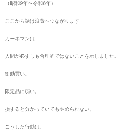
（昭和9年〜令和6年）
ここから話は浪費へつながります。
カーネマンは、
人間が必ずしも合理的ではないことを示しました。
衝動買い。
限定品に弱い。
損すると分かっていてもやめられない。
こうした行動は、