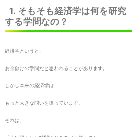
1. そもそも経済学は何を研究
する学問なの？
経済学というと、
お金儲けの学問だと思われることがあります。
しかし本来の経済学は、
もっと大きな問いを扱っています。
それは、