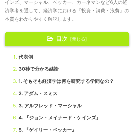
インズ、マーシャル、ベッカー、カーネマンなど6人の経
済学者を通して、経済学における『投資・消費・浪費』の
本質をわかりやすく解説します。
目次
代表例
30秒で分かる結論
1. そもそも経済学は何を研究する学問なの？
2. アダム・スミス
3. アルフレッド・マーシャル
4. 『ジョン・メイナード・ケインズ』
5. 『ゲイリー・ベッカー』