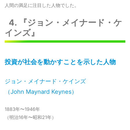
人間の満足に注目した人物でした。
4. 『ジョン・メイナード・ケ
インズ』
投資が社会を動かすことを示した人物
ジョン・メイナード・ケインズ
（John Maynard Keynes）
1883年〜1946年
（明治16年〜昭和21年）