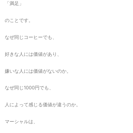
「満足」
のことです。
なぜ同じコーヒーでも、
好きな人には価値があり、
嫌いな人には価値がないのか。
なぜ同じ1000円でも、
人によって感じる価値が違うのか。
マーシャルは、