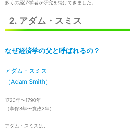
多くの経済学者が研究を続けてきました。
2. アダム・スミス
なぜ経済学の父と呼ばれるの？
アダム・スミス
（Adam Smith）
1723年〜1790年
（享保8年〜寛政2年）
アダム・スミスは、