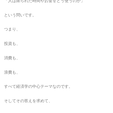
「人は限られた時間やお金をどう使うのか」
という問いです。
つまり、
投資も、
消費も、
浪費も、
すべて経済学の中心テーマなのです。
そしてその答えを求めて、