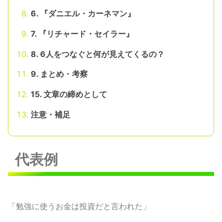
6. 『ダニエル・カーネマン』
7. 『リチャード・セイラー』
8. 6人をつなぐと何が見えてくるの？
9. まとめ・考察
15. 文章の締めとして
注意・補足
代表例
「勉強に使うお金は投資だと言われた」