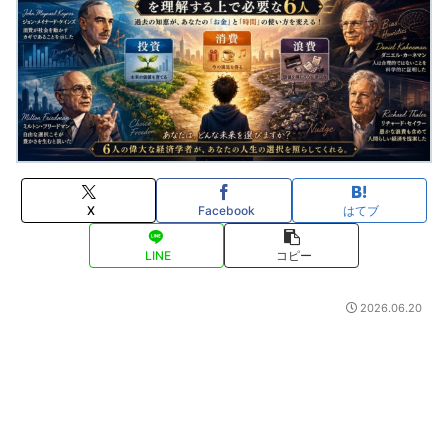
X
Facebook
はてブ
LINE
コピー
2026.06.20