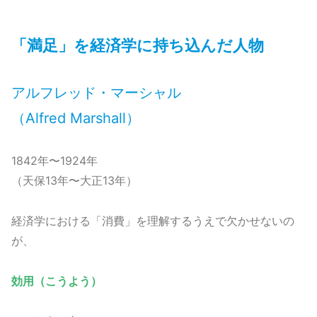
「満足」を経済学に持ち込んだ人物
アルフレッド・マーシャル
（Alfred Marshall）
1842年〜1924年
（天保13年〜大正13年）
経済学における「消費」を理解するうえで欠かせないの
が、
効用（こうよう）