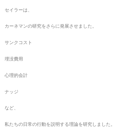
セイラーは、
カーネマンの研究をさらに発展させました。
サンクコスト
埋没費用
心理的会計
ナッジ
など、
私たちの日常の行動を説明する理論を研究しました。