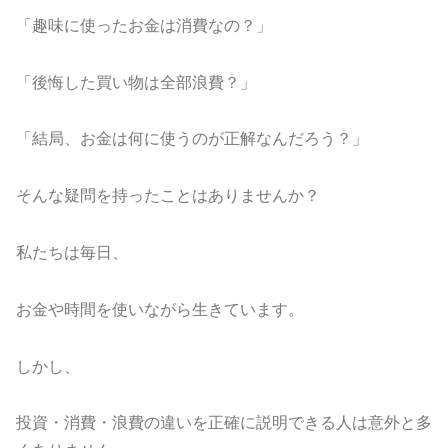
「趣味に使ったお金は消費なの？」
「後悔した買い物は全部浪費？」
「結局、お金は何に使うのが正解なんだろう？」
そんな疑問を持ったことはありませんか？
私たちは毎日、
お金や時間を使いながら生きています。
しかし、
投資・消費・浪費の違いを正確に説明できる人は意外と多