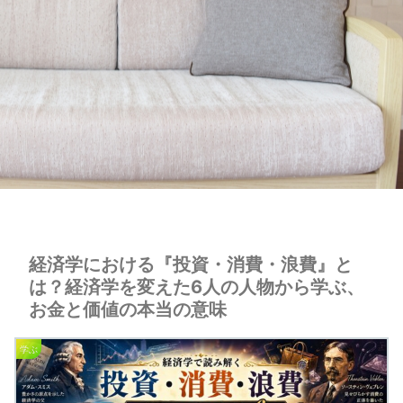
経済学における『投資・消費・浪費』と
は？経済学を変えた6人の人物から学ぶ、
お金と価値の本当の意味
学ぶ