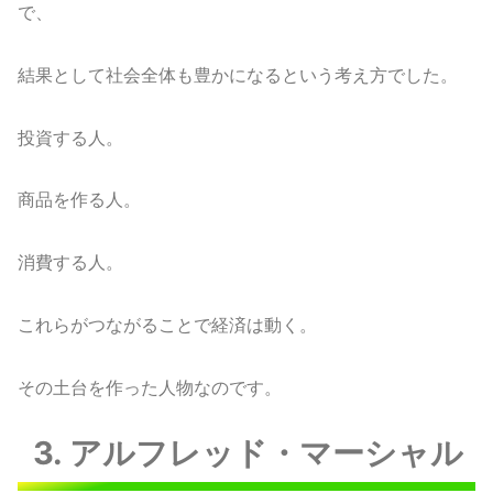
で、
結果として社会全体も豊かになるという考え方でした。
投資する人。
商品を作る人。
消費する人。
これらがつながることで経済は動く。
その土台を作った人物なのです。
3. アルフレッド・マーシャル