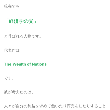
現在でも
「経済学の父」
と呼ばれる人物です。
代表作は
The Wealth of Nations
です。
彼が考えたのは、
人々が自分の利益を求めて働いたり商売をしたりすること