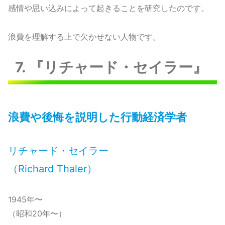
感情や思い込みによって起きることを研究したのです。
浪費を理解する上で欠かせない人物です。
7. 『リチャード・セイラー』
浪費や後悔を説明した行動経済学者
リチャード・セイラー
（Richard Thaler）
1945年〜
（昭和20年〜）