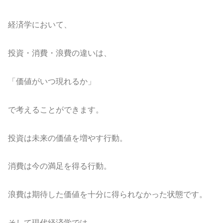
経済学において、
投資・消費・浪費の違いは、
「価値がいつ現れるか」
で考えることができます。
投資は未来の価値を増やす行動。
消費は今の満足を得る行動。
浪費は期待した価値を十分に得られなかった状態です。
そして現代経済学では、