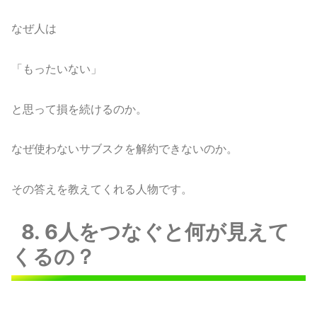
なぜ人は
「もったいない」
と思って損を続けるのか。
なぜ使わないサブスクを解約できないのか。
その答えを教えてくれる人物です。
8. 6人をつなぐと何が見えて
くるの？