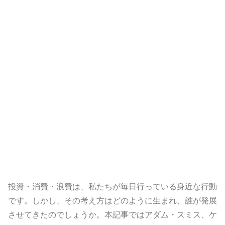
投資・消費・浪費は、私たちが毎日行っている身近な行動
です。しかし、その考え方はどのように生まれ、誰が発展
させてきたのでしょうか。本記事ではアダム・スミス、ケ