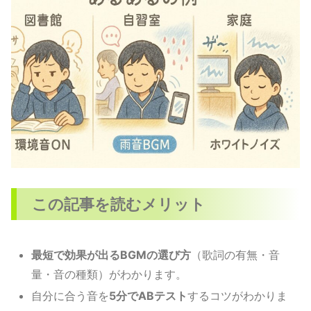
この記事を読むメリット
最短で効果が出るBGMの選び方
（歌詞の有無・音
量・音の種類）がわかります。
自分に合う音を
5分でABテスト
するコツがわかりま