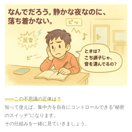
——この不思議の正体は？
知って使えば、集中力を自在にコントロールできる“秘密
のスイッチ”になります。
その仕組みを一緒に見ていきましょう。