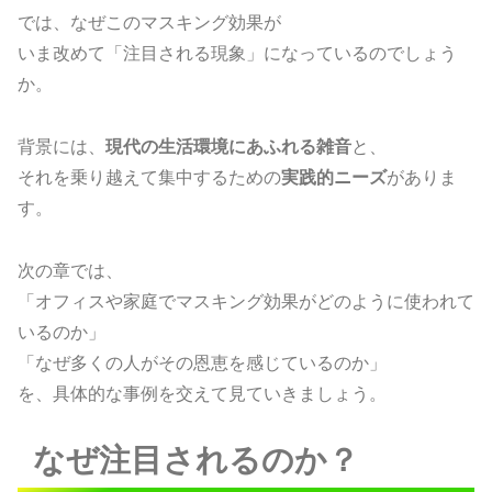
では、なぜこのマスキング効果が
いま改めて「注目される現象」になっているのでしょう
か。
背景には、
現代の生活環境にあふれる雑音
と、
それを乗り越えて集中するための
実践的ニーズ
がありま
す。
次の章では、
「オフィスや家庭でマスキング効果がどのように使われて
いるのか」
「なぜ多くの人がその恩恵を感じているのか」
を、具体的な事例を交えて見ていきましょう。
なぜ注目されるのか？