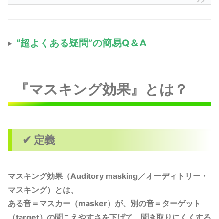
“超よくある疑問”の簡易Q＆A
『マスキング効果』とは？
✔ 定義
マスキング効果（Auditory masking／オーディトリー・
マスキング）とは、
ある音＝マスカー（masker）が、別の音＝ターゲット
（target）の聞こえやすさを下げて、聞き取りにくくする