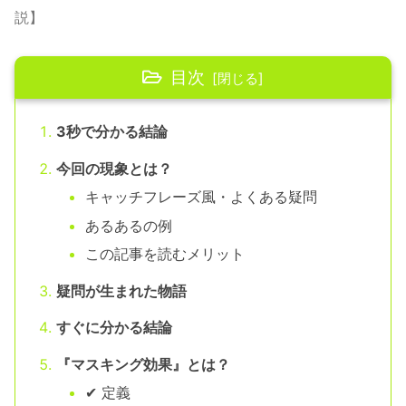
説】
目次
3秒で分かる結論
今回の現象とは？
キャッチフレーズ風・よくある疑問
あるあるの例
この記事を読むメリット
疑問が生まれた物語
すぐに分かる結論
『マスキング効果』とは？
✔ 定義