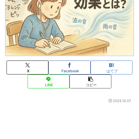
X
Facebook
はてブ
LINE
コピー
2025.10.07