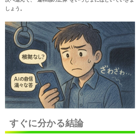
しょう。
すぐに分かる結論