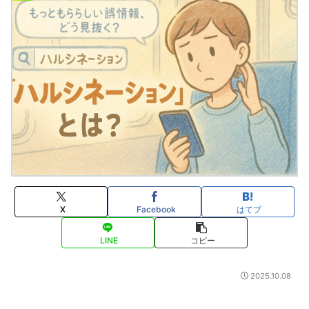
X
Facebook
はてブ
LINE
コピー
2025.10.08