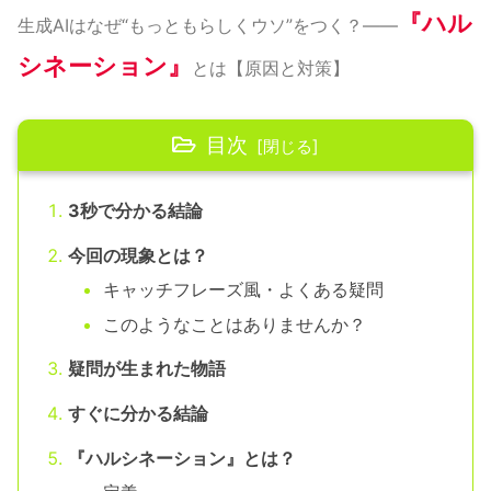
『ハル
生成AIはなぜ“もっともらしくウソ”をつく？——
シネーション』
とは【原因と対策】
目次
3秒で分かる結論
今回の現象とは？
キャッチフレーズ風・よくある疑問
このようなことはありませんか？
疑問が生まれた物語
すぐに分かる結論
『ハルシネーション』とは？