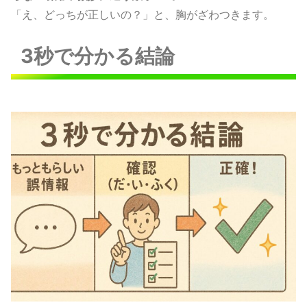
「え、どっちが正しいの？」と、胸がざわつきます。
3秒で分かる結論