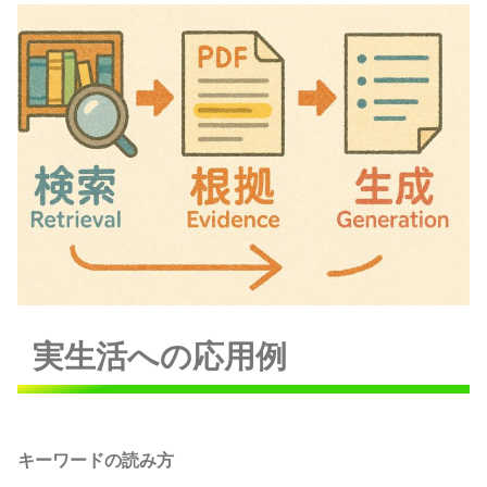
実生活への応用例
キーワードの読み方