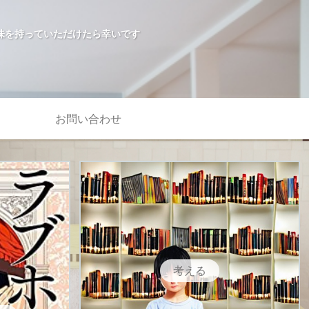
味を持っていただけたら幸いです
お問い合わせ
考える