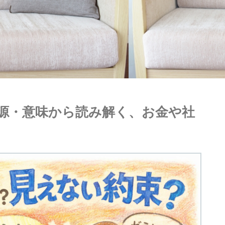
源・意味から読み解く、お金や社