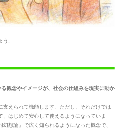
ょう。
いる観念やイメージが、社会の仕組みを現実に動か
に支えられて機能します。ただし、それだけでは
て、はじめて安心して使えるようになっていま
同幻想論』で広く知られるようになった概念で、