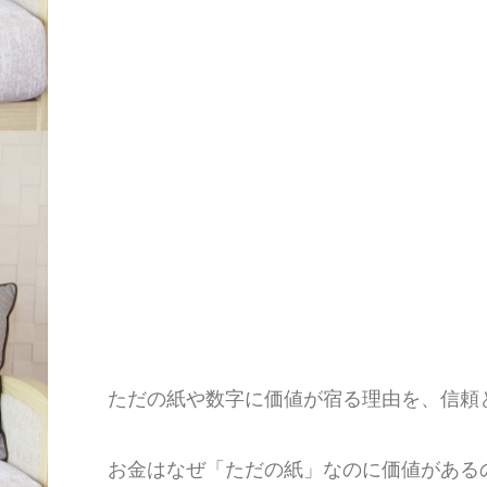
ただの紙や数字に価値が宿る理由を、信頼
お金はなぜ「ただの紙」なのに価値がある