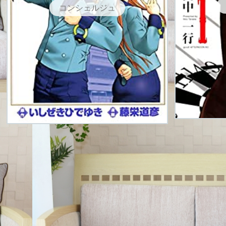
コンシェルジュ