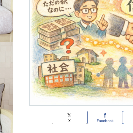
X
Facebook