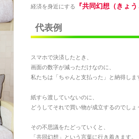
『共同幻想（きょう
経済を身近にする
代表例
スマホで決済したとき、
画面の数字が減っただけなのに、
私たちは「ちゃんと支払った」と納得しま
紙すら渡していないのに、
どうしてそれで買い物が成立するのでしょ
その不思議をたどっていくと、
「共同幻想」という言葉に行き着きます。