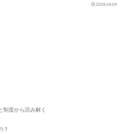
2026.04.04
と制度から読み解く
の？