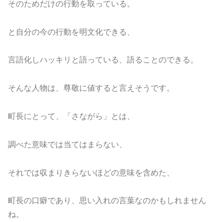
そのためだけの行動を取っている。
と自分の今の行動を明文化できる、
言語化しハッキリと語っている、語ることのできる。
そんな人物は、尊敬に値すると言えそうです。
町長にとって、「さながら」とは、
調べた意味では当てはまらない、
それでは収まりきらないほどの意味を含めた、
町長の口癖であり、思い入れの言葉なのかもしれません
ね。