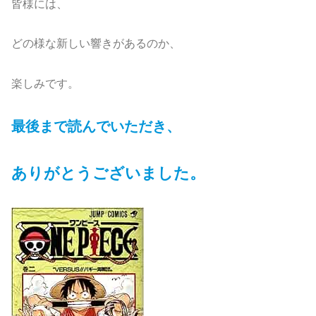
皆様には、
どの様な新しい響きがあるのか、
楽しみです。
最後まで読んでいただき、
ありがとうございました。