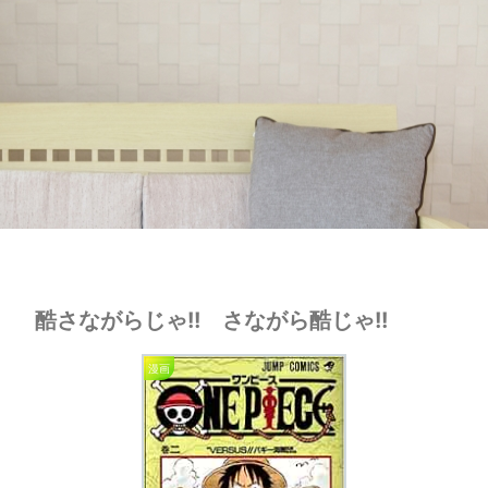
酷さながらじゃ!! さながら酷じゃ!!
漫画