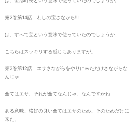
は、全部町長という意味で使っていたのでしょうか。
第2巻第14話 わしの宝さながら!!!
は、すべて宝という意味で使っていたのでしょうか、
こちらはスッキリする感じもありますが。
第2巻第12話 エサさながらをやりに来ただけさながらな
んじゃ
全てはエサ、それが全てなんじゃ。なんですかね
ある意味、格好の良い全てはエサのため、そのためだけに
来た、