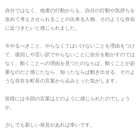
自分ではなく、他者の行動からも、自分の行動や気持ちを
改めて考えさせられることの出来る人物、そのような存在
に近づきたいと感じられました。
今やるべきこと、やらなくてはいけないことを理由をつけ
て、後回しや言い訳でやらないことに自分を動かすのでは
なく、動くことへの理由を見つたのならば、動くことが必
要なのだと感じたなら、知ったならば動き出せる、そのよ
うな存在を町長の言葉から込みとった気がします。
皆様には今回の言葉はどのように感じられたのでしょう
か。
少しでも新しい発見があれば幸いです。