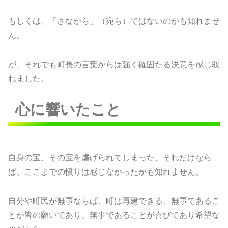
もしくは、「さながら」（宛ら）ではないのかも知れませ
ん。
が、それでも町長の言葉からは強く確固たる決意を感じ取
れました。
心に響いたこと
自身の宝、その宝を虐げられてしまった、それだけなら
ば、ここまでの憤りは感じなかったかも知れません。
自分や町民が無事ならば、町は再建できる、無事であるこ
とが皆の願いであり、無事であることが喜びであり希望な