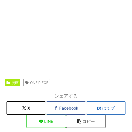
漫画
ONE PIECE
シェアする
X
Facebook
はてブ
LINE
コピー