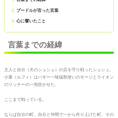
ブードルが言った言葉
心に響いたこと
言葉までの経緯
主人と自分（犬のシュシュ）の店を守り戦ったシュシュ。
小童（ルフィ）はバギー一味猛獣使いのモージとライオン
のリッチーの一泡吹かせた。
ここまで戦っている。
ならば自分の町、自分と仲間で一から作り上げた町、その