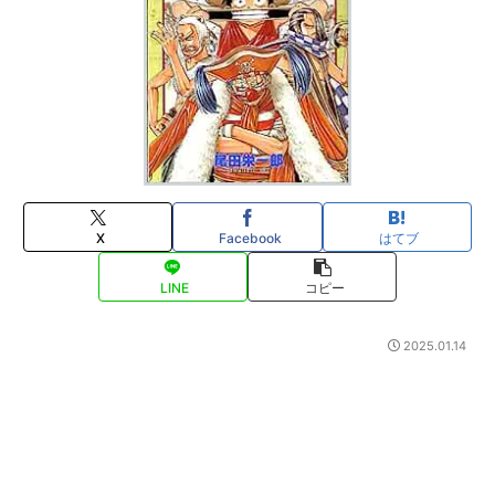
X
Facebook
はてブ
LINE
コピー
2025.01.14