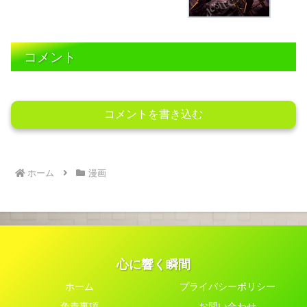
コメント
コメントを書き込む
ホーム
漫画
心に響く瞬間
ホーム
プライバシーポリシー
免責事項
お問い合わせ