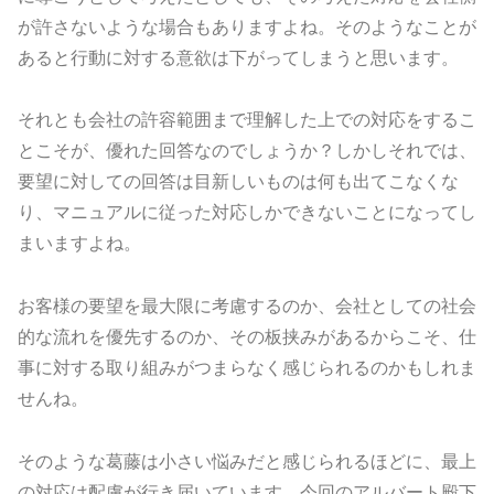
が許さないような場合もありますよね。そのようなことが
あると行動に対する意欲は下がってしまうと思います。
それとも会社の許容範囲まで理解した上での対応をするこ
とこそが、優れた回答なのでしょうか？しかしそれでは、
要望に対しての回答は目新しいものは何も出てこなくな
り、マニュアルに従った対応しかできないことになってし
まいますよね。
お客様の要望を最大限に考慮するのか、会社としての社会
的な流れを優先するのか、その板挟みがあるからこそ、仕
事に対する取り組みがつまらなく感じられるのかもしれま
せんね。
そのような葛藤は小さい悩みだと感じられるほどに、最上
の対応は配慮が行き届いています。今回のアルバート殿下