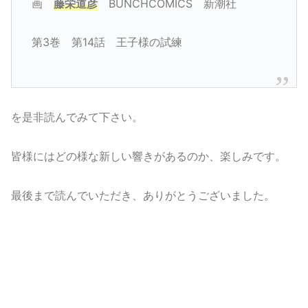
画
藤栄道彦
BUNCHCOMICS 新潮社
第3巻 第14話 王子様の試練
を是非読んでみて下さい。
皆様にはどの様な新しい響きがあるのか、楽しみです。
最後まで読んでいただき、ありがとうございました。