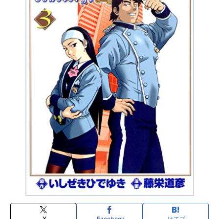
X
Facebook
はてブ