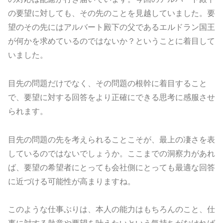
の要望に対しても、その先のことを見越していました。要
望のその先にはアルバート殿下の父であるエルドラン国王
が何かを求めているのではないか？ということに着目して
いました。
目先の問題だけでなく、その問題の根幹に着目すること
で、要望に対する回答をより正確にできる思考に感服させ
られます。
目先の問題の先を考えられることこそが、最上の凄さを表
しているのではないでしょうか。ここまでの洞察力があれ
ば、要望の希望者にとっても会社側にとっても最適な回答
に近づける可能性が高まりますね。
このような仕事ぶりは、本人の能力はもちろんのこと、仕