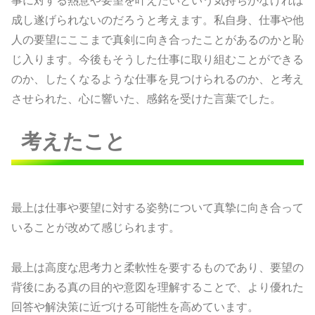
事に対する熱意や要望を叶えたいという気持ちがなければ
成し遂げられないのだろうと考えます。私自身、仕事や他
人の要望にここまで真剣に向き合ったことがあるのかと恥
じ入ります。今後もそうした仕事に取り組むことができる
のか、したくなるような仕事を見つけられるのか、と考え
させられた、心に響いた、感銘を受けた言葉でした。
考えたこと
最上は仕事や要望に対する姿勢について真摯に向き合って
いることが改めて感じられます。
最上は高度な思考力と柔軟性を要するものであり、要望の
背後にある真の目的や意図を理解することで、より優れた
回答や解決策に近づける可能性を高めています。