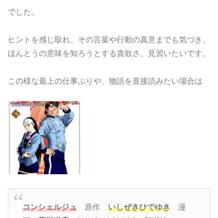
でした。
ヒントを感じ取れ、その言葉や行動の真意までも気づき、
ほんとうの意味を知ろうとする貪欲さ、見習いたいです。
この様な最上の仕事ぶりや、物語を直接読みたい場合は
コンシェルジュ
原作
いしぜきひでゆき
漫