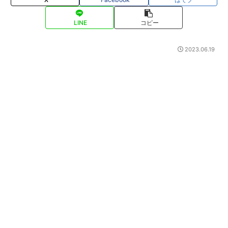
LINE
コピー
2023.06.19