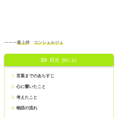
ーーー
最上拝
コンシェルジュ
目次
言葉までのあらすじ
心に響いたこと
考えたこと
物語の流れ