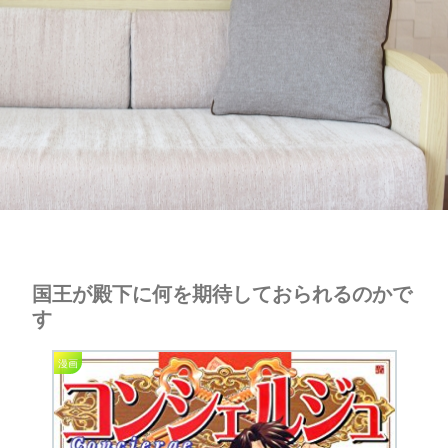
国王が殿下に何を期待しておられるのかで
す
漫画