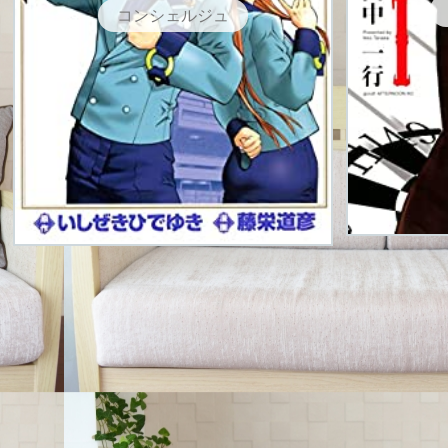
コンシェルジュ