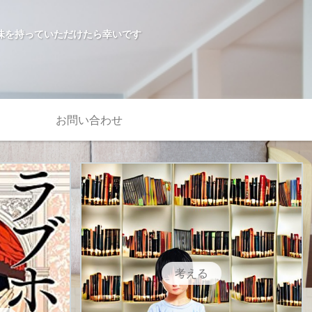
味を持っていただけたら幸いです
お問い合わせ
考える