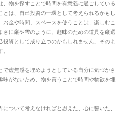
は、物を探すことで時間を有意義に過ごしている
ことは、自己投資の一環として考えられるかもし
、お金や時間、スペースを使うことは、楽しむこ
まさに厳や雫のように、趣味のための道具を厳選
己投資として成り立つのかもしれません。そのよ
す。
とで虚無感を埋めようとしている自分に気づかさ
趣味がないため、物を買うことで時間や物欲を埋
界について考えなければと思えた、心に響いた、