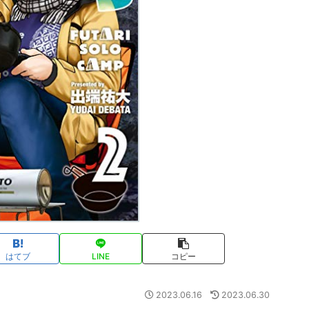
はてブ
LINE
コピー
2023.06.16
2023.06.30