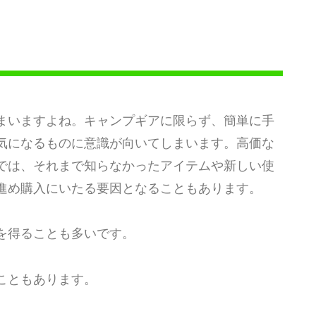
まいますよね。キャンプギアに限らず、簡単に手
気になるものに意識が向いてしまいます。高価な
では、それまで知らなかったアイテムや新しい使
進め購入にいたる要因となることもあります。
を得ることも多いです。
こともあります。