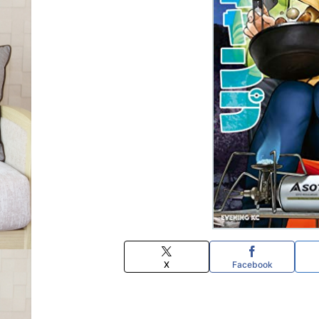
X
Facebook