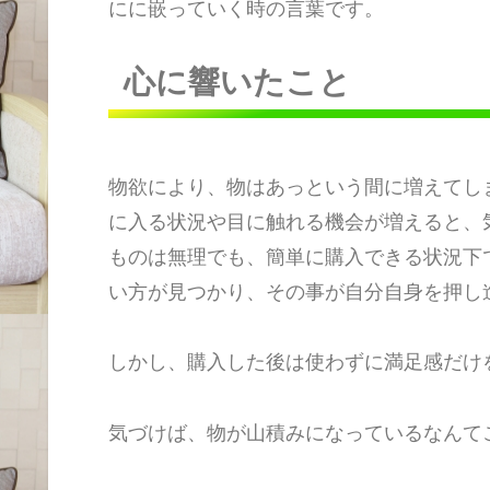
にに嵌っていく時の言葉です。
心に響いたこと
物欲により、物はあっという間に増えてし
に入る状況や目に触れる機会が増えると、
ものは無理でも、簡単に購入できる状況下
い方が見つかり、その事が自分自身を押し
しかし、購入した後は使わずに満足感だけ
気づけば、物が山積みになっているなんて