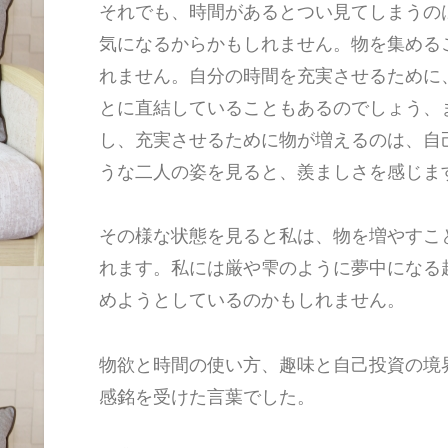
それでも、時間があるとつい見てしまうの
気になるからかもしれません。物を集める
れません。自分の時間を充実させるために
とに直結していることもあるのでしょう、
し、充実させるために物が増えるのは、自
うな二人の姿を見ると、羨ましさを感じま
その様な状態を見ると私は、物を増やすこ
れます。私には厳や雫のように夢中になる
めようとしているのかもしれません。
物欲と時間の使い方、趣味と自己投資の境
感銘を受けた言葉でした。