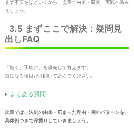
まず不安をほどいてから、次章で由来・研究・実践へ進み
ましょう。
3.5 まずここで解決：疑問見
出しFAQ
「短く、正確に」を優先して答えます。
気になる項目だけ開いて読んでください。
よくある質問
次章では、法則の由来・広まった理由・例外パターンを、
具体例つきで深掘りしていきましょう。