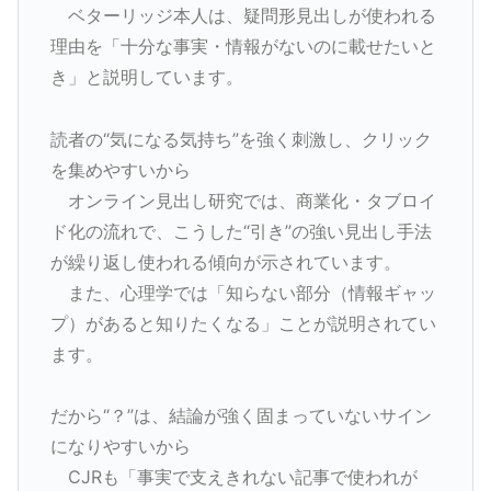
ベターリッジ本人は、疑問形見出しが使われる
理由を「十分な事実・情報がないのに載せたいと
き」と説明しています。
読者の“気になる気持ち”を強く刺激し、クリック
を集めやすいから
オンライン見出し研究では、商業化・タブロイ
ド化の流れで、こうした“引き”の強い見出し手法
が繰り返し使われる傾向が示されています。
また、心理学では「知らない部分（情報ギャッ
プ）があると知りたくなる」ことが説明されてい
ます。
だから“？”は、結論が強く固まっていないサイン
になりやすいから
CJRも「事実で支えきれない記事で使われが