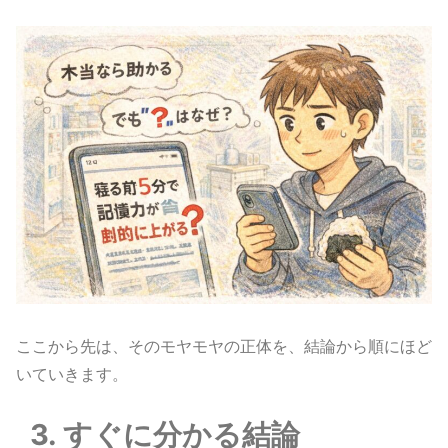
ここから先は、そのモヤモヤの正体を、結論から順にほど
いていきます。
3. すぐに分かる結論