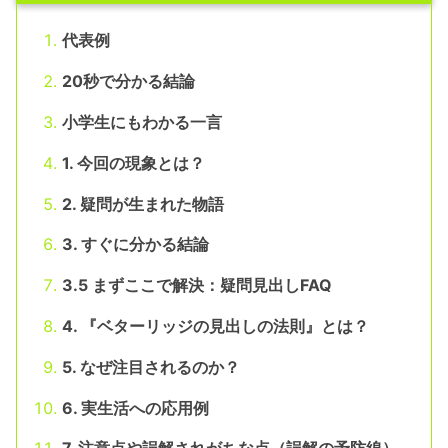
代表例
20秒で分かる結論
小学生にもわかる一言
1. 今回の現象とは？
2. 疑問が生まれた物語
3. すぐに分かる結論
3.5 まずここで解決：疑問見出しFAQ
4. 『ベターリッジの見出しの法則』とは？
5. なぜ注目されるのか？
6. 実生活への応用例