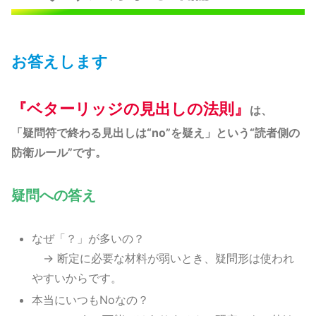
お答えします
『ベターリッジの見出しの法則』
は、
「疑問符で終わる見出しは“no”を疑え」という“読者側の
防衛ルール”です。
疑問への答え
なぜ「？」が多いの？
→ 断定に必要な材料が弱いとき、疑問形は使われ
やすいからです。
本当にいつもNoなの？