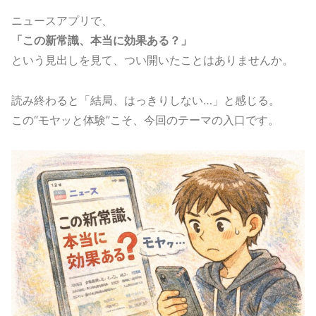
ニュースアプリで、
「この新常識、本当に効果ある？」
という見出しを見て、つい開いたことはありませんか。
読み終わると「結局、はっきりしない…」と感じる。
この“モヤッと体験”こそ、今回のテーマの入口です。