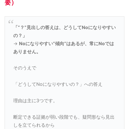
要）
「“？”見出しの答えは、どうしてNoになりやすい
の？」
→
Noになりやすい“傾向”はあるが、常にNoでは
ありません。
そのうえで
「どうしてNoになりやすいの？」への答え
理由は主に3つです。
断定できる証拠が弱い段階でも、疑問形なら見出
しを立てられるから