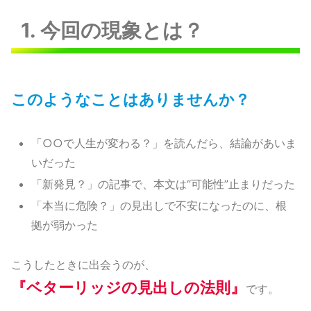
1. 今回の現象とは？
このようなことはありませんか？
「○○で人生が変わる？」を読んだら、結論があいま
いだった
「新発見？」の記事で、本文は“可能性”止まりだった
「本当に危険？」の見出しで不安になったのに、根
拠が弱かった
こうしたときに出会うのが、
『ベターリッジの見出しの法則
』
です。