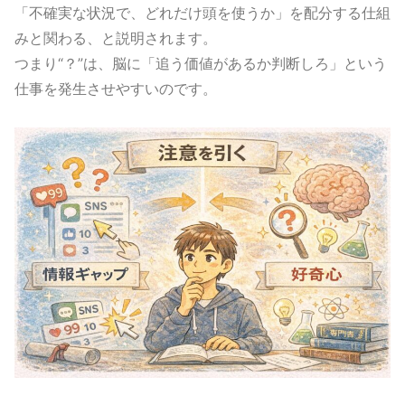
「不確実な状況で、どれだけ頭を使うか」を配分する仕組
みと関わる、と説明されます。
つまり“？”は、脳に「追う価値があるか判断しろ」という
仕事を発生させやすいのです。