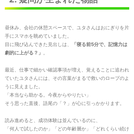
昼休み、会社の休憩スペースで、ユタさんはおにぎりを片
手にスマホを眺めていました。
目に飛び込んできた見出しは、
「寝る前5分で、記憶力は
劇的に上がる？」
。
最近、仕事で細かい確認事項が増え、覚えることに追われ
ていたユタさんには、その言葉がまるで救いのロープのよ
うに見えました。
「本当なら助かる。今夜からやりたい」
そう思った直後、語尾の「？」が心に引っかかります。
読み進めると、成功体験は並んでいるのに、
「何人で試したのか」「どの年齢層か」「どれくらい続け