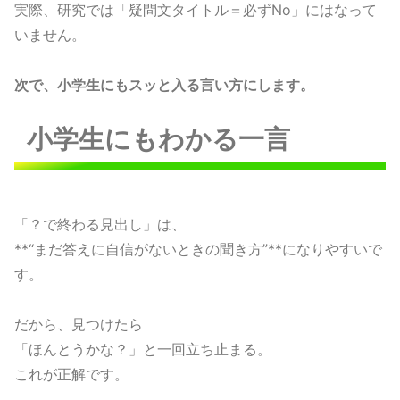
実際、研究では「疑問文タイトル＝必ずNo」にはなって
いません。
次で、小学生にもスッと入る言い方にします。
小学生にもわかる一言
「？で終わる見出し」は、
**“まだ答えに自信がないときの聞き方”**になりやすいで
す。
だから、見つけたら
「ほんとうかな？」と一回立ち止まる。
これが正解です。