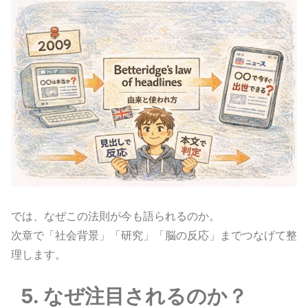
では、なぜこの法則が今も語られるのか。
次章で「社会背景」「研究」「脳の反応」までつなげて整
理します。
5. なぜ注目されるのか？