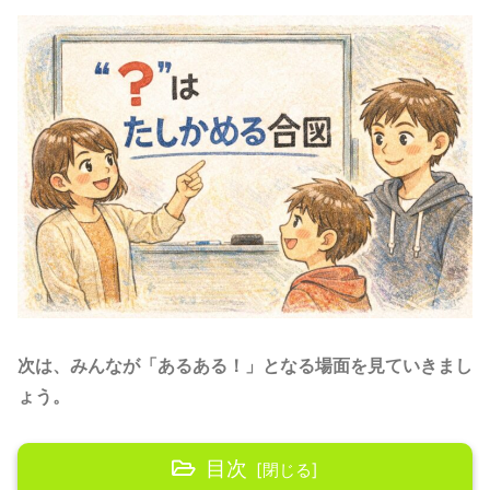
次は、みんなが「あるある！」となる場面を見ていきまし
ょう。
目次