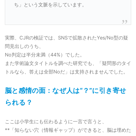
ち」という文脈を示しています。
実際、CJRの検証では、SNSで拡散されたYes/No型の疑
問見出しのうち、
No判定は半分未満（44%）でした。
また学術論文タイトルを調べた研究でも、「疑問形のタイ
トルなら、答えは全部Noだ」は支持されませんでした。
脳と感情の面：なぜ人は“？”に引き寄せ
られる？
ここは小学生にも伝わるように一言で言うと、
**「知らない穴（情報ギャップ）ができると、脳は埋めた