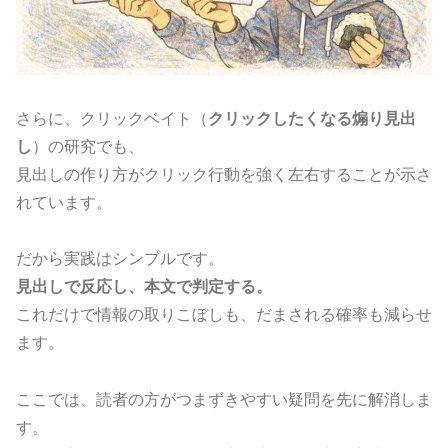
さらに、クリックベイト（
クリックしたくなる煽り見出
し
）の研究でも、
見出しの作り方がクリック行動を強く左右することが示さ
れています。
だから実践はシンプルです。
見出しで反応し、本文で判定する。
これだけで情報の取りこぼしも、だまされる確率も減らせ
ます。
ここでは、読者の方がつまずきやすい疑問を先に解消しま
す。