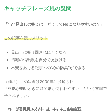
キャッチフレーズ風の疑問
「“？”見出しの答えは、どうしてNoになりやすいの？」
この記事を読むメリット
見出しに振り回されにくくなる
情報の信頼度を自分で見抜ける
不安をあおる記事への“心の防具”ができる
（補足）この法則は2009年に提起され、
「根拠が弱いときに疑問形が使われやすい」という文脈で
語られました。
2. 疑問が生まれた物語