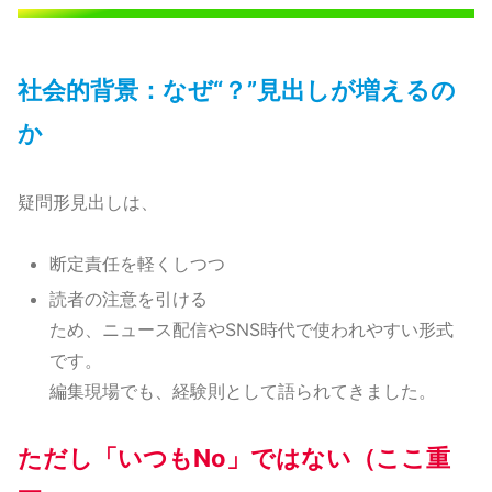
社会的背景：なぜ“？”見出しが増えるの
か
疑問形見出しは、
断定責任を軽くしつつ
読者の注意を引ける
ため、ニュース配信やSNS時代で使われやすい形式
です。
編集現場でも、経験則として語られてきました。
ただし「いつもNo」ではない（ここ重