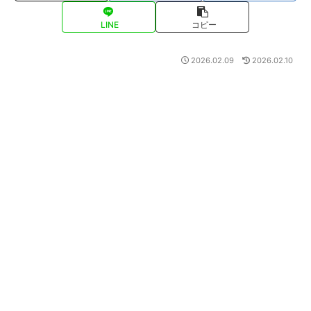
LINE
コピー
2026.02.09
2026.02.10