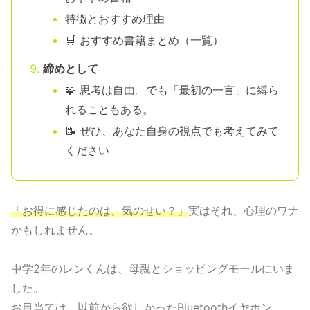
特徴とおすすめ理由
🛒 おすすめ書籍まとめ（一覧）
締めとして
🧩 思考は自由。でも「最初の一言」に縛ら
れることもある。
📝 ぜひ、あなた自身の視点でも考えてみて
ください
「お得に感じたのは、気のせい？」
実はそれ、心理のワナ
かもしれません。
中学2年のレンくんは、母親とショッピングモールにいま
した。
お目当ては、以前から欲しかったBluetoothイヤホン。