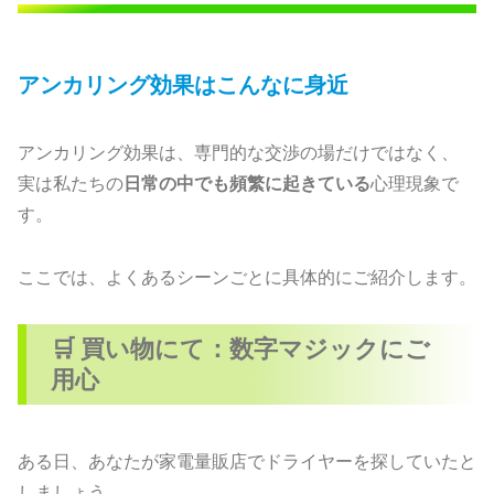
アンカリング効果はこんなに身近
アンカリング効果は、専門的な交渉の場だけではなく、
実は私たちの
日常の中でも頻繁に起きている
心理現象で
す。
ここでは、よくあるシーンごとに具体的にご紹介します。
🛒 買い物にて：数字マジックにご
用心
ある日、あなたが家電量販店でドライヤーを探していたと
しましょう。