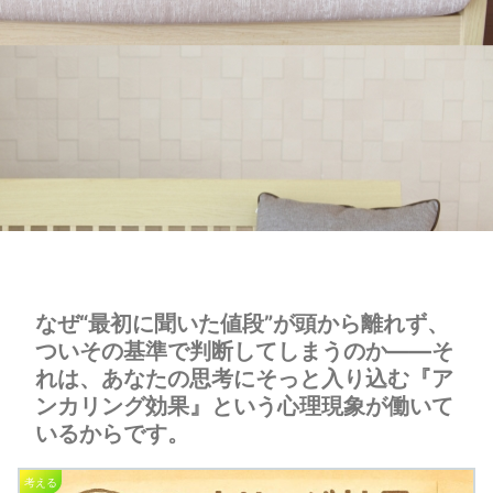
なぜ“最初に聞いた値段”が頭から離れず、
ついその基準で判断してしまうのか――そ
れは、あなたの思考にそっと入り込む『ア
ンカリング効果』という心理現象が働いて
いるからです。
考える