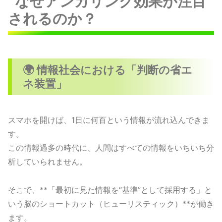
なぜアンカリング効果が注目
されるのか？
🌍 情報社会における「判断の省エ
ネ装置」
スマホを開けば、1日に何百という情報が流れ込んできま
す。
この情報過多の時代に、人間はすべての情報をいちいち分
析していられません。
そこで、**「最初に見た情報を“基準”として採用する」と
いう脳のショートカット（ヒューリスティック）**が働き
ます。