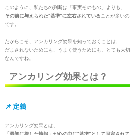
このように、私たちの判断は「事実そのもの」よりも、
その前に与えられた“基準”に左右されている
ことが多いの
です。
だからこそ、アンカリング効果を知っておくことは、
だまされないためにも、うまく使うためにも、とても大切
なんですね。
アンカリング効果とは？
📌 定義
アンカリング効果とは、
「最初に接した情報」が心の中に“基準”として固定されて