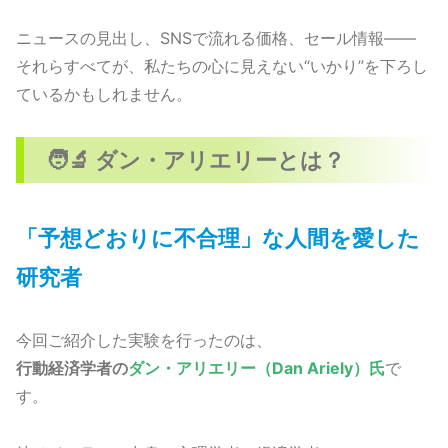
ニュースの見出し、SNSで流れる価格、セール情報――
それらすべてが、私たちの心に見えない“いかり”を下ろし
ているかもしれません。
🧑‍🔬 ダン・アリエリーとは？
「予想どおりに不合理」な人間を愛した
研究者
今回ご紹介した実験を行ったのは、
行動経済学者の
ダン・アリエリー（Dan Ariely）氏
で
す。