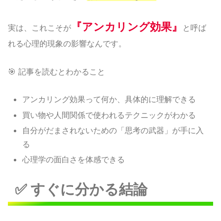
『アンカリング効果』
実は、これこそが
と呼ば
れる心理的現象の影響なんです。
🎯 記事を読むとわかること
アンカリング効果って何か、具体的に理解できる
買い物や人間関係で使われるテクニックがわかる
自分がだまされないための「思考の武器」が手に入
る
心理学の面白さを体感できる
✅ すぐに分かる結論