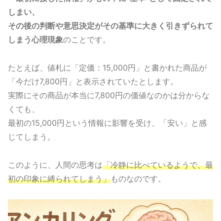
しまい、
その後の判断や意思決定がその基準に大きく引きずられて
しまう心理現象
のことです。
たとえば、値札に「定価：15,000円」と書かれた商品が
「今だけ7,800円」と表示されていたとします。
実際にその商品が本当に7,800円の価値なのかは分からな
くても、
最初の15,000円という情報に影響を受け、「安い」と感
じてしまう。
このように、人間の思考は
「冷静に比べているようで、最
初の印象に縛られてしまう」
ものなのです。