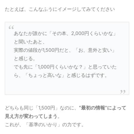
たとえば、こんなふうにイメージしてみてください
あなたが誰かに「その本、2,000円くらいかな」
と聞いたあと、
実際の値段が1,500円だと、「お、意外と安い」
と感じる。
でも先に「1,000円くらいかな？」と思っていた
ら、「ちょっと高いな」と感じるはずです。
どちらも同じ「1,500円」なのに、
“最初の情報”によって
見え方が変わってしまう
。
これが、「基準のいかり」の力です。