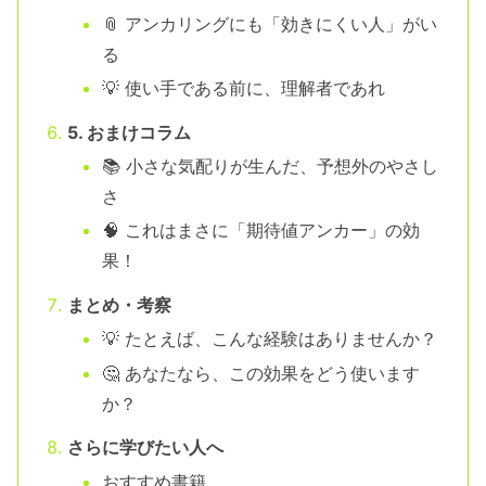
📎 アンカリングにも「効きにくい人」がい
る
💡 使い手である前に、理解者であれ
5. おまけコラム
📚 小さな気配りが生んだ、予想外のやさし
さ
🧠 これはまさに「期待値アンカー」の効
果！
まとめ・考察
💡 たとえば、こんな経験はありませんか？
🤔 あなたなら、この効果をどう使います
か？
さらに学びたい人へ
おすすめ書籍