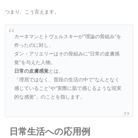
つまり、こう言えます。
カーネマンとトヴェルスキーが“理論の骨組み”を
作ったのに対し、
ダン・アリエリーはその骨組みに“日常の皮膚感
覚”を与えた人物。
日常の皮膚感覚
とは、
「理屈ではなく、普段の生活の中で“なんとなく
感じていること”や“実際に肌で感じるような現実
的な感覚”」のことを指します。
日常生活への応用例