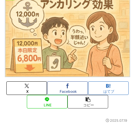
X
Facebook
はてブ
LINE
コピー
2025.07.19