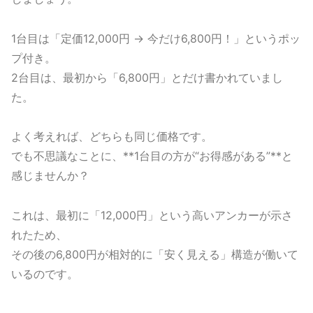
1台目は「定価12,000円 → 今だけ6,800円！」というポッ
プ付き。
2台目は、最初から「6,800円」とだけ書かれていまし
た。
よく考えれば、どちらも同じ価格です。
でも不思議なことに、**1台目の方が“お得感がある”**と
感じませんか？
これは、最初に「12,000円」という高いアンカーが示さ
れたため、
その後の6,800円が相対的に「安く見える」構造が働いて
いるのです。