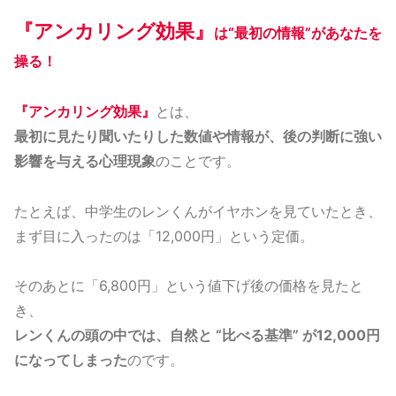
『アンカリング効果』
は“最初の情報”があなたを
操る！
『アンカリング効果』
とは、
最初に見たり聞いたりした数値や情報が、後の判断に強い
影響を与える心理現象
のことです。
たとえば、中学生のレンくんがイヤホンを見ていたとき、
まず目に入ったのは「12,000円」という定価。
そのあとに「6,800円」という値下げ後の価格を見たと
き、
レンくんの頭の中では、自然と “比べる基準” が12,000円
になってしまった
のです。