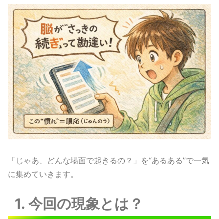
「じゃあ、どんな場面で起きるの？」を“あるある”で一気
に集めていきます。
1. 今回の現象とは？