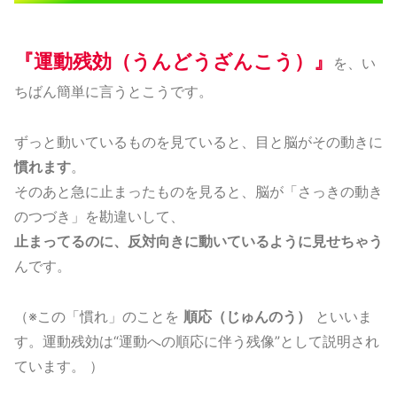
『運動残効（うんどうざんこう）』
を、い
ちばん簡単に言うとこうです。
ずっと動いているものを見ていると、目と脳がその動きに
慣れます
。
そのあと急に止まったものを見ると、脳が「さっきの動き
のつづき」を勘違いして、
止まってるのに、反対向きに動いているように見せちゃう
んです。
（※この「慣れ」のことを
順応（じゅんのう）
といいま
す。運動残効は“運動への順応に伴う残像”として説明され
ています。 ）