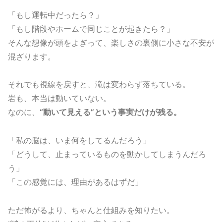
「もし運転中だったら？」
「もし階段やホームで同じことが起きたら？」
そんな想像が頭をよぎって、楽しさの裏側に小さな不安が
混ざります。
それでも視線を戻すと、滝は変わらず落ちている。
岩も、本当は動いていない。
なのに、
“動いて見える”という事実だけが残る。
「私の脳は、いま何をしてるんだろう」
「どうして、止まっているものを動かしてしまうんだろ
う」
「この感覚には、理由があるはずだ」
ただ怖がるより、ちゃんと仕組みを知りたい。