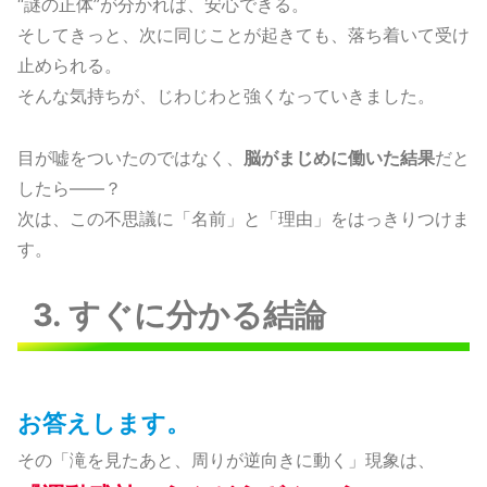
“謎の正体”が分かれば、安心できる。
そしてきっと、次に同じことが起きても、落ち着いて受け
止められる。
そんな気持ちが、じわじわと強くなっていきました。
目が嘘をついたのではなく、
脳がまじめに働いた結果
だと
したら――？
次は、この不思議に「名前」と「理由」をはっきりつけま
す。
3. すぐに分かる結論
お答えします。
その「滝を見たあと、周りが逆向きに動く」現象は、