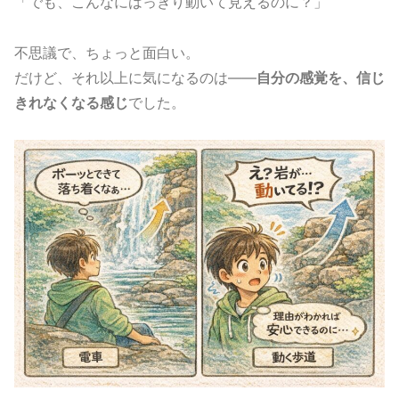
「でも、こんなにはっきり動いて見えるのに？」
不思議で、ちょっと面白い。
だけど、それ以上に気になるのは――
自分の感覚を、信じ
きれなくなる感じ
でした。