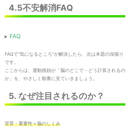
4.5不安解消FAQ
FAQ
FAQで“気になるところ”が解決したら、次は本題の深掘り
です。
ここからは、運動残効が「脳のどこで・どう計算されるの
か」を、やさしく順番に見ていきましょう。
5. なぜ注目されるのか？
背景・重要性＝脳のしくみ