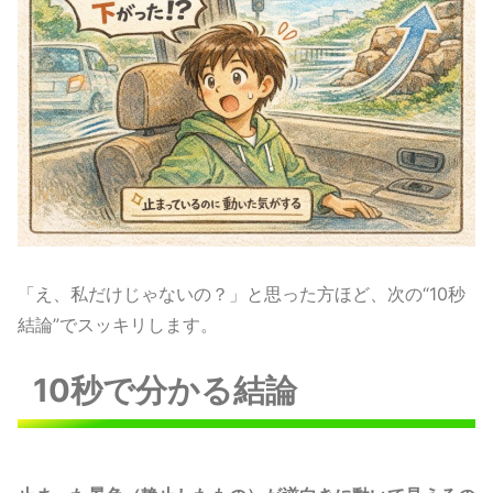
「え、私だけじゃないの？」と思った方ほど、次の“10秒
結論”でスッキリします。
10秒で分かる結論