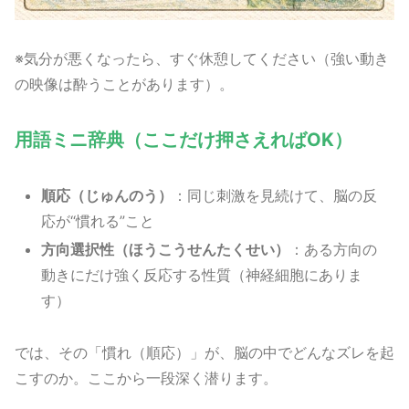
※気分が悪くなったら、すぐ休憩してください（強い動き
の映像は酔うことがあります）。
用語ミニ辞典（ここだけ押さえればOK）
順応（じゅんのう）
：同じ刺激を見続けて、脳の反
応が“慣れる”こと
方向選択性（ほうこうせんたくせい）
：ある方向の
動きにだけ強く反応する性質（神経細胞にありま
す）
では、その「慣れ（順応）」が、脳の中でどんなズレを起
こすのか。ここから一段深く潜ります。