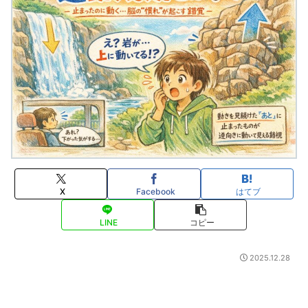
X
Facebook
はてブ
LINE
コピー
2025.12.28