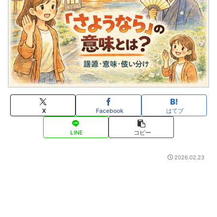
X
Facebook
はてブ
LINE
コピー
2026.02.23