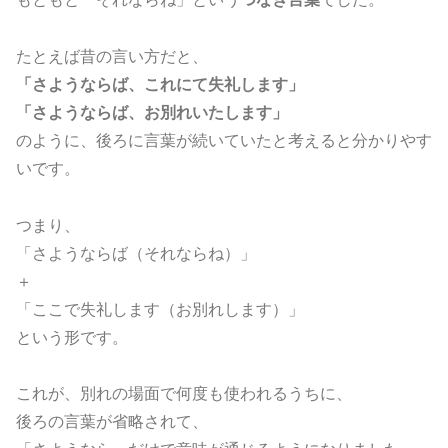
たとえば昔の言い方だと、
「さようならば、これにて失礼します」
「さようならば、お別れいたします」
のように、後ろに言葉が続いていたと考えると分かりやす
いです。
つまり、
「さようならば（それならね）」
＋
「ここで失礼します（お別れします）」
という形です。
これが、別れの場面で何度も使われるうちに、
後ろの言葉が省略されて、