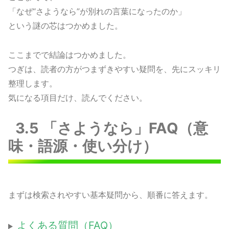
「なぜ“さようなら”が別れの言葉になったのか」
という謎の芯はつかめました。
ここまでで結論はつかめました。
つぎは、読者の方がつまずきやすい疑問を、先にスッキリ
整理します。
気になる項目だけ、読んでください。
3.5 「さようなら」FAQ（意
味・語源・使い分け）
まずは検索されやすい基本疑問から、順番に答えます。
よくある質問（FAQ）