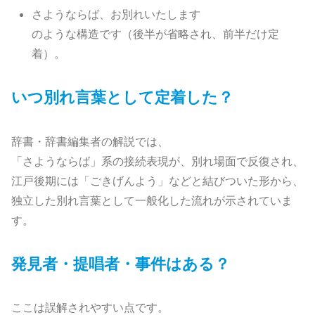
さようならば、お別れいたします
のような構造です（後半が省略され、前半だけ定
着）。
いつ別れ言葉として定着した？
辞書・辞書編集者の解説では、
「さようならば」系の接続表現が、別れ場面で反復され、
江戸後期には「ごきげんよう」などと結びついた形から、
独立した別れ言葉として一般化した流れが示されていま
す。
発見者・提唱者・事件はある？
ここは誤解されやすい点です。