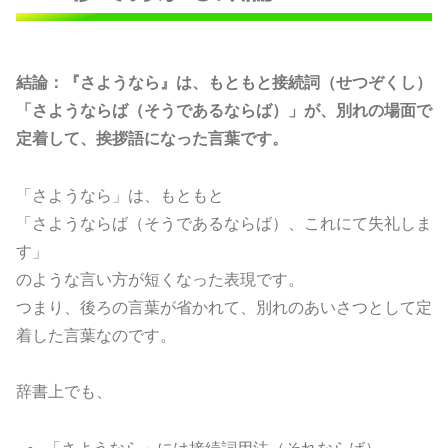
結論：『さようなら』は、もともと接続詞（せつぞくし）
「さようならば（そうであるならば）」が、別れの場面で
定着して、挨拶語になった言葉です。
「さようなら」は、もともと
「さようならば（そうであるならば）、これにて失礼しま
す」
のような言い方が短くなった表現です。
つまり、後ろの言葉が省かれて、別れのあいさつとして定
着した言葉なのです。
辞書上でも、