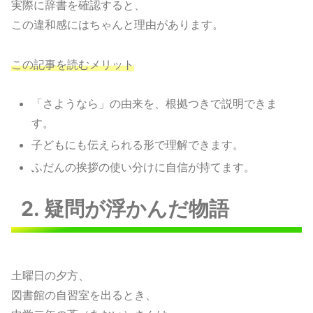
実際に辞書を確認すると、
この違和感にはちゃんと理由があります。
この記事を読むメリット
「さようなら」の由来を、根拠つきで説明できま
す。
子どもにも伝えられる形で理解できます。
ふだんの挨拶の使い分けに自信が持てます。
2. 疑問が浮かんだ物語
土曜日の夕方、
図書館の自習室を出るとき、