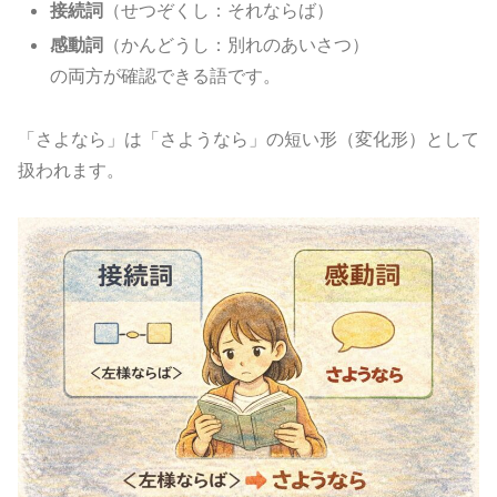
接続詞
（せつぞくし：それならば）
感動詞
（かんどうし：別れのあいさつ）
の両方が確認できる語です。
「さよなら」は「さようなら」の短い形（変化形）として
扱われます。