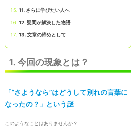
11. さらに学びたい人へ
12. 疑問が解決した物語
13. 文章の締めとして
1. 今回の現象とは？
「“さようなら”はどうして別れの言葉に
なったの？」という謎
このようなことはありませんか？