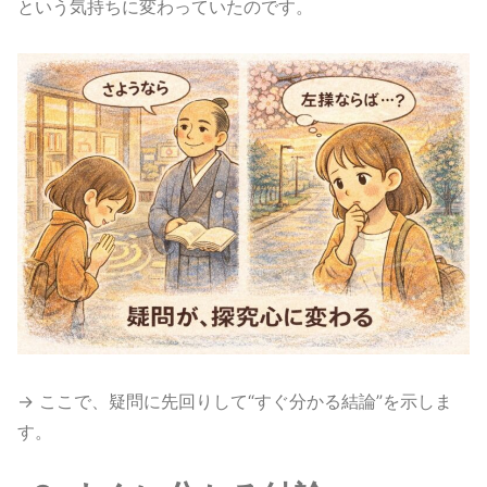
という気持ちに変わっていたのです。
→ ここで、疑問に先回りして“すぐ分かる結論”を示しま
す。