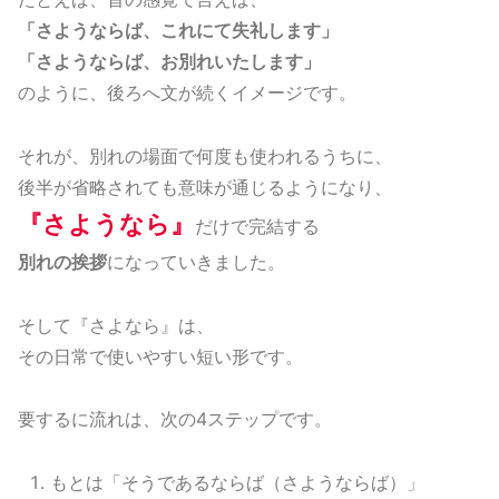
「さようならば、これにて失礼します」
「さようならば、お別れいたします」
のように、後ろへ文が続くイメージです。
それが、別れの場面で何度も使われるうちに、
後半が省略されても意味が通じるようになり、
『さようなら』
だけで完結する
別れの挨拶
になっていきました。
そして『さよなら』は、
その日常で使いやすい短い形です。
要するに流れは、次の4ステップです。
もとは「そうであるならば（さようならば）」