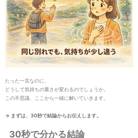
たった一言なのに、
どうして気持ちの重さが変わるのでしょうか。
この不思議、ここから一緒に解いていきます。
→ まずは、30秒で結論からお伝えします。
30秒で分かる結論