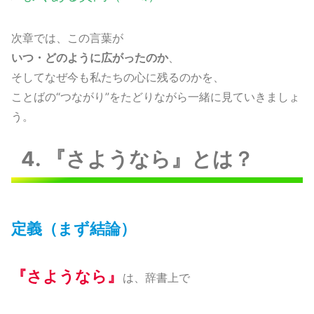
次章では、この言葉が
いつ・どのように広がったのか
、
そしてなぜ今も私たちの心に残るのかを、
ことばの“つながり”をたどりながら一緒に見ていきましょ
う。
4. 『さようなら』とは？
定義（まず結論）
『さようなら』
は、辞書上で