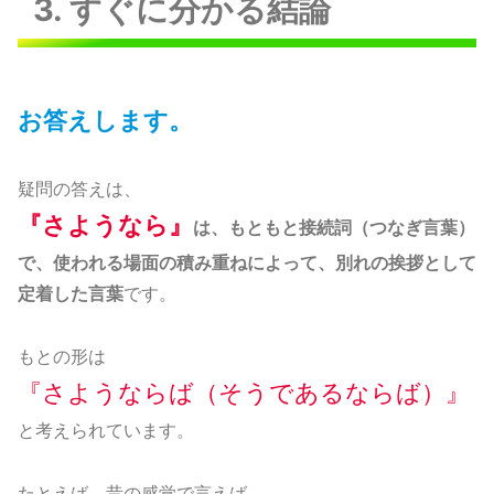
3. すぐに分かる結論
お答えします。
疑問の答えは、
『さようなら』
は、もともと接続詞（つなぎ言葉）
で、使われる場面の積み重ねによって、別れの挨拶として
定着した言葉
です。
もとの形は
『さようならば（そうであるならば）』
と考えられています。
たとえば、昔の感覚で言えば、