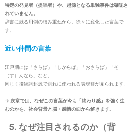
特定の発見者（提唱者）や、起源となる単独事件は確認さ
れていません。
辞書に残る用例の積み重ねから、徐々に変化した言葉で
す。
近い仲間の言葉
江戸期には「さらば」「しからば」「おさらば」「そ
（す）んなら」など、
同じく接続詞起源で別れに使われる表現群が見られます。
→ 次章では、なぜこの言葉が今も「終わり感」を強く生
むのかを、社会背景と脳・感情の面から解きます。
5. なぜ注目されるのか（背