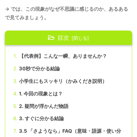
→ では、この現象がなぜ不思議に感じるのか、あるある
で見てみましょう。
目次
【代表例】こんな一瞬、ありませんか？
30秒で分かる結論
小学生にもスッキリ（かみくだき説明）
1. 今回の現象とは？
2. 疑問が浮かんだ物語
3. すぐに分かる結論
3.5 「さようなら」FAQ（意味・語源・使い分