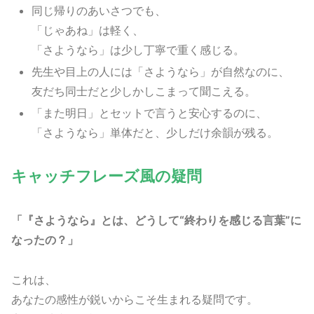
同じ帰りのあいさつでも、
「じゃあね」は軽く、
「さようなら」は少し丁寧で重く感じる。
先生や目上の人には「さようなら」が自然なのに、
友だち同士だと少しかしこまって聞こえる。
「また明日」とセットで言うと安心するのに、
「さようなら」単体だと、少しだけ余韻が残る。
キャッチフレーズ風の疑問
「『さようなら』とは、どうして“終わりを感じる言葉”に
なったの？」
これは、
あなたの感性が鋭いからこそ生まれる疑問です。