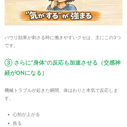
パウリ効果が刺さる時に働きやすいクセは、主にこの3つ
です。
③ さらに“身体”の反応も加速させる（交感神
経がONになる）
機械トラブルが起きた瞬間、体はわりと本気で反応しま
す。
心拍が上がる
焦る