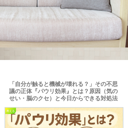
「自分が触ると機械が壊れる？」その不思
議の正体『パウリ効果』とは？原因（気の
せい・脳のクセ）と今日からできる対処法
考える