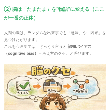
② 脳は「たまたま」を“物語”に変える（ここ
が一番の正体）
人間の脳は、ランダムな出来事でも「意味」や「因果」を
見つけたがります。
これを心理学では、ざっくり言うと
認知バイアス
（cognitive bias）
＝考え方のクセ、と呼びます。