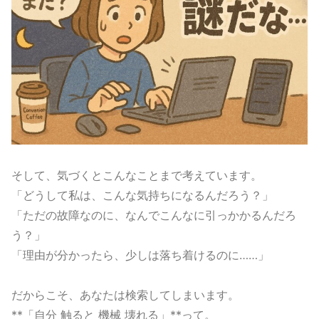
そして、気づくとこんなことまで考えています。
「どうして私は、こんな気持ちになるんだろう？」
「ただの故障なのに、なんでこんなに引っかかるんだろ
う？」
「理由が分かったら、少しは落ち着けるのに……」
だからこそ、あなたは検索してしまいます。
**「自分 触ると 機械 壊れる」**って。