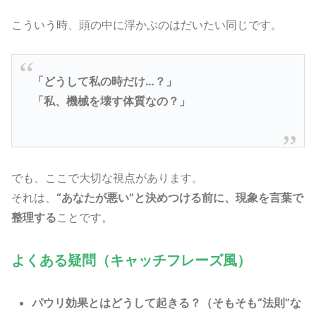
こういう時、頭の中に浮かぶのはだいたい同じです。
「どうして私の時だけ…？」
「私、機械を壊す体質なの？」
でも、ここで大切な視点があります。
それは、
“あなたが悪い”と決めつける前に、現象を言葉で
整理する
ことです。
よくある疑問（キャッチフレーズ風）
パウリ効果とはどうして起きる？（そもそも“法則”な