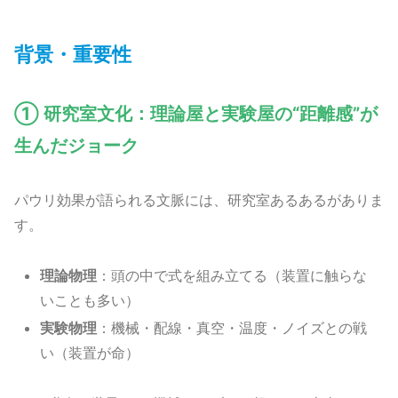
背景・重要性
① 研究室文化：理論屋と実験屋の“距離感”が
生んだジョーク
パウリ効果が語られる文脈には、研究室あるあるがありま
す。
理論物理
：頭の中で式を組み立てる（装置に触らな
いことも多い）
実験物理
：機械・配線・真空・温度・ノイズとの戦
い（装置が命）