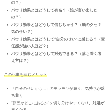
の？）
パウリ効果とはどうして有名？（誰が言い出した
の？）
パウリ効果とはどうして信じちゃう？（脳のクセ？
気のせい？）
パウリ効果とはどうして“自分のせい”に感じる？（責
任感が強い人ほど？）
パウリ効果とはどうして対処できる？（落ち着く考
え方は？）
この記事を読むメリット
「自分のせいかも…」のモヤモヤが減り、
気持ちが落
ち着く
“原因がどこにあるか”を切り分けやすくなり、
対処が
早くなる