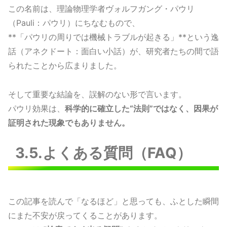
この名前は、理論物理学者ヴォルフガング・パウリ
（Pauli：パウリ）にちなむもので、
**「パウリの周りでは機械トラブルが起きる」**という逸
話（アネクドート：面白い小話）が、研究者たちの間で語
られたことから広まりました。
そして重要な結論を、誤解のない形で言います。
パウリ効果は、
科学的に確立した“法則”ではなく、因果が
証明された現象でもありません。
3.5.よくある質問（FAQ）
この記事を読んで「なるほど」と思っても、ふとした瞬間
にまた不安が戻ってくることがあります。