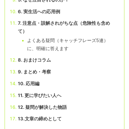
6. 実生活への応用例
7. 注意点・誤解されがちな点（危険性も含め
て）
よくある疑問（キャッチフレーズ5連）
に、明確に答えます
8. おまけコラム
9. まとめ・考察
10. 応用編
11. 更に学びたい人へ
12. 疑問が解決した物語
13.文章の締めとして