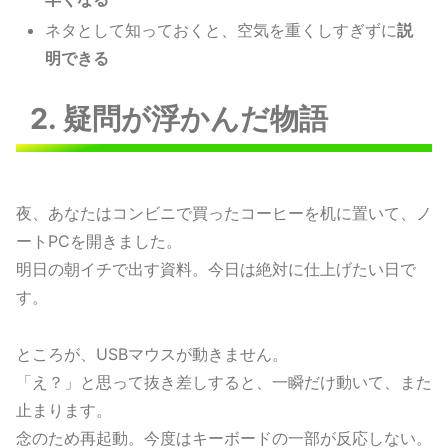
ネタとして知っておくと、空気を重くしすぎずに
説
明できる
2. 疑問が浮かんだ物語
夜、あなたはコンビニで買ったコーヒーを机に置いて、ノ
ートPCを開きました。
明日の朝イチで出す資料。今日は絶対に仕上げたい日で
す。
ところが、USBマウスが動きません。
「え？」と思って抜き差しすると、一瞬だけ動いて、また
止まります。
念のため再起動。今度はキーボードの一部が反応しない。