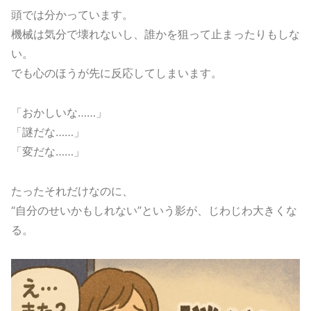
頭では分かっています。
機械は気分で壊れないし、誰かを狙って止まったりもしな
い。
でも心のほうが先に反応してしまいます。
「おかしいな……」
「謎だな……」
「変だな……」
たったそれだけなのに、
“自分のせいかもしれない”という影が、じわじわ大きくな
る。