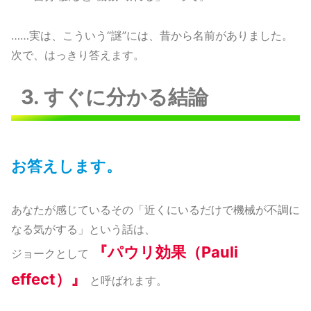
……実は、こういう“謎”には、昔から名前がありました。
次で、はっきり答えます。
3. すぐに分かる結論
お答えします。
あなたが感じているその「近くにいるだけで機械が不調に
なる気がする」という話は、
『パウリ効果（Pauli
ジョークとして
effect）
』
と呼ばれます。