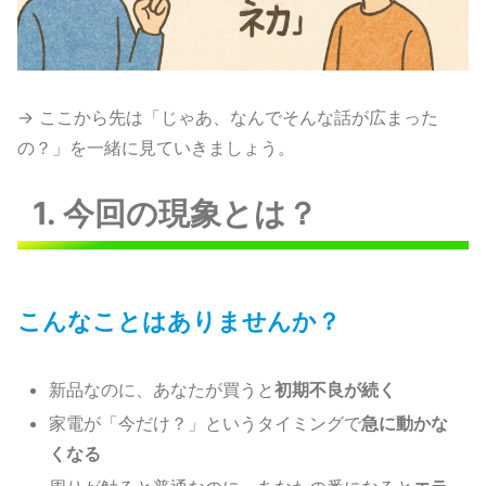
→ ここから先は「じゃあ、なんでそんな話が広まった
の？」を一緒に見ていきましょう。
1. 今回の現象とは？
こんなことはありませんか？
新品なのに、あなたが買うと
初期不良が続く
家電が「今だけ？」というタイミングで
急に動かな
くなる