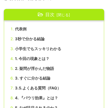
目次
代表例
3秒で分かる結論
小学生でもスッキリわかる
1. 今回の現象とは？
2. 疑問が浮かんだ物語
3. すぐに分かる結論
3.5.よくある質問（FAQ）
4. 『パウリ効果』とは？
5. なぜ注目されるのか？