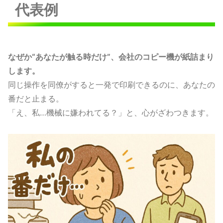
代表例
なぜか“あなたが触る時だけ”、会社のコピー機が紙詰まり
します。
同じ操作を同僚がすると一発で印刷できるのに、あなたの
番だと止まる。
「え、私…機械に嫌われてる？」と、心がざわつきます。