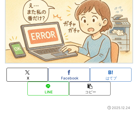
X
Facebook
はてブ
LINE
コピー
2025.12.24