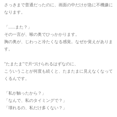
さっきまで普通だったのに、画面の中だけが急に不機嫌に
なります。
「……また？」
その一言が、喉の奥でひっかかります。
胸の奥が、じわっと冷たくなる感覚。なぜか覚えがありま
す。
“たまたま”で片づけられるはずなのに、
こういうことが何度も続くと、たまたまに見えなくなって
くるんです。
「私が触ったから？」
「なんで、私のタイミングで？」
「壊れるの、私だけ多くない？」