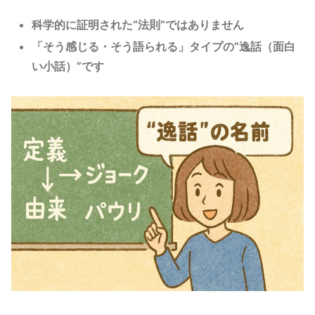
科学的に証明された“法則”ではありません
「そう感じる・そう語られる」タイプの“逸話（面白
い小話）”です