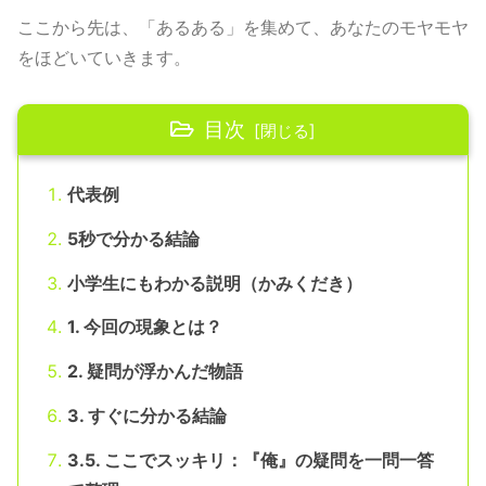
ここから先は、「あるある」を集めて、あなたのモヤモヤ
をほどいていきます。
目次
代表例
5秒で分かる結論
小学生にもわかる説明（かみくだき）
1. 今回の現象とは？
2. 疑問が浮かんだ物語
3. すぐに分かる結論
3.5. ここでスッキリ：『俺』の疑問を一問一答