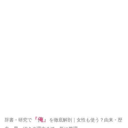
『俺』
辞書・研究で
を徹底解剖｜女性も使う？由来・歴