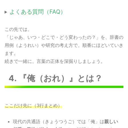
よくある質問（FAQ）
この先では、
「じゃあ、いつ・どこで・どう変わったの？」を、辞書の
用例（ようれい）や研究の考え方で、順番にほどいていき
ます。
続きで一緒に、言葉の正体を深掘りしましょう。
4. 『俺（おれ）』とは？
ここだけ先に（3行まとめ）
現代の共通語（きょうつうご）では「俺」は
親しい