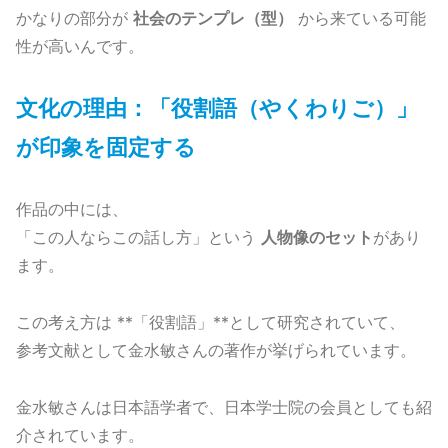
かなりの部分が
社会のテンプレ（型）
から来ている可能
性が高いんです。
文化の理由：「役割語（やくわりご）」
が印象を固定する
作品の中には、
「この人ならこの話し方」という
人物像のセット
があり
ます。
この考え方は **「役割語」**として研究されていて、
参考文献として金水敏さんの著作が挙げられています。
金水敏さんは日本語学者で、日本学士院の会員としても紹
介されています。