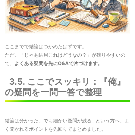
ここまでで結論はつかめたはずです。
ただ、「じゃあ結局これはどうなの？」が残りやすいの
で、
よくある疑問を先にQ&Aで片づけます。
3.5. ここでスッキリ：『俺』
の疑問を一問一答で整理
結論は分かった。でも細かい疑問が残る…という方へ。よ
く聞かれるポイントを先回りでまとめました。