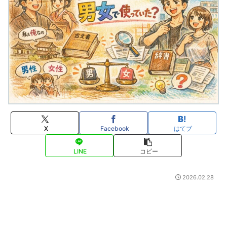
X
Facebook
はてブ
LINE
コピー
2026.02.28