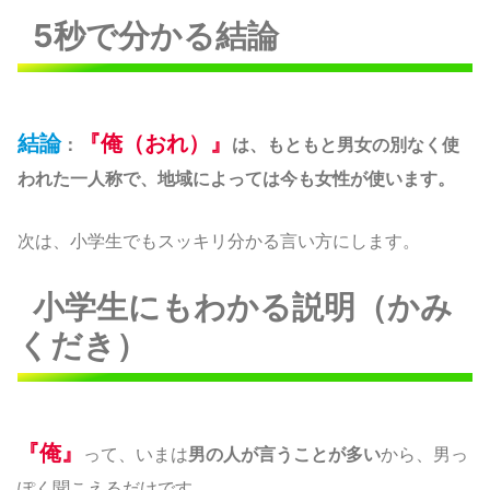
5秒で分かる結論
結論
『俺（おれ）』
：
は、もともと男女の別なく使
われた一人称で、地域によっては今も女性が使います。
次は、小学生でもスッキリ分かる言い方にします。
小学生にもわかる説明（かみ
くだき）
『俺』
って、いまは
男の人が言うことが多い
から、男っ
ぽく聞こえるだけです。