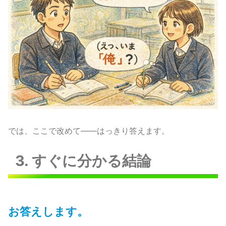
では、ここで改めて――はっきり答えます。
3. すぐに分かる結論
お答えします。