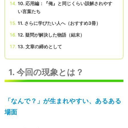
10. 応用編：『俺』と同じくらい誤解されやす
い言葉たち
11. さらに学びたい人へ（おすすめ3冊）
12. 疑問が解決した物語（結末）
13. 文章の締めとして
1. 今回の現象とは？
「なんで？」が生まれやすい、あるある
場面