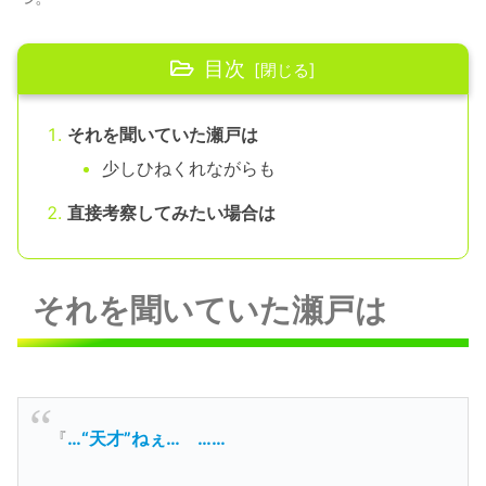
目次
それを聞いていた瀬戸は
少しひねくれながらも
直接考察してみたい場合は
それを聞いていた瀬戸は
『
…“天才”ねぇ…
……