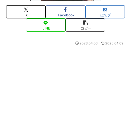
X
Facebook
はてブ
LINE
コピー
2023.04.06
2025.04.09