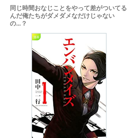
同じ時間おなじことをやって差がついてる
んだ俺たちがダメダメなだけじゃない
の…？
漫画