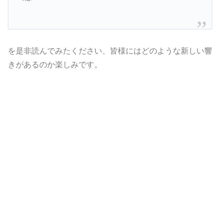
を是非読んでみたください、皆様にはどのような新しい響
きがあるのか楽しみです。