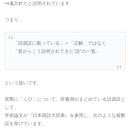
べる
方針だと説明されています。
つまり、
「語源説に載っている」＝「正解」ではなく
「昔からこう説明されてきた“説”の一覧」
という扱いです。
実際に「くび」について、辞書側がまとめている語源説と
して、
学術論文が『日本国語大辞典』を参照し、次のような複数
説を挙げています。