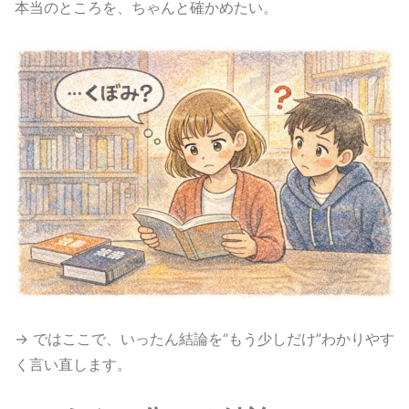
本当のところを、ちゃんと確かめたい。
→ ではここで、いったん結論を“もう少しだけ”わかりやす
く言い直します。