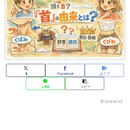
X
Facebook
はてブ
LINE
コピー
2026.02.25