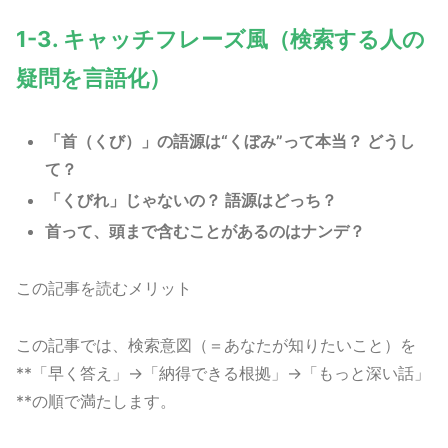
1-3. キャッチフレーズ風（検索する人の
疑問を言語化）
「首（くび）」の語源は“くぼみ”って本当？ どうし
て？
「くびれ」じゃないの？ 語源はどっち？
首って、頭まで含むことがあるのはナンデ？
この記事を読むメリット
この記事では、検索意図（＝あなたが知りたいこと）を
**「早く答え」→「納得できる根拠」→「もっと深い話」
**の順で満たします。