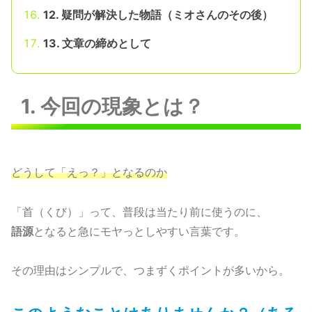
12. 疑問が解決した物語（ミオさんのその後）
13. 文章の締めとして
1. 今回の現象とは？
どうして「えっ？」となるのか
「首（くび）」って、普段は当たり前に使うのに、
語源
となると急にモヤっとしやすい言葉です。
その理由はシンプルで、つまずくポイントが多いから。