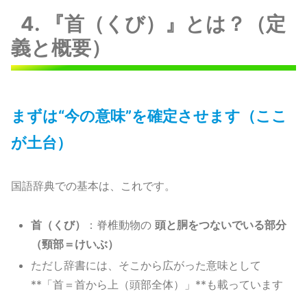
4. 『首（くび）』とは？（定
義と概要）
まずは“今の意味”を確定させます（ここ
が土台）
国語辞典での基本は、これです。
首（くび）
：脊椎動物の
頭と胴をつないでいる部分
（頸部＝けいぶ）
ただし辞書には、そこから広がった意味として
**「首＝首から上（頭部全体）」**も載っています