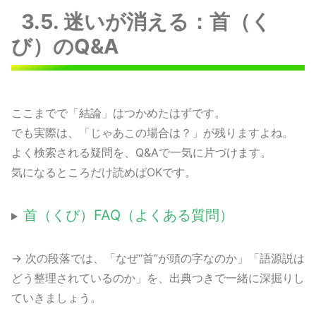
3.5. 迷いが消える：首（く
び）のQ&A
ここまでで「結論」はつかめたはずです。
でも実際は、「じゃあこの場合は？」が残りますよね。
よく検索される疑問を、Q&Aで一気に片づけます。
気になるところだけ読めばOKです。
首（くび）FAQ（よくある質問）
→ 次の段落では、「なぜ“首”が頭の字なのか」「語源説は
どう整理されているのか」を、出典つきで一緒に深掘りし
ていきましょう。