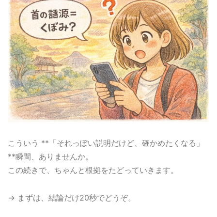
こういう **「それっぽい説明だけど、確かめたくなる」
**瞬間、ありませんか。
この続きで、ちゃんと根拠をたどっていきます。
→ まずは、結論だけ20秒でどうぞ。