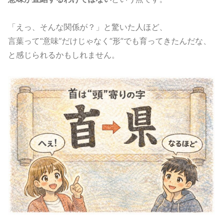
「えっ、そんな関係が？」と驚いた人ほど、
言葉って“意味”だけじゃなく“形”でも育ってきたんだな、
と感じられるかもしれません。