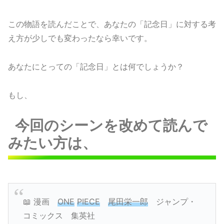
この物語を読んだことで、あなたの「記念日」に対する考
え方が少しでも変わったなら幸いです。
あなたにとっての「記念日」とは何でしょうか？
もし、
今回のシーンを改めて読んで
みたい方は、
📖 漫画
ONE
PIECE
尾田栄一郎
ジャンプ・
コミックス 集英社