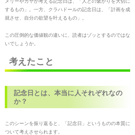
メリーやカヤが考える記念日は、「人との繋がりを大切に
するもの」。一方、クラハドールの記念日は、「計画を成
就させ、自分の欲望を叶えるもの」。
この圧倒的な価値観の違いに、読者はゾッとするのではな
いでしょうか。
考えたこと
記念日とは、本当に人それぞれなの
か？
このシーンを振り返ると、「記念日」というものの本質に
ついて考えさせられます。