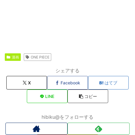
漫画
ONE PIECE
シェアする
X
Facebook
はてブ
LINE
コピー
hibiku@をフォローする