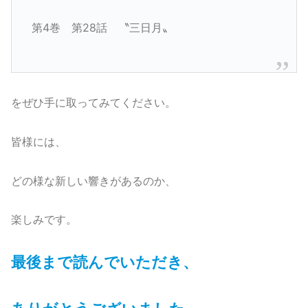
第4巻 第28話 〝三日月〟
をぜひ手に取ってみてください。
皆様には、
どの様な新しい響きがあるのか、
楽しみです。
最後まで読んでいただき、