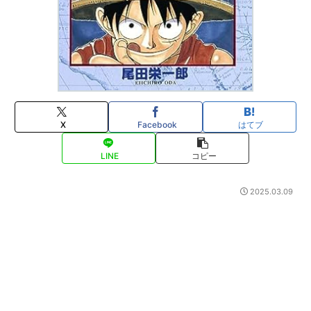
X
Facebook
はてブ
LINE
コピー
2025.03.09