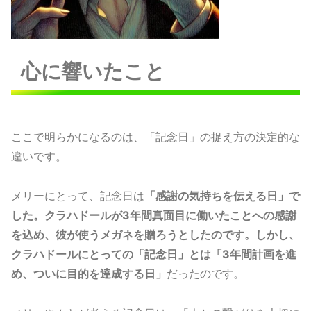
心に響いたこと
ここで明らかになるのは、「記念日」の捉え方の決定的な
違いです。
メリーにとって、記念日は
「感謝の気持ちを伝える日」で
した。クラハドールが3年間真面目に働いたことへの感謝
を込め、彼が使うメガネを贈ろうとしたのです。しかし、
クラハドールにとっての「記念日」とは「3年間計画を進
め、ついに目的を達成する日」
だったのです。