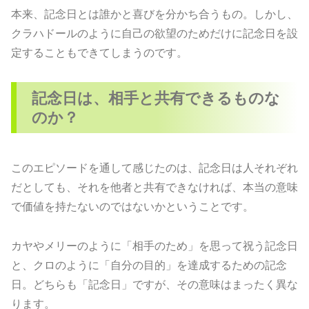
本来、記念日とは誰かと喜びを分かち合うもの。しかし、
クラハドールのように自己の欲望のためだけに記念日を設
定することもできてしまうのです。
記念日は、相手と共有できるものな
のか？
このエピソードを通して感じたのは、記念日は人それぞれ
だとしても、それを他者と共有できなければ、本当の意味
で価値を持たないのではないかということです。
カヤやメリーのように「相手のため」を思って祝う記念日
と、クロのように「自分の目的」を達成するための記念
日。どちらも「記念日」ですが、その意味はまったく異な
ります。