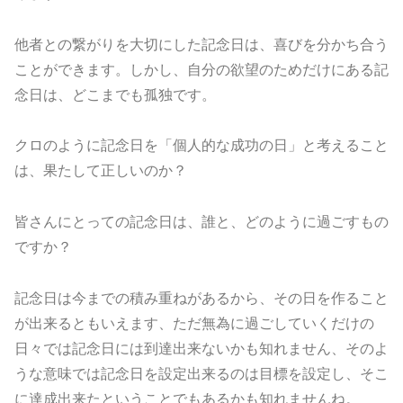
他者との繋がりを大切にした記念日は、喜びを分かち合う
ことができます。しかし、自分の欲望のためだけにある記
念日は、どこまでも孤独です。
クロのように記念日を「個人的な成功の日」と考えること
は、果たして正しいのか？
皆さんにとっての記念日は、誰と、どのように過ごすもの
ですか？
記念日は今までの積み重ねがあるから、その日を作ること
が出来るともいえます、ただ無為に過ごしていくだけの
日々では記念日には到達出来ないかも知れません、そのよ
うな意味では記念日を設定出来るのは目標を設定し、そこ
に達成出来たということでもあるかも知れませんね。