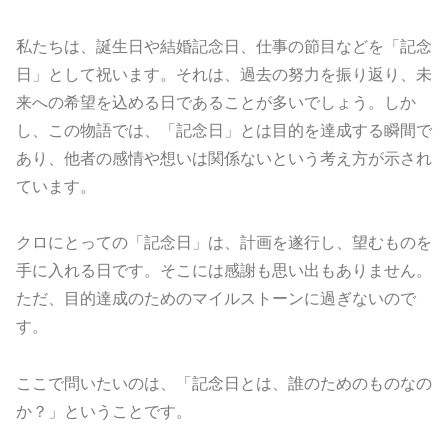
私たちは、誕生日や結婚記念日、仕事の節目などを「記念
日」として祝います。それは、過去の努力を振り返り、未
来への希望を込める日であることが多いでしょう。しか
し、この物語では、「記念日」とは目的を達成する瞬間で
あり、他者の感情や想いは関係ないという考え方が示され
ています。
クロにとっての「記念日」は、計画を遂行し、望むものを
手に入れる日です。そこには感謝も思い出もありません。
ただ、目的達成のためのマイルストーンに過ぎないので
す。
ここで問いたいのは、「記念日とは、誰のためのものなの
か？」ということです。