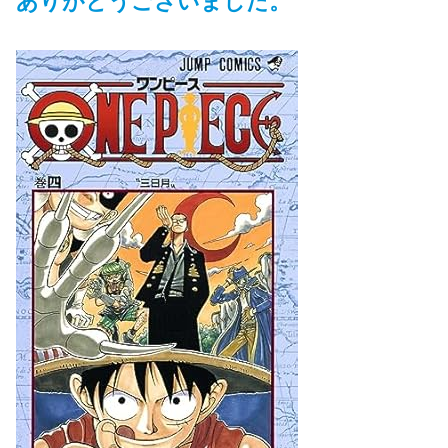
ありがとうございました。