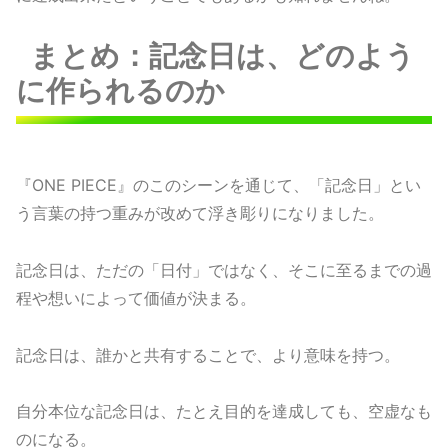
まとめ：記念日は、どのよう
に作られるのか
『ONE PIECE』のこのシーンを通じて、「記念日」とい
う言葉の持つ重みが改めて浮き彫りになりました。
記念日は、ただの「日付」ではなく、そこに至るまでの過
程や想いによって価値が決まる。
記念日は、誰かと共有することで、より意味を持つ。
自分本位な記念日は、たとえ目的を達成しても、空虚なも
のになる。