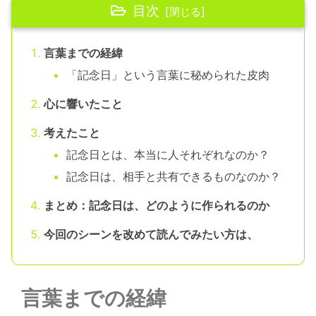
目次
言葉までの経緯
「記念日」という言葉に秘められた皮肉
心に響いたこと
考えたこと
記念日とは、本当に人それぞれなのか？
記念日は、相手と共有できるものなのか？
まとめ：記念日は、どのように作られるのか
今回のシーンを改めて読んでみたい方は、
言葉までの経緯