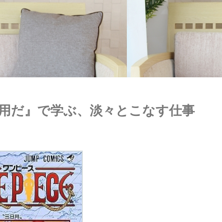
用だ』で学ぶ、淡々とこなす仕事