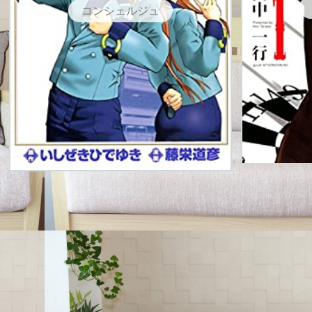
コンシェルジュ