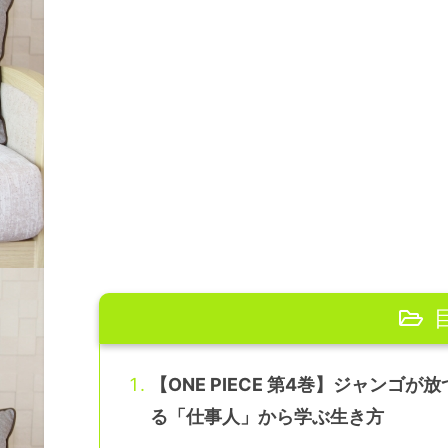
【ONE PIECE 第4巻】ジャン
る「仕事人」から学ぶ生き方