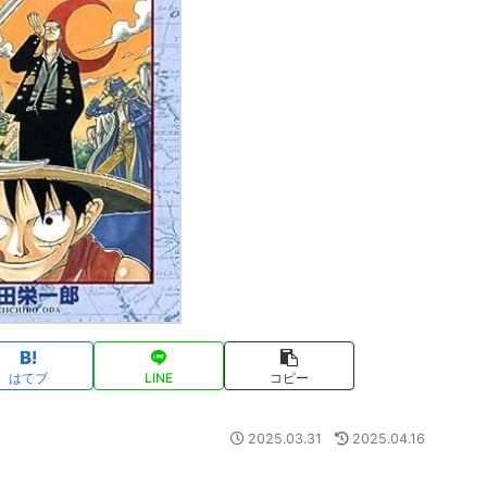
はてブ
LINE
コピー
2025.03.31
2025.04.16