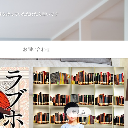
味を持っていただけたら幸いです
お問い合わせ
考える