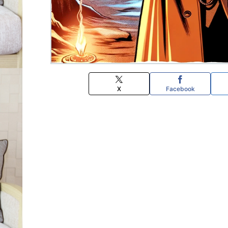
X
Facebook