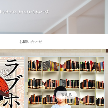
味を持っていただけたら幸いです
お問い合わせ
考える