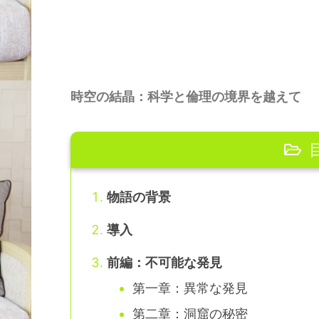
時空の結晶：科学と倫理の境界を越えて
物語の背景
導入
前編：不可能な発見
第一章：異常な発見
第二章：洞窟の秘密