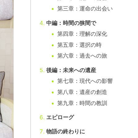
第三章：運命の出会い
中編：時間の狭間で
第四章：理解の深化
第五章：選択の時
第六章：過去への旅
後編：未来への遺産
第七章：現代への影響
第八章：遺産の創造
第九章：時間の教訓
エピローグ
物語の終わりに