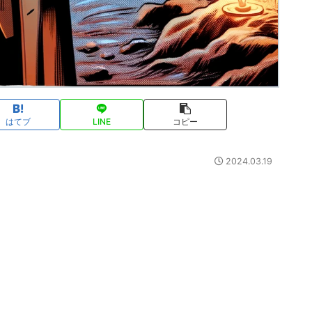
はてブ
LINE
コピー
2024.03.19