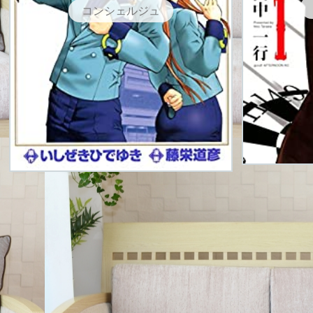
コンシェルジュ