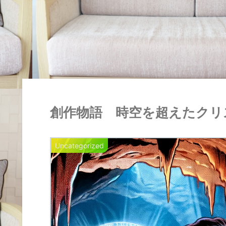
創作物語 時空を超えたクリ
Uncategorized