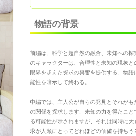
物語の背景
前編は、科学と超自然の融合、未知への探
のキャラクターは、合理性と未知の現象と
限界を超えた探求の興奮を提供する。物語
能性を暗示して終わる。
中編では、主人公が自らの発見とそれがも
の関係を探求します。未知の力を得たこと
る可能性が示されますが、それは同時に大
求が人類にとってどれほどの価値を持ちう