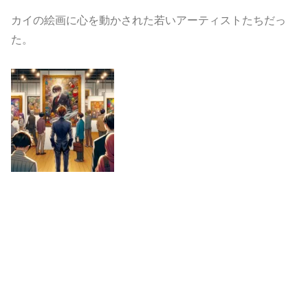
カイの絵画に心を動かされた若いアーティストたちだっ
た。