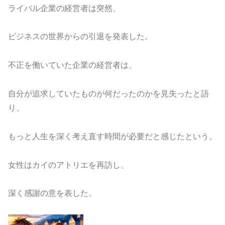
ライバル企業の経営者は突然、
ビジネスの世界からの引退を発表した。
不正を働いていた企業の経営者は、
自分が追求していたものが何だったのかを見失ったと語
り、
もっと人生を深く考え直す時間が必要だと感じたという。
女性はカイのアトリエを再訪し、
深く感謝の意を表した。