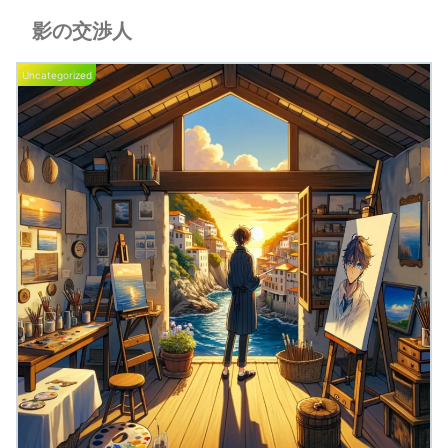
影の交渉人
Uncategorized