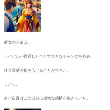
彼女の企業は、
ライバルが撤退したことで大きなチャンスを掴み、
社会貢献の幅を広げることができた。
しかし、
カイ自身はこの成功に複雑な感情を抱えていた。