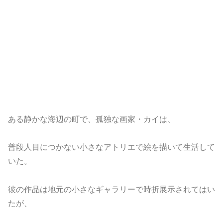
ある静かな海辺の町で、孤独な画家・カイは、
普段人目につかない小さなアトリエで絵を描いて生活して
いた。
彼の作品は地元の小さなギャラリーで時折展示されてはい
たが、