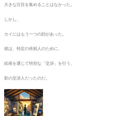
大きな注目を集めることはなかった。
しかし、
カイにはもう一つの顔があった。
彼は、特定の依頼人のために、
絵画を通じて特別な「交渉」を行う、
影の交渉人だったのだ。