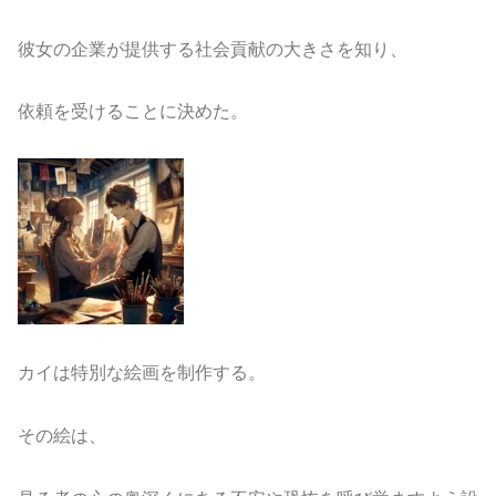
彼女の企業が提供する社会貢献の大きさを知り、
依頼を受けることに決めた。
カイは特別な絵画を制作する。
その絵は、