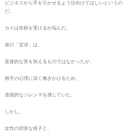
ビジネスから手を引かせるよう仕向けてほしいというの
だ。
カイは依頼を受けるか悩んだ。
彼の「交渉」は、
直接的な害を加えるものではなかったが、
相手の心理に深く働きかけるため、
道徳的なジレンマを感じていた。
しかし、
女性の切実な様子と、