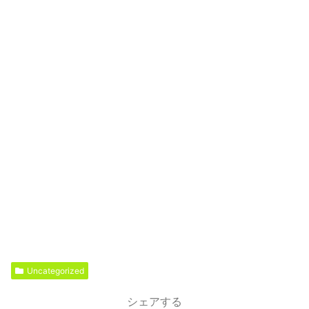
Uncategorized
シェアする