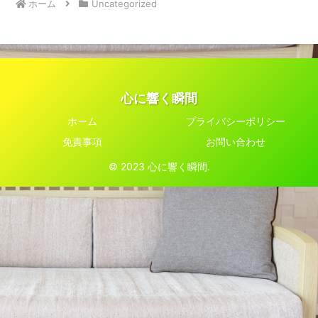
ホーム
Uncategorized
心に響く瞬間
ホーム
プライバシーポリシー
免責事項
お問い合わせ
© 2023 心に響く瞬間.