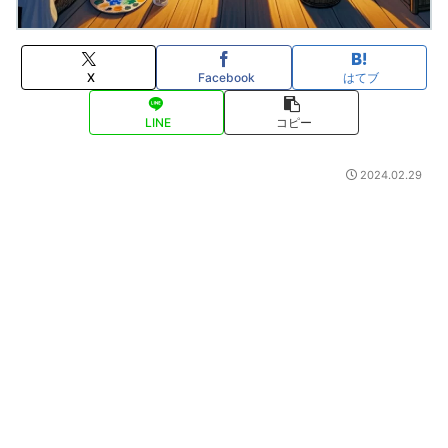
X
Facebook
はてブ
LINE
コピー
2024.02.29