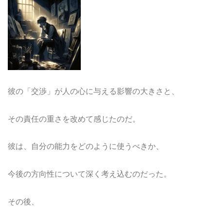
彼の「交渉」が人の心に与える影響の大きさと、
その責任の重さを改めて感じたのだ。
彼は、自分の能力をどのように使うべきか、
今後の方向性について深く考え込むのだった。
その後、