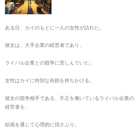
ある日、カイのもとに一人の女性が訪れた。
彼女は、大手企業の経営者であり、
ライバル企業との競争に苦しんでいた。
女性はカイに特別な依頼を持ちかける。
彼女の競争相手である、不正を働いているライバル企業の
経営者を、
絵画を通じて心理的に揺さぶり、