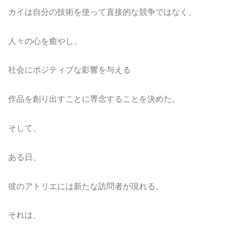
カイは自分の技術を使って直接的な競争ではなく、
人々の心を癒やし、
社会にポジティブな影響を与える
作品を創り出すことに専念することを決めた。
そして、
ある日、
彼のアトリエには新たな訪問者が現れる。
それは、