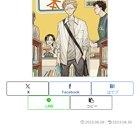
X
Facebook
はてブ
LINE
コピー
2023.06.09
2023.06.30