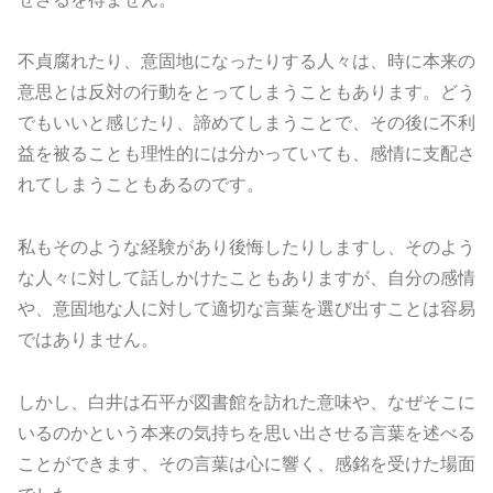
不貞腐れたり、意固地になったりする人々は、時に本来の
意思とは反対の行動をとってしまうこともあります。どう
でもいいと感じたり、諦めてしまうことで、その後に不利
益を被ることも理性的には分かっていても、感情に支配さ
れてしまうこともあるのです。
私もそのような経験があり後悔したりしますし、そのよう
な人々に対して話しかけたこともありますが、自分の感情
や、意固地な人に対して適切な言葉を選び出すことは容易
ではありません。
しかし、白井は石平が図書館を訪れた意味や、なぜそこに
いるのかという本来の気持ちを思い出させる言葉を述べる
ことができます、その言葉は心に響く、感銘を受けた場面