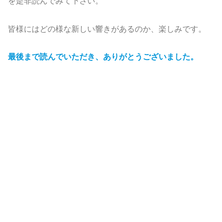
を是非読んでみて下さい。
皆様にはどの様な新しい響きがあるのか、楽しみです。
最後まで読んでいただき、ありがとうございました。