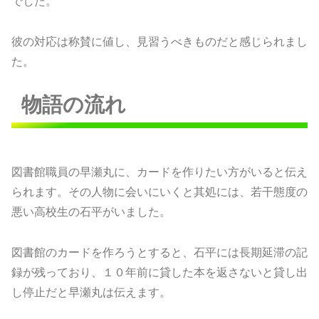
でした。
彼の対応は称賛に値し、見習うべきものだと感じられまし
た。
物語の流れ
図書館職員の早瀬丸に、カードを作りたい方がいると伝え
られます。その人物に会いにいくと其処には、若干態度の
悪い高校生の石平がいました。
図書館のカードを作ろうとすると、石平には長期延滞の記
録が残っており、１０年前に貸した本を返さないと貸し出
し停止だと早瀬丸は伝えます。