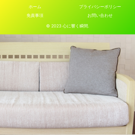
ホーム
プライバシーポリシー
免責事項
お問い合わせ
© 2023 心に響く瞬間.