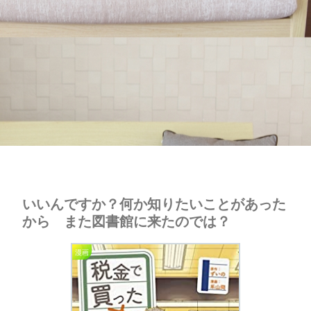
いいんですか？何か知りたいことがあった
から また図書館に来たのでは？
漫画