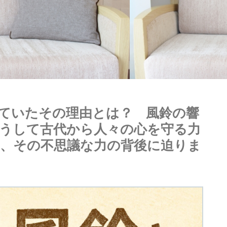
ていたその理由とは？ 風鈴の響
うして古代から人々の心を守る力
、その不思議な力の背後に迫りま