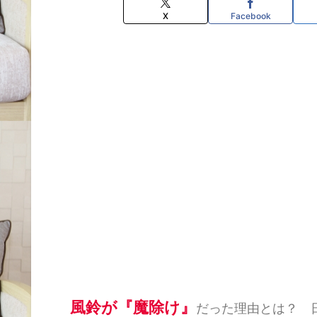
X
Facebook
風鈴が『魔除け』
だった理由とは？ 