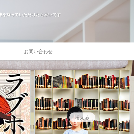
味を持っていただけたら幸いです
お問い合わせ
考える