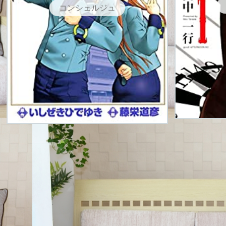
コンシェルジュ