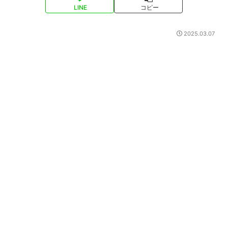
LINE
コピー
2025.03.07