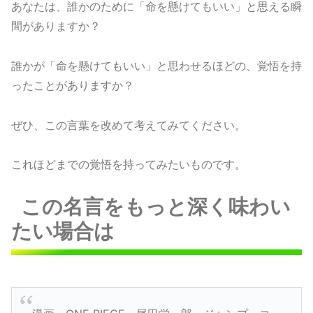
あなたは、誰かのために「命を懸けてもいい」と思える瞬
間がありますか？
誰かが「命を懸けてもいい」と思わせるほどの、覚悟を持
ったことがありますか？
ぜひ、この言葉を改めて考えてみてください。
これほどまでの覚悟を持ってみたいものです。
この名言をもっと深く味わい
たい場合は