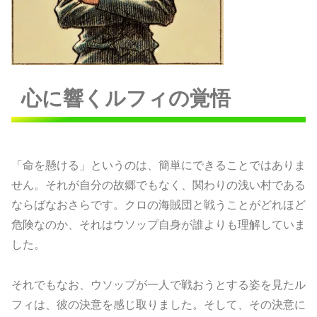
心に響くルフィの覚悟
「命を懸ける」というのは、簡単にできることではありま
せん。それが自分の故郷でもなく、関わりの浅い村である
ならばなおさらです。クロの海賊団と戦うことがどれほど
危険なのか、それはウソップ自身が誰よりも理解していま
した。
それでもなお、ウソップが一人で戦おうとする姿を見たル
フィは、彼の決意を感じ取りました。そして、その決意に