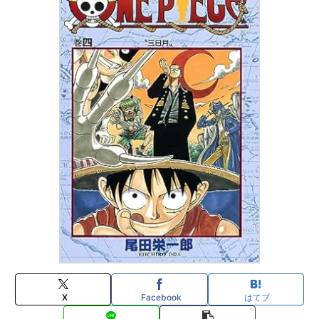
X
Facebook
はてブ