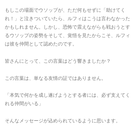
もしこの場面でウソップが、ただ何もせずに「助けてく
れ！」と泣きついていたら、ルフィはこうは言わなかった
かもしれません。しかし、恐怖で震えながらも戦おうとす
るウソップの姿勢をそして、覚悟を見たからこそ、ルフィ
は彼を仲間として認めたのです。
皆さんにとって、この言葉はどう響きましたか？
この言葉は、単なる友情の証ではありません。
「本気で何かを成し遂げようとする者には、必ず支えてく
れる仲間がいる」
そんなメッセージが込められているように思います。