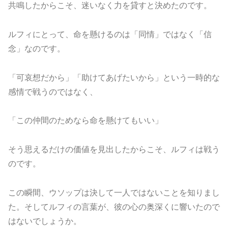
共鳴したからこそ、迷いなく力を貸すと決めたのです。
ルフィにとって、命を懸けるのは「同情」ではなく「信
念」なのです。
「可哀想だから」「助けてあげたいから」という一時的な
感情で戦うのではなく、
「この仲間のためなら命を懸けてもいい」
そう思えるだけの価値を見出したからこそ、ルフィは戦う
のです。
この瞬間、ウソップは決して一人ではないことを知りまし
た。そしてルフィの言葉が、彼の心の奥深くに響いたので
はないでしょうか。