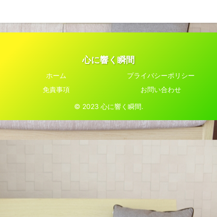
心に響く瞬間
ホーム
プライバシーポリシー
免責事項
お問い合わせ
© 2023 心に響く瞬間.