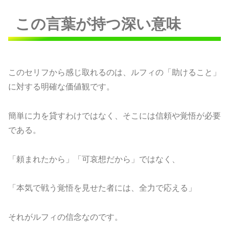
この言葉が持つ深い意味
このセリフから感じ取れるのは、ルフィの「助けること」
に対する明確な価値観です。
簡単に力を貸すわけではなく、そこには信頼や覚悟が必要
である。
「頼まれたから」「可哀想だから」ではなく、
「本気で戦う覚悟を見せた者には、全力で応える」
それがルフィの信念なのです。