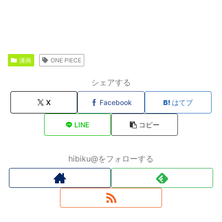
漫画
ONE PIECE
シェアする
X
Facebook
はてブ
LINE
コピー
hibiku@をフォローする