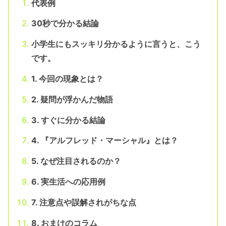
代表例
30秒で分かる結論
小学生にもスッキリ分かるように言うと、こう
です。
1. 今回の現象とは？
2. 疑問が浮かんだ物語
3. すぐに分かる結論
4. 『アルフレッド・マーシャル』とは？
5. なぜ注目されるのか？
6. 実生活への応用例
7. 注意点や誤解されがちな点
8. おまけのコラム