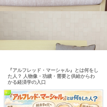
『アルフレッド・マーシャル』とは何をし
た人？ 人物像・功績・需要と供給からわ
かる経済学の入口
学ぶ