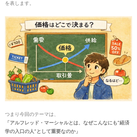
を表します。
つまり今回のテーマは、
「アルフレッド・マーシャルとは、なぜこんなにも“経済
学の入口の人”として重要なのか」