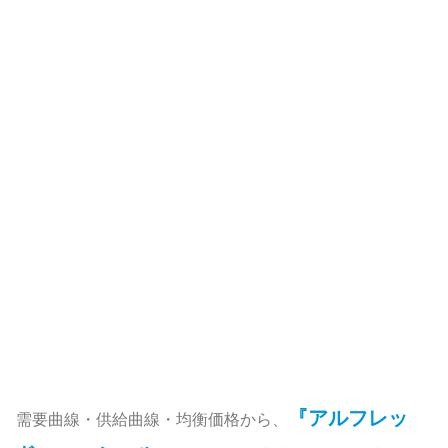
『アルフレッ
需要曲線・供給曲線・均衡価格から、