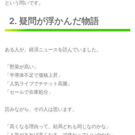
という問いです。
2. 疑問が浮かんだ物語
ある人が、経済ニュースを読んでいました。
「野菜が高い」
「半導体不足で価格上昇」
「人気ライブでチケット高騰」
「セールで在庫処分」
読みながら、その人は思います。
「高くなる理由って、結局どれも同じなのかな」
「人気があれば高くなる、で終わっていいのかな」