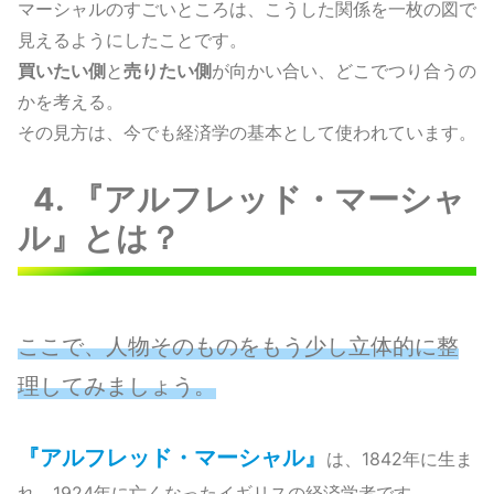
マーシャルのすごいところは、こうした関係を一枚の図で
見えるようにしたことです。
買いたい側
と
売りたい側
が向かい合い、どこでつり合うの
かを考える。
その見方は、今でも経済学の基本として使われています。
4. 『アルフレッド・マーシャ
ル』とは？
ここで、人物そのものをもう少し立体的に整
理してみましょう
。
『アルフレッド・マーシャル』
は、1842年に生ま
れ、1924年に亡くなったイギリスの経済学者です。