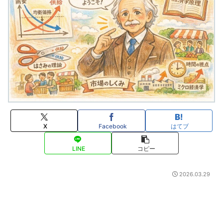
X
Facebook
はてブ
LINE
コピー
2026.03.29