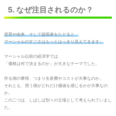
5. なぜ注目されるのか？
背景や由来、そして提唱者をたどると、
マーシャルのすごさはもっとはっきり見えてきます。
マーシャル以前の経済学では、
「価格は何で決まるのか」が大きなテーマでした。
作る側の事情、つまり生産費やコストが大事なのか。
それとも、買う側がどれだけ価値を感じるかが大事なの
か。
この二つは、しばしば別々の立場として考えられていまし
た。