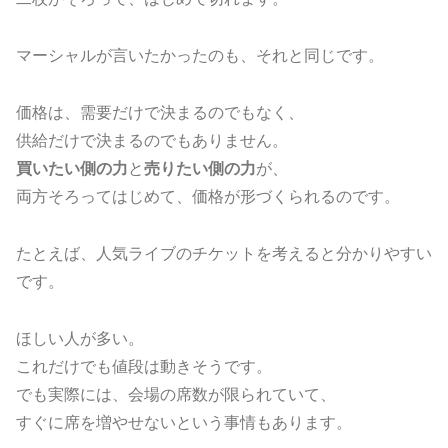
マーシャルが言いたかったのも、それと同じです。
価格は、需要だけで決まるのでもなく、
供給だけで決まるのでもありません。
買いたい側の力
と
売りたい側の力
が、
両方そろってはじめて、価格が形づくられるのです。
たとえば、人気ライブのチケットを考えると分かりやすい
です。
ほしい人が多い。
これだけでも値段は動きそうです。
でも実際には、会場の席数が限られていて、
すぐに席を増やせないという事情もあります。