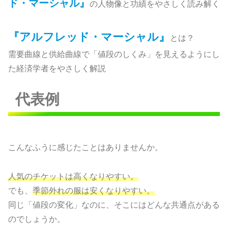
ド・マーシャル』
の人物像と功績をやさしく読み解く
『アルフレッド・マーシャル』
とは？
需要曲線と供給曲線で「値段のしくみ」を見えるようにし
た経済学者をやさしく解説
代表例
こんなふうに感じたことはありませんか。
人気のチケットは高くなりやすい。
でも、
季節外れの服は安くなりやすい。
同じ「値段の変化」なのに、そこにはどんな共通点がある
のでしょうか。