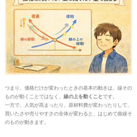
つまり、価格だけが変わったときの基本の動きは、線その
ものが動くことではなく、
線の上を動くこと
です。
一方で、人気が高まったり、原材料費が変わったりして、
買いたさや売りやすさの全体が変わると、はじめて曲線そ
のものが動きます。