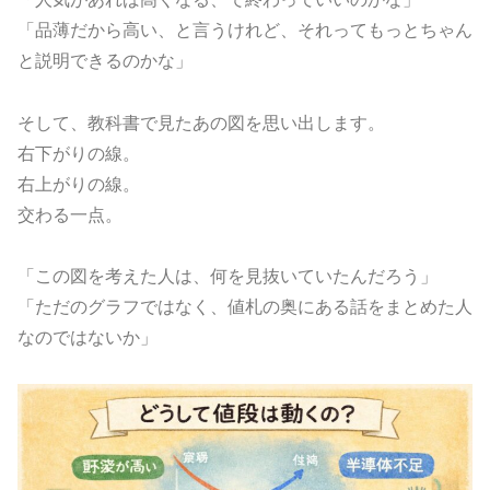
「品薄だから高い、と言うけれど、それってもっとちゃん
と説明できるのかな」
そして、教科書で見たあの図を思い出します。
右下がりの線。
右上がりの線。
交わる一点。
「この図を考えた人は、何を見抜いていたんだろう」
「ただのグラフではなく、値札の奥にある話をまとめた人
なのではないか」