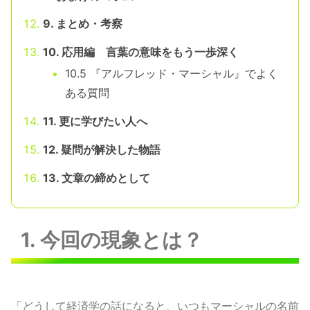
9. まとめ・考察
10. 応用編 言葉の意味をもう一歩深く
10.5 『アルフレッド・マーシャル』でよく
ある質問
11. 更に学びたい人へ
12. 疑問が解決した物語
13. 文章の締めとして
1. 今回の現象とは？
「どうして経済学の話になると、いつもマーシャルの名前