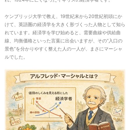
ケンブリッジ大学で教え、19世紀末から20世紀初頭にか
けて、英語圏の経済学を大きく形づくった人物として知ら
れています。経済学を学び始めると、需要曲線や供給曲
線、均衡価格といった言葉に出会いますが、その“入口の
景色”を分かりやすく整えた人の一人が、まさにマーシャ
ルでした。