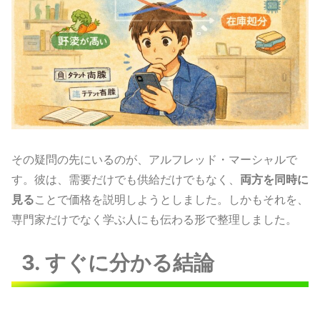
その疑問の先にいるのが、アルフレッド・マーシャルで
す。彼は、需要だけでも供給だけでもなく、
両方を同時に
見る
ことで価格を説明しようとしました。しかもそれを、
専門家だけでなく学ぶ人にも伝わる形で整理しました。
3. すぐに分かる結論