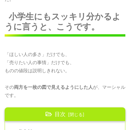
小学生にもスッキリ分かるよ
うに言うと、こうです。
「ほしい人の多さ」だけでも、
「売りたい人の事情」だけでも、
ものの値段は説明しきれない。
その
両方を一枚の図で見えるようにした人
が、マーシャル
です。
目次