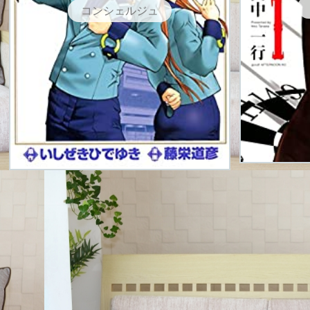
コンシェルジュ