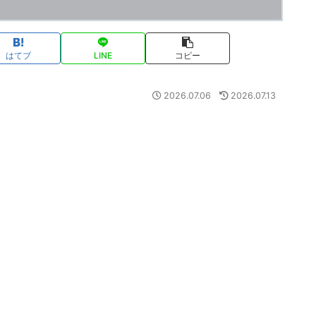
はてブ
LINE
コピー
2026.07.06
2026.07.13