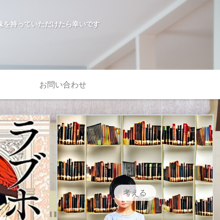
味を持っていただけたら幸いです
お問い合わせ
考える