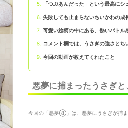
「つぶあんだった」という最高にシ
失敗しても止まらないちいかわの成
可愛い絵柄の中にある、熱いバトル
コメント欄では、うさぎの強さとち
今回の動画が教えてくれたこと
悪夢に捕まったうさぎと
今回の「悪夢⑧」は、悪夢にうさぎが捕ま