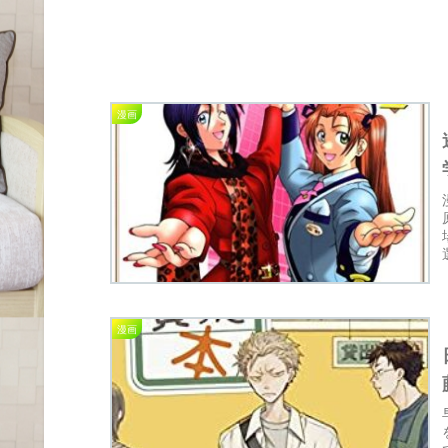
漫画
漫画