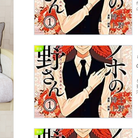
漫画
漫画