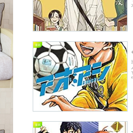
漫画
漫画