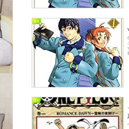
漫画
漫画