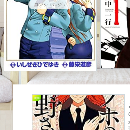
コンシェルジュ
漫画