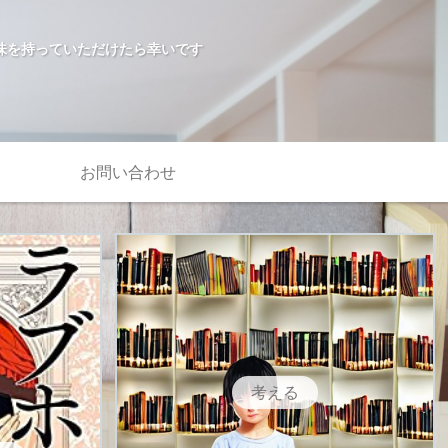
味を持っていただけたら幸いです
お問い合わせ
考える