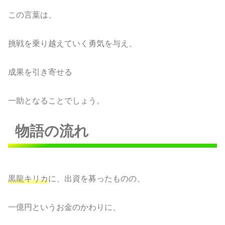
この言葉は、
挑戦を乗り越えていく勇気を与え、
成果を引き寄せる
一助となることでしょう。
物語の流れ
黒龍キリカ
に、出資を募ったものの、
一億円というお金のかわりに、