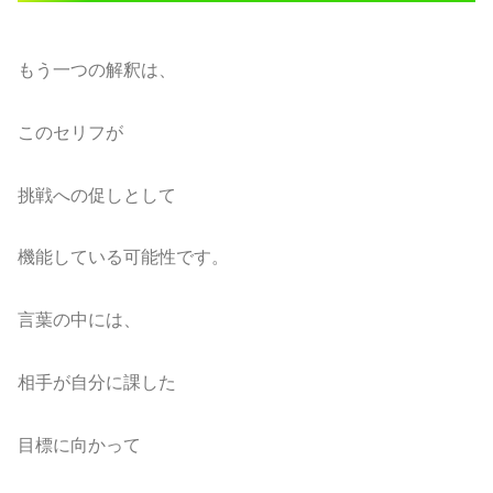
もう一つの解釈は、
このセリフが
挑戦への促しとして
機能している可能性です。
言葉の中には、
相手が自分に課した
目標に向かって