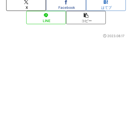
X
Facebook
はてブ
LINE
コピー
2023.08.17