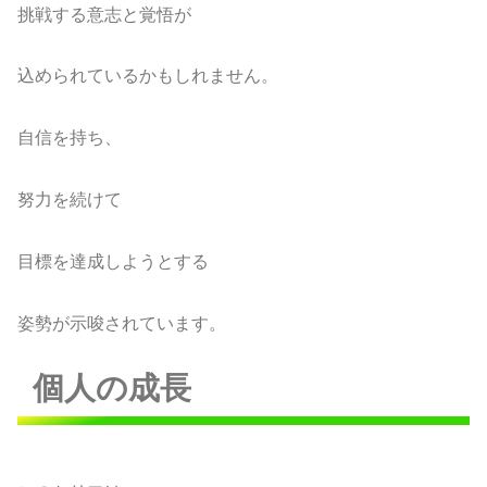
挑戦する意志と覚悟が
込められているかもしれません。
自信を持ち、
努力を続けて
目標を達成しようとする
姿勢が示唆されています。
個人の成長