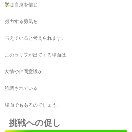
学
は自身を信じ、
努力する勇気を
与えていると考えられます。
このセリフが出てくる場面は、
友情や仲間意識が
強調されている
場面でもあるのでしょう。
挑戦への促し