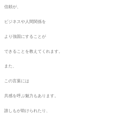
信頼が、
ビジネスや人間関係を
より強固にすることが
できることを教えてくれます。
また、
この言葉には
共感を呼ぶ魅力もあります。
誰しもが助けられたり、