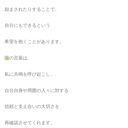
励まされたりすることで、
自分にもできるという
希望を抱くことがあります。
陽
の言葉は、
私に共鳴を呼び起こし、
自分自身や周囲の人々に対する
信頼と支え合いの大切さを
再確認させてくれます。