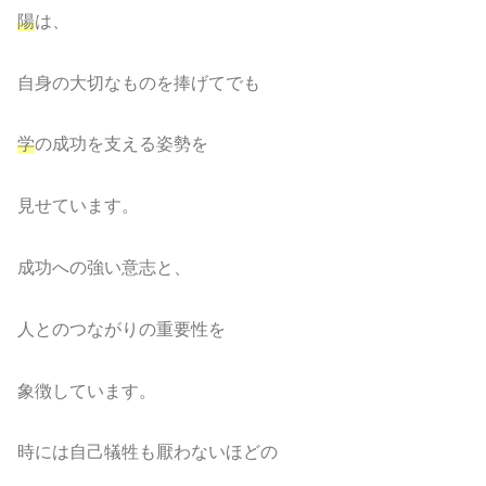
陽
は、
自身の大切なものを捧げてでも
学
の成功を支える姿勢を
見せています。
成功への強い意志と、
人とのつながりの重要性を
象徴しています。
時には自己犠牲も厭わないほどの