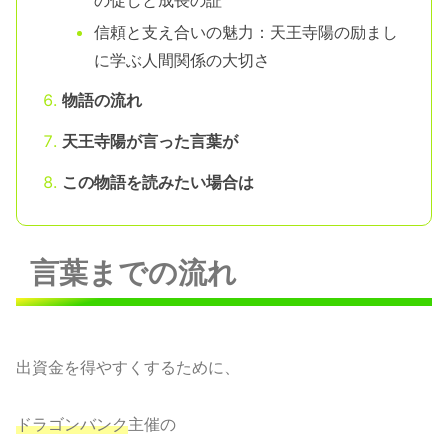
の促しと成長の証
信頼と支え合いの魅力：天王寺陽の励まし
に学ぶ人間関係の大切さ
物語の流れ
天王寺陽が言った言葉が
この物語を読みたい場合は
言葉までの流れ
出資金を得やすくするために、
ドラゴンバンク
主催の