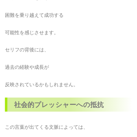
困難を乗り越えて成功する
可能性を感じさせます。
セリフの背後には、
過去の経験や成長が
反映されているかもしれません。
社会的プレッシャーへの抵抗
この言葉が出てくる文脈によっては、