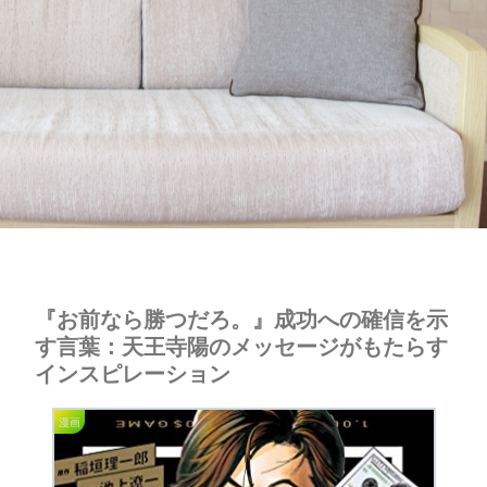
『お前なら勝つだろ。』成功への確信を示
す言葉：天王寺陽のメッセージがもたらす
インスピレーション
漫画