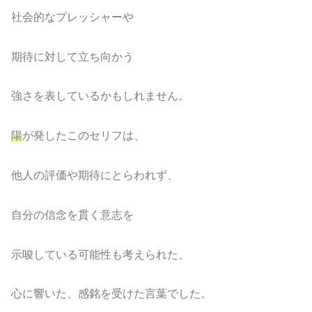
社会的なプレッシャーや
期待に対して立ち向かう
強さを表しているかもしれません。
陽
が発したこのセリフは、
他人の評価や期待にとらわれず、
自分の信念を貫く意志を
示唆している可能性も考えられた、
心に響いた、感銘を受けた言葉でした。