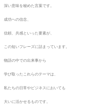
深い意味を秘めた言葉です。
成功への信念、
信頼、共感といった要素が、
この短いフレーズに詰まっています。
物語の中での出来事から
学び取ったこれらのテーマは、
私たちの日常やビジネスにおいても
大いに活かせるものです。