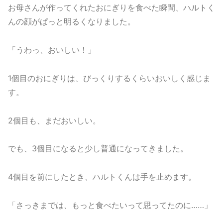
お母さんが作ってくれたおにぎりを食べた瞬間、ハルトく
んの顔がぱっと明るくなりました。
「うわっ、おいしい！」
1個目のおにぎりは、びっくりするくらいおいしく感じま
す。
2個目も、まだおいしい。
でも、3個目になると少し普通になってきました。
4個目を前にしたとき、ハルトくんは手を止めます。
「さっきまでは、もっと食べたいって思ってたのに……」