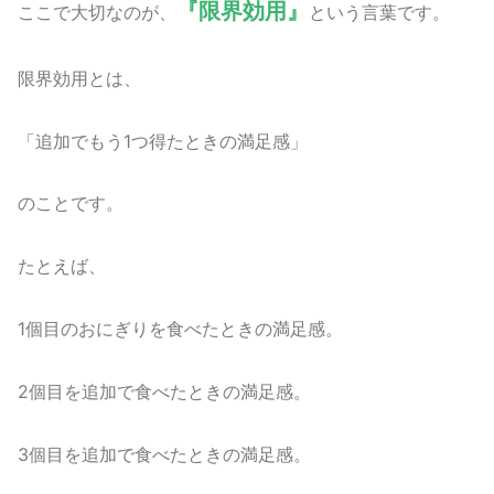
『限界効用』
ここで大切なのが、
という言葉です。
限界効用とは、
「追加でもう1つ得たときの満足感」
のことです。
たとえば、
1個目のおにぎりを食べたときの満足感。
2個目を追加で食べたときの満足感。
3個目を追加で食べたときの満足感。