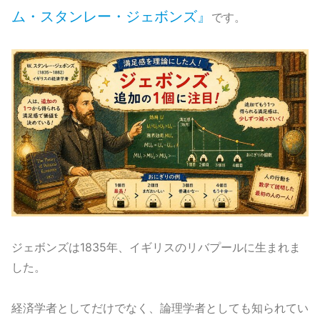
ム・スタンレー・ジェボンズ』
です。
ジェボンズは1835年、イギリスのリバプールに生まれま
した。
経済学者としてだけでなく、論理学者としても知られてい