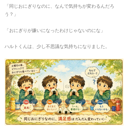
「同じおにぎりなのに、なんで気持ちが変わるんだろ
う？」
「おにぎりが嫌いになったわけじゃないのにな」
ハルトくんは、少し不思議な気持ちになりました。