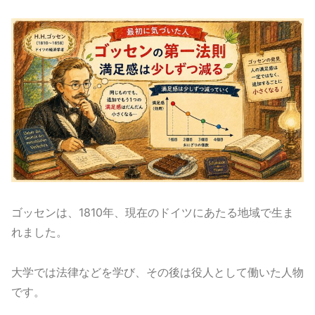
ゴッセンは、1810年、現在のドイツにあたる地域で生ま
れました。
大学では法律などを学び、その後は役人として働いた人物
です。