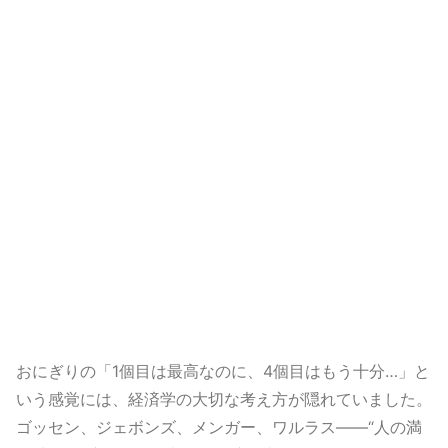
おにぎりの「1個目は最高なのに、4個目はもう十分…」と
いう感覚には、経済学の大切な考え方が隠れていました。
ゴッセン、ジェボンズ、メンガー、ワルラス――“人の満