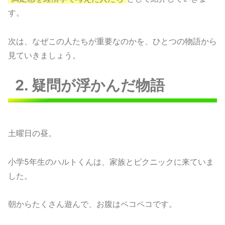
す。
次は、なぜこの人たちが重要なのかを、ひとつの物語から
見ていきましょう。
2. 疑問が浮かんだ物語
土曜日の昼。
小学5年生のハルトくんは、家族とピクニックに来ていま
した。
朝からたくさん遊んで、お腹はペコペコです。