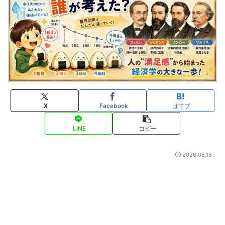
X
Facebook
はてブ
LINE
コピー
2026.05.18