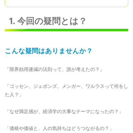
1. 今回の疑問とは？
こんな疑問はありませんか？
「限界効用逓減の法則って、誰が考えたの？」
「ゴッセン、ジェボンズ、メンガー、ワルラスって何をし
た人？」
「なぜ満足感が、経済学の大事なテーマになったの？」
「価格や価値と、人の気持ちはどうつながるの？」