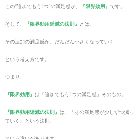
この“追加でもう1つ”の満足感が、
『限界効用』
です。
そして、
『限界効用逓減の法則』
とは、
その追加の満足感が、だんだん小さくなっていく
という考え方です。
つまり、
『限界効用』
は「追加でもう1つの満足感」そのもの。
『限界効用逓減の法則』
は、「その満足感が少しずつ減っ
ていく」という法則。
という違いがあります。