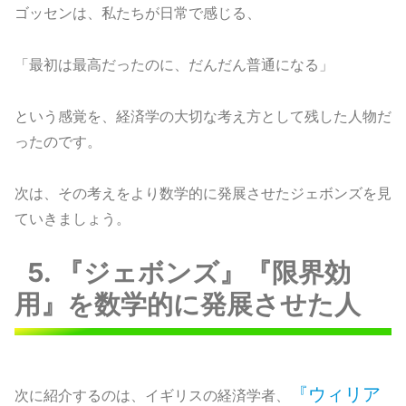
ゴッセンは、私たちが日常で感じる、
「最初は最高だったのに、だんだん普通になる」
という感覚を、経済学の大切な考え方として残した人物だ
ったのです。
次は、その考えをより数学的に発展させたジェボンズを見
ていきましょう。
5. 『ジェボンズ』『限界効
用』を数学的に発展させた人
『ウィリア
次に紹介するのは、イギリスの経済学者、