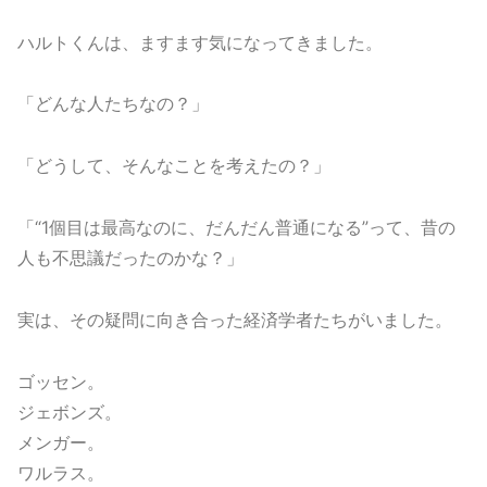
ハルトくんは、ますます気になってきました。
「どんな人たちなの？」
「どうして、そんなことを考えたの？」
「“1個目は最高なのに、だんだん普通になる”って、昔の
人も不思議だったのかな？」
実は、その疑問に向き合った経済学者たちがいました。
ゴッセン。
ジェボンズ。
メンガー。
ワルラス。