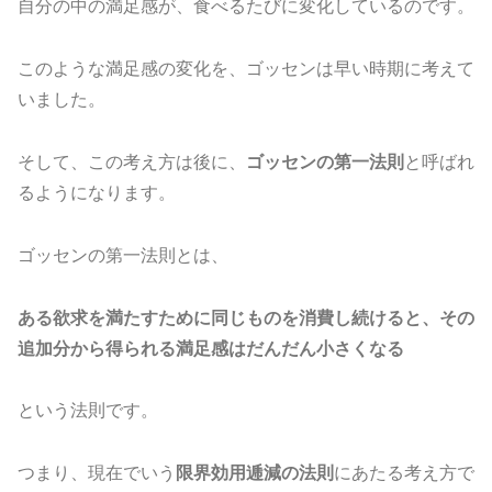
自分の中の満足感が、食べるたびに変化しているのです。
このような満足感の変化を、ゴッセンは早い時期に考えて
いました。
そして、この考え方は後に、
ゴッセンの第一法則
と呼ばれ
るようになります。
ゴッセンの第一法則とは、
ある欲求を満たすために同じものを消費し続けると、その
追加分から得られる満足感はだんだん小さくなる
という法則です。
つまり、現在でいう
限界効用逓減の法則
にあたる考え方で