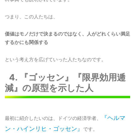
つまり、この人たちは、
価値はモノだけで決まるのではなく、人がどれくらい満足
するかにも関係する
という考え方を広げていった人たちなのです。
4. 『ゴッセン』『限界効用逓
減』の原型を示した人
『ヘルマ
最初に紹介したいのは、ドイツの経済学者、
ン・ハインリヒ・ゴッセン』
です。