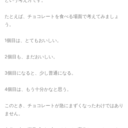
たとえば、チョコレートを食べる場面で考えてみましょ
う。
1個目は、とてもおいしい。
2個目も、まだおいしい。
3個目になると、少し普通になる。
4個目は、もう十分かなと思う。
このとき、チョコレートが急にまずくなったわけではあり
ません。