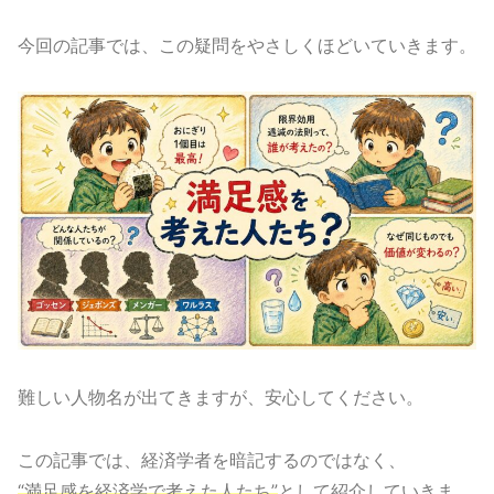
今回の記事では、この疑問をやさしくほどいていきます。
難しい人物名が出てきますが、安心してください。
この記事では、経済学者を暗記するのではなく、
“満足感を経済学で考えた人たち”
として紹介していきま