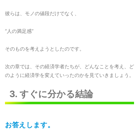
彼らは、モノの値段だけでなく、
“人の満足感”
そのものを考えようとしたのです。
次の章では、その経済学者たちが、どんなことを考え、ど
のように経済学を変えていったのかを見ていきましょう。
3. すぐに分かる結論
お答えします。