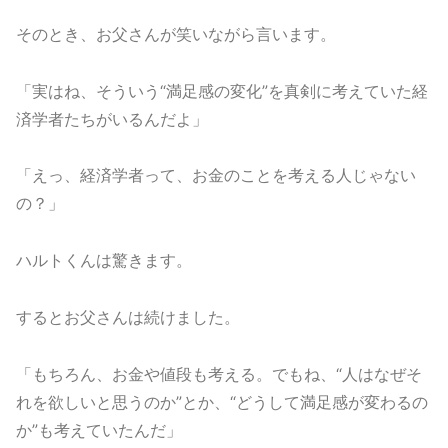
そのとき、お父さんが笑いながら言います。
「実はね、そういう“満足感の変化”を真剣に考えていた経
済学者たちがいるんだよ」
「えっ、経済学者って、お金のことを考える人じゃない
の？」
ハルトくんは驚きます。
するとお父さんは続けました。
「もちろん、お金や値段も考える。でもね、“人はなぜそ
れを欲しいと思うのか”とか、“どうして満足感が変わるの
か”も考えていたんだ」