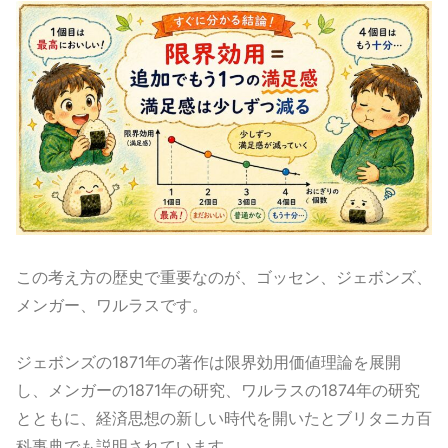
この考え方の歴史で重要なのが、ゴッセン、ジェボンズ、
メンガー、ワルラスです。
ジェボンズの1871年の著作は限界効用価値理論を展開
し、メンガーの1871年の研究、ワルラスの1874年の研究
とともに、経済思想の新しい時代を開いたとブリタニカ百
科事典でも説明されています。