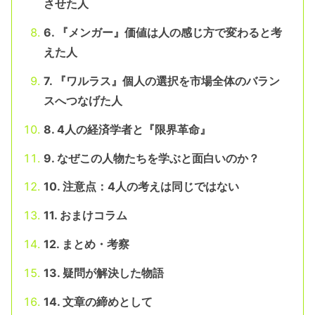
させた人
6. 『メンガー』価値は人の感じ方で変わると考
えた人
7. 『ワルラス』個人の選択を市場全体のバラン
スへつなげた人
8. 4人の経済学者と『限界革命』
9. なぜこの人物たちを学ぶと面白いのか？
10. 注意点：4人の考えは同じではない
11. おまけコラム
12. まとめ・考察
13. 疑問が解決した物語
14. 文章の締めとして