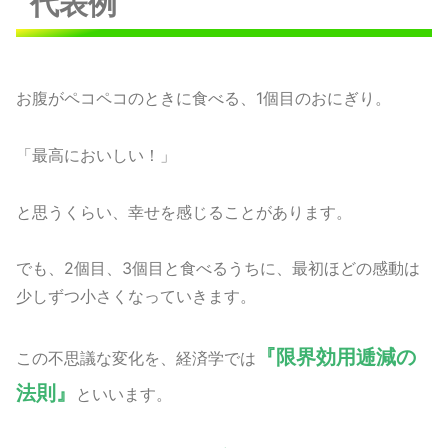
代表例
お腹がペコペコのときに食べる、1個目のおにぎり。
「最高においしい！」
と思うくらい、幸せを感じることがあります。
でも、2個目、3個目と食べるうちに、最初ほどの感動は
少しずつ小さくなっていきます。
『限界効用逓減の
この不思議な変化を、経済学では
法則』
といいます。