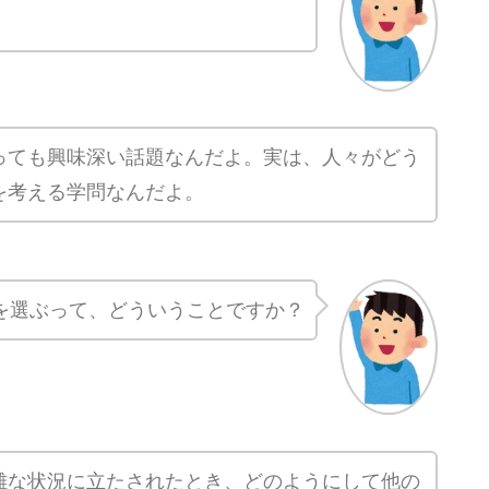
っても興味深い話題なんだよ。実は、人々がどう
を考える学問なんだよ。
を選ぶって、どういうことですか？
難な状況に立たされたとき、どのようにして他の