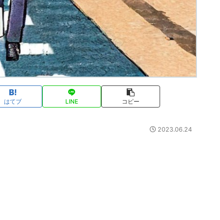
はてブ
LINE
コピー
2023.06.24