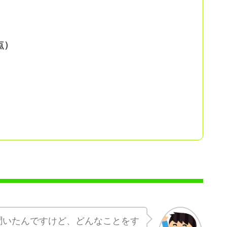
点）
聞いたんですけど、どんなことをす