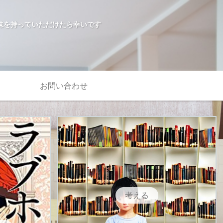
味を持っていただけたら幸いです
お問い合わせ
考える