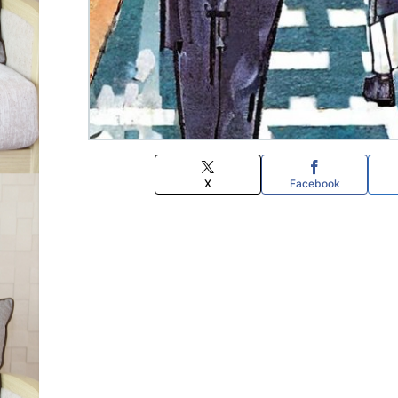
X
Facebook