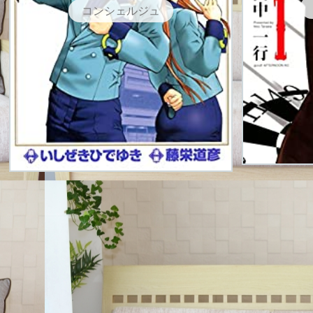
コンシェルジュ