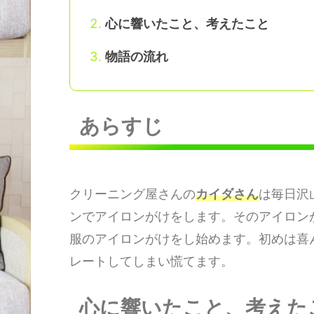
心に響いたこと、考えたこと
物語の流れ
あらすじ
クリーニング屋さんの
カイダさん
は毎日沢
ンでアイロンがけをします。そのアイロン
服のアイロンがけをし始めます。初めは喜
レートしてしまい慌てます。
心に響いたこと、考えた