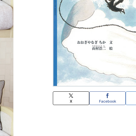
X
Facebook