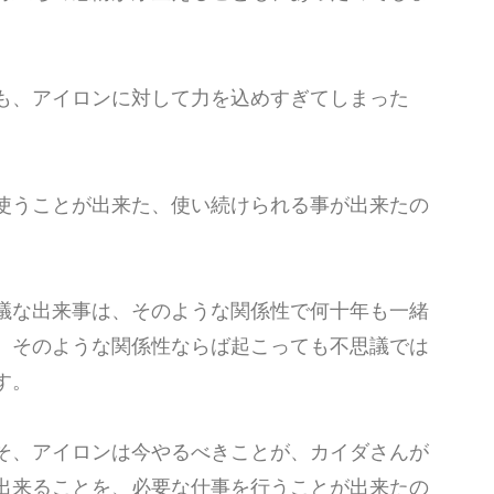
も、アイロンに対して力を込めすぎてしまった
使うことが出来た、使い続けられる事が出来たの
議な出来事は、そのような関係性で何十年も一緒
、そのような関係性ならば起こっても不思議では
す。
そ、アイロンは今やるべきことが、カイダさんが
出来ることを、必要な仕事を行うことが出来たの