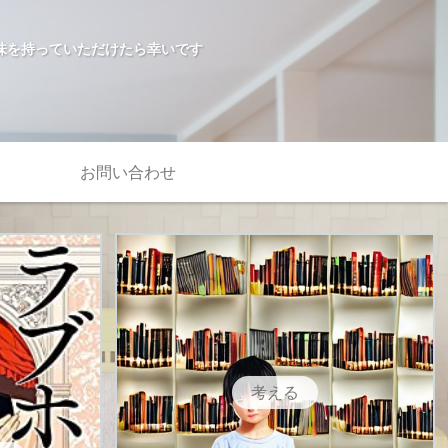
味を持っていただけたら幸いです
お問い合わせ
考える