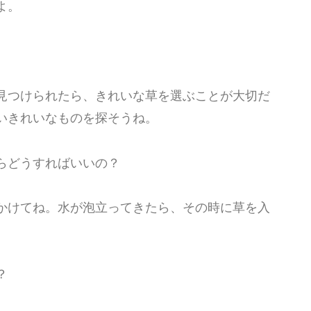
よ。
見つけられたら、きれいな草を選ぶことが大切だ
いきれいなものを探そうね。
らどうすればいいの？
かけてね。水が泡立ってきたら、その時に草を入
？