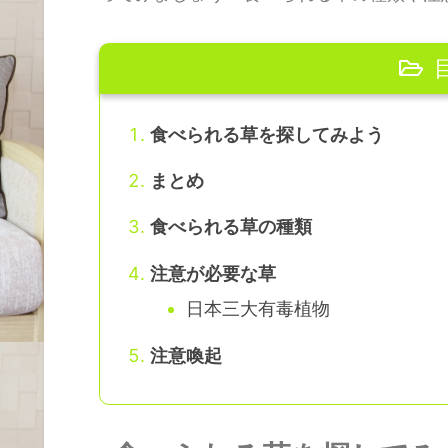
食べられる草を探してみよう
まとめ
食べられる草の種類
注意が必要な草
日本三大有毒植物
注意喚起