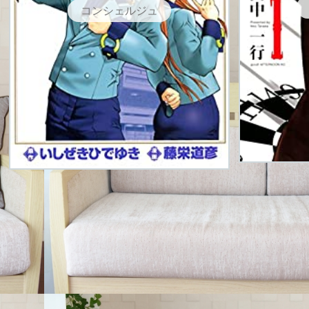
コンシェルジュ