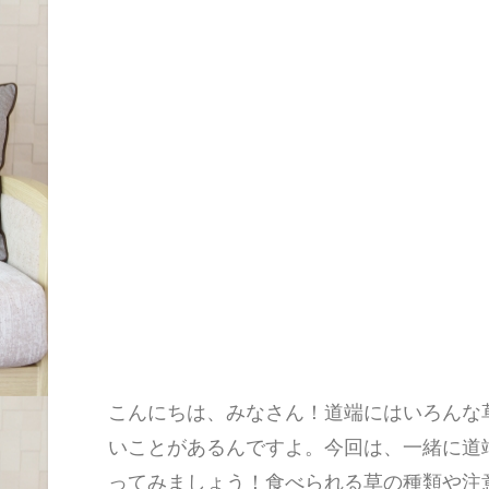
こんにちは、みなさん！道端にはいろんな
いことがあるんですよ。今回は、一緒に道
ってみましょう！食べられる草の種類や注