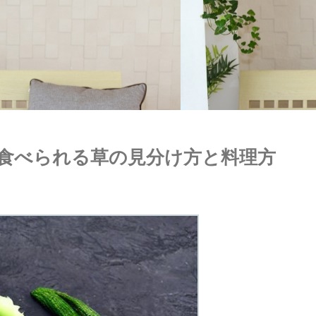
食べられる草の見分け方と料理方