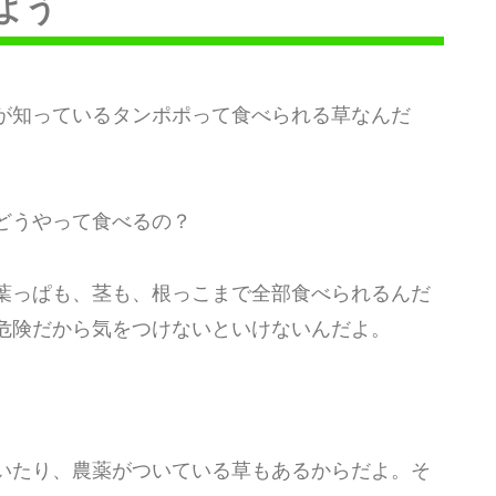
よう
が知っているタンポポって食べられる草なんだ
どうやって食べるの？
葉っぱも、茎も、根っこまで全部食べられるんだ
危険だから気をつけないといけないんだよ。
いたり、農薬がついている草もあるからだよ。そ