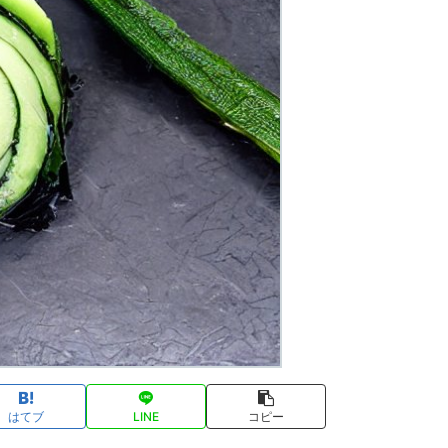
はてブ
LINE
コピー