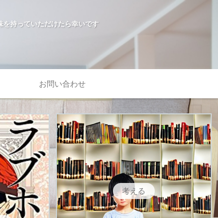
味を持っていただけたら幸いです
お問い合わせ
考える