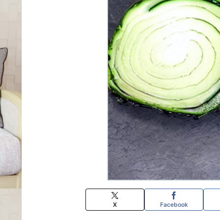
X
Facebook