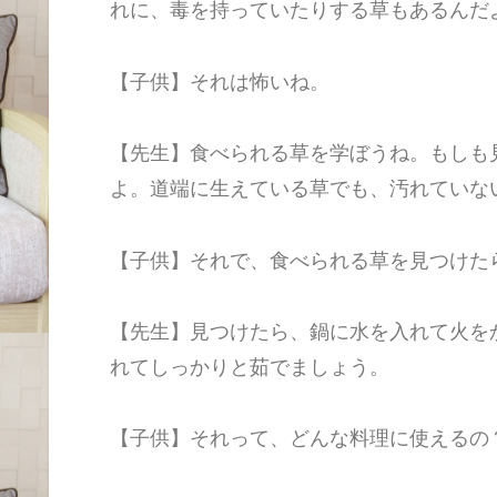
れに、毒を持っていたりする草もあるんだ
【子供】それは怖いね。
【先生】食べられる草を学ぼうね。もしも
よ。道端に生えている草でも、汚れていな
【子供】それで、食べられる草を見つけた
【先生】見つけたら、鍋に水を入れて火を
れてしっかりと茹でましょう。
【子供】それって、どんな料理に使えるの