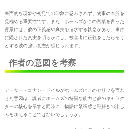
表面的な現象や初見での印象に惑わされず、物事の本質を
見極める重要性です。また、ホームズがこの言葉を言った
背景には、彼の正義感や真実を追求する執念があり、事件
に隠された真実を明らかにし、被害者に正義をもたらそう
とする彼の強い意志が感じられます。
作者の意図を考察
アーサー・コナン・ドイルがホームズにこのセリフを言わ
せた意図は、読者にホームズの特異な能力と彼のキャラク
ターの核心を示すと同時に、物語に緊張感と謎解きの楽し
みを加えることではないでしょうか。