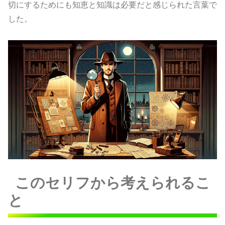
切にするためにも知恵と知識は必要だと感じられた言葉で
した。
このセリフから考えられるこ
と