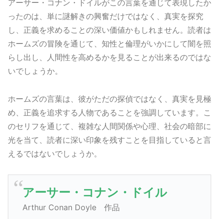
アーサー・コナン・ドイルがこの言葉を通じて表現したか
ったのは、単に謎解きの興奮だけではなく、真実を探究
し、正義を求めることの深い価値かもしれません。読者は
ホームズの冒険を通じて、知性と倫理がいかにして闇を照
らし出し、人間性を高めるかを見ることが出来るのではな
いでしょうか。
ホームズの言葉は、彼がただの探偵ではなく、真実を見極
め、正義を追求する人物であることを強調しています。こ
のセリフを通じて、複雑な人間関係や心理、社会の暗部に
光を当て、読者に深い印象を残すことを目指していると言
えるではないでしょうか。
アーサー・コナン・ドイル
Arthur Conan Doyle 作品