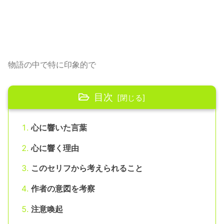
物語の中で特に印象的で
目次
心に響いた言葉
心に響く理由
このセリフから考えられること
作者の意図を考察
注意喚起