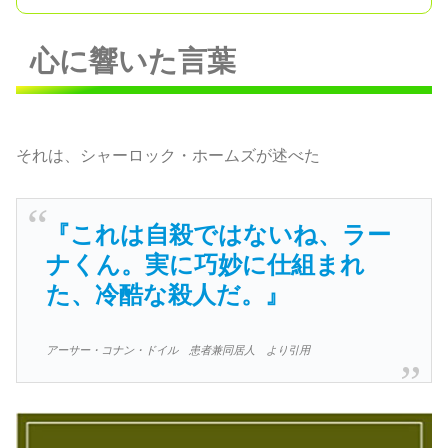
心に響いた言葉
それは、シャーロック・ホームズが述べた
『これは自殺ではないね、ラー
ナくん。実に巧妙に仕組まれ
た、冷酷な殺人だ。』
アーサー・コナン・ドイル 患者兼同居人 より引用