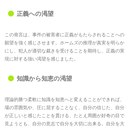
正義への渇望
この発言は、事件の被害者に正義がもたらされることへの
願望を強く感じさせます。ホームズの推理が真実を明らか
にし、犯人が適切な裁きを受けることを期待し、正義の実
現に対する強い渇望を感じました。
知識から知恵の渇望
理論的勝つ柔軟に知識を知恵へと変えることができれば、
場の雰囲気や、圧に屈することなく、自分の信じた、自分
が正しいと感じたことを貫ける、たとえ周囲が好奇の目で
見ようとも、自分の意志で自分を大切に出来る。自分を大