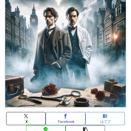
X
Facebook
はてブ