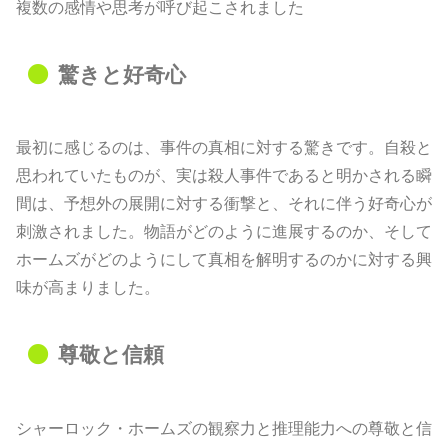
複数の感情や思考が呼び起こされました
驚きと好奇心
最初に感じるのは、事件の真相に対する驚きです。自殺と
思われていたものが、実は殺人事件であると明かされる瞬
間は、予想外の展開に対する衝撃と、それに伴う好奇心が
刺激されました。物語がどのように進展するのか、そして
ホームズがどのようにして真相を解明するのかに対する興
味が高まりました。
尊敬と信頼
シャーロック・ホームズの観察力と推理能力への尊敬と信