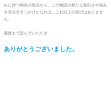
れに持つ独自の視点から、この物語の新たな面白さや深み
を見出すきっかけとなれば、これ以上の喜びはありませ
ん。
最後まで読んでいただき
ありがとうございました。