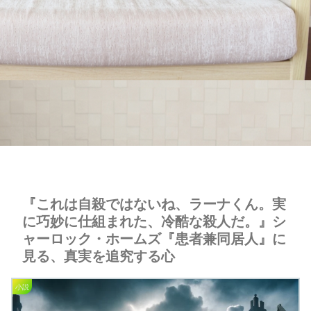
『これは自殺ではないね、ラーナくん。実
に巧妙に仕組まれた、冷酷な殺人だ。』シ
ャーロック・ホームズ『患者兼同居人』に
見る、真実を追究する心
小説