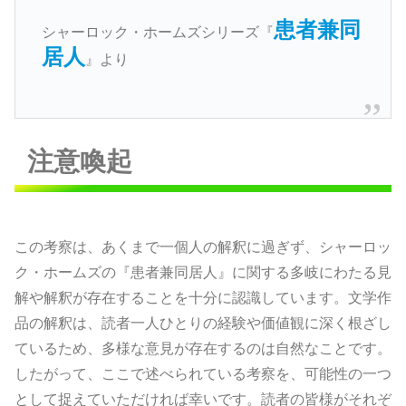
患者兼同
シャーロック・ホームズシリーズ『
居人
』より
注意喚起
この考察は、あくまで一個人の解釈に過ぎず、シャーロッ
ク・ホームズの『患者兼同居人』に関する多岐にわたる見
解や解釈が存在することを十分に認識しています。文学作
品の解釈は、読者一人ひとりの経験や価値観に深く根ざし
ているため、多様な意見が存在するのは自然なことです。
したがって、ここで述べられている考察を、可能性の一つ
として捉えていただければ幸いです。読者の皆様がそれぞ