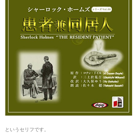
というセリフです。