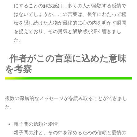
にすることの解放感は、多くの人が経験する感情で
はないでしょうか。この言葉は、長年にわたって秘
密を隠し続けた人物が最終的に心の内を明かす瞬間
を捉えており、その勇気と解放感が深く響きまし
た。
作者がこの言葉に込めた意味
を考察
複数の深層的なメッセージがを読み取ることができまし
た。
親子間の信頼と愛情
親子間の絆と、その絆を深めるための信頼と愛情の