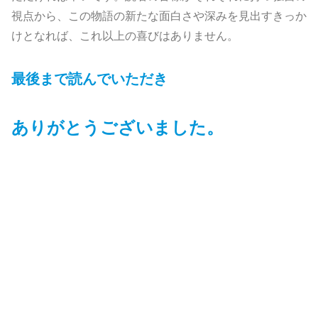
視点から、この物語の新たな面白さや深みを見出すきっか
けとなれば、これ以上の喜びはありません。
最後まで読んでいただき
ありがとうございました。