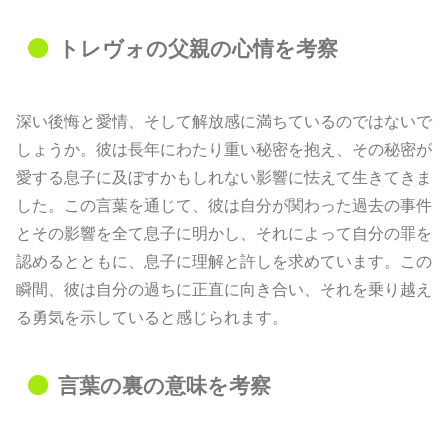
トレヴォの父親の心情を考察
深い後悔と愛情、そして解放感に満ちているのではないで
しょうか。彼は長年にわたり重い秘密を抱え、その秘密が
愛する息子に及ぼすかもしれない影響に怯えて生きてきま
した。この言葉を通じて、彼は自分が関わった過去の事件
とその影響を全て息子に明かし、それによって自分の罪を
認めるとともに、息子に理解と許しを求めています。この
瞬間、彼は自分の過ちに正直に向き合い、それを乗り越え
る勇気を示していると感じられます。
言葉の裏の意味を考察