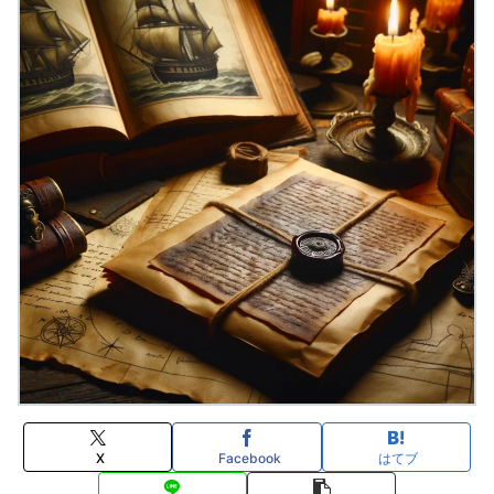
X
Facebook
はてブ