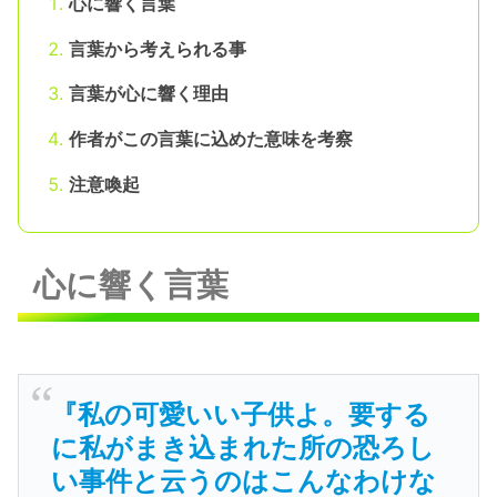
心に響く言葉
言葉から考えられる事
言葉が心に響く理由
作者がこの言葉に込めた意味を考察
注意喚起
心に響く言葉
『私の可愛いい子供よ。要する
に私がまき込まれた所の恐ろし
い事件と云うのはこんなわけな