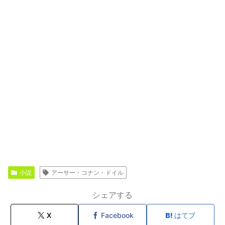
小説
アーサー・コナン・ドイル
シェアする
X
Facebook
はてブ